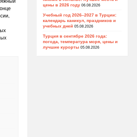
пляжный
цены в 2026 году
06.08.2026
конце
Учебный год 2026–2027 в Турции:
сии,
календарь каникул, праздников и
учебных дней
05.08.2026
ных
Турция в сентябре 2026 года:
ных
погода, температура моря, цены и
лучшие курорты
05.08.2026