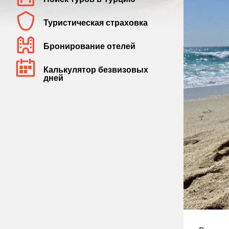
Туристическая страховка
Бронирование отелей
Калькулятор безвизовых
дней