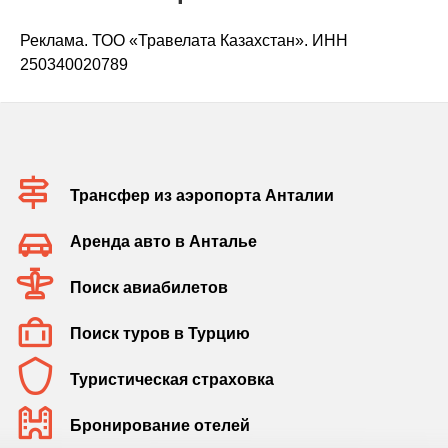
Реклама. ТОО «Травелата Казахстан». ИНН
250340020789
Трансфер из аэропорта Анталии
Аренда авто в Анталье
Поиск авиабилетов
Поиск туров в Турцию
Туристическая страховка
Бронирование отелей