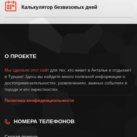
Калькулятор безвизовых дней
О ПРОЕКТЕ
Мы сделали этот сайт
для тех, кто живет в Анталье и отдыхает
в Турции! Здесь вы найдете много полезной информации о
достопримечательностях, развлечениях, важных событиях в
городе и его окрестностях.
Политика конфиденциальности
НОМЕРА ТЕЛЕФОНОВ
Скорая помощь