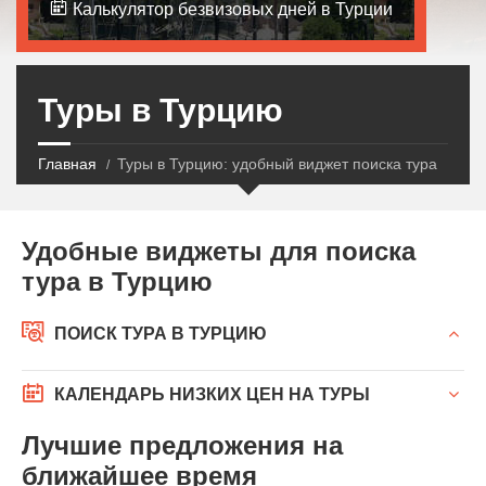
Калькулятор безвизовых дней в Турции
Туры в Турцию
Главная
Туры в Турцию: удобный виджет поиска тура
Удобные виджеты для поиска
тура в Турцию
ПОИСК ТУРА В ТУРЦИЮ
КАЛЕНДАРЬ НИЗКИХ ЦЕН НА ТУРЫ
Лучшие предложения на
ближайшее время