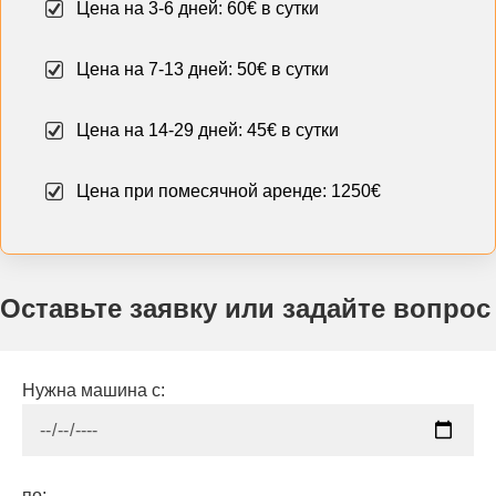
Цена на 3-6 дней: 60€ в сутки
Цена на 7-13 дней: 50€ в сутки
Цена на 14-29 дней: 45€ в сутки
Цена при помесячной аренде: 1250€
Оставьте заявку или задайте вопрос
Нужна машина с:
по: