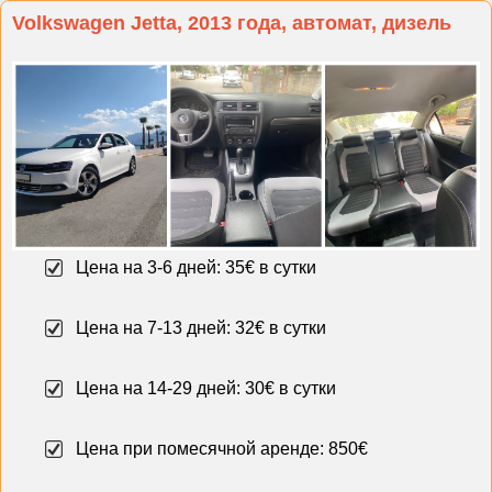
Volkswagen Jetta, 2013 года, автомат, дизель
Цена на 3-6 дней: 35€ в сутки
Цена на 7-13 дней: 32€ в сутки
Цена на 14-29 дней: 30€ в сутки
Цена при помесячной аренде: 850€