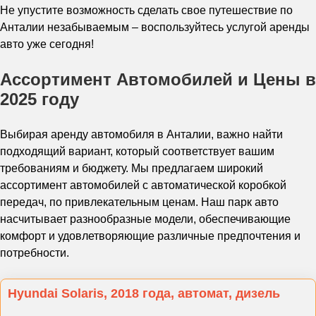
Не упустите возможность сделать свое путешествие по
Анталии незабываемым – воспользуйтесь услугой аренды
авто уже сегодня!
Ассортимент Автомобилей и Цены в
2025 году
Выбирая аренду автомобиля в Анталии, важно найти
подходящий вариант, который соответствует вашим
требованиям и бюджету. Мы предлагаем широкий
ассортимент автомобилей с автоматической коробкой
передач, по привлекательным ценам. Наш парк авто
насчитывает разнообразные модели, обеспечивающие
комфорт и удовлетворяющие различные предпочтения и
потребности.
Hyundai Solaris, 2018 года, автомат, дизель