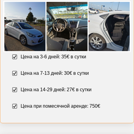
Цена на 3-6 дней: 35€ в сутки
Цена на 7-13 дней: 30€ в сутки
Цена на 14-29 дней: 27€ в сутки
Цена при помесячной аренде: 750€