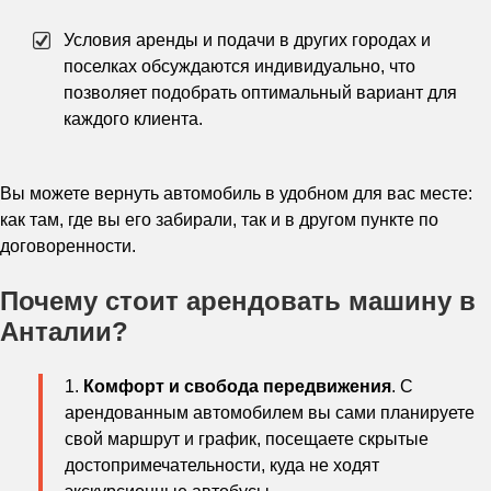
Условия аренды и подачи в других городах и
поселках обсуждаются индивидуально, что
позволяет подобрать оптимальный вариант для
каждого клиента.
Вы можете вернуть автомобиль в удобном для вас месте:
как там, где вы его забирали, так и в другом пункте по
договоренности.
Почему стоит арендовать машину в
Анталии?
Комфорт и свобода передвижения
. С
арендованным автомобилем вы сами планируете
свой маршрут и график, посещаете скрытые
достопримечательности, куда не ходят