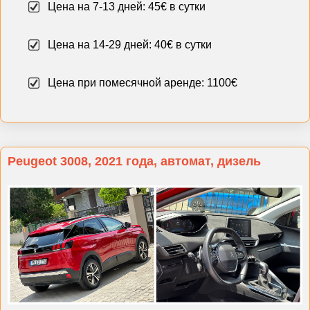
Цена на 7-13 дней: 45€ в сутки
Цена на 14-29 дней: 40€ в сутки
Цена при помесячной аренде: 1100€
Peugeot 3008, 2021 года, автомат, дизель