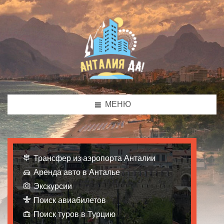
МЕНЮ
Трансфер из аэропорта Анталии
Аренда авто в Анталье
Экскурсии
Поиск авиабилетов
Поиск туров в Турцию