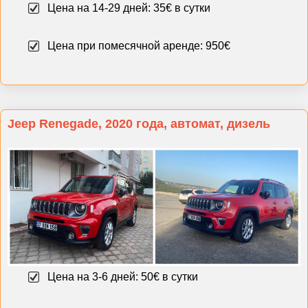
Цена на 14-29 дней: 35€ в сутки
Цена при помесячной аренде: 950€
Jeep Renegade, 2020 года, автомат, дизель
Цена на 3-6 дней: 50€ в сутки