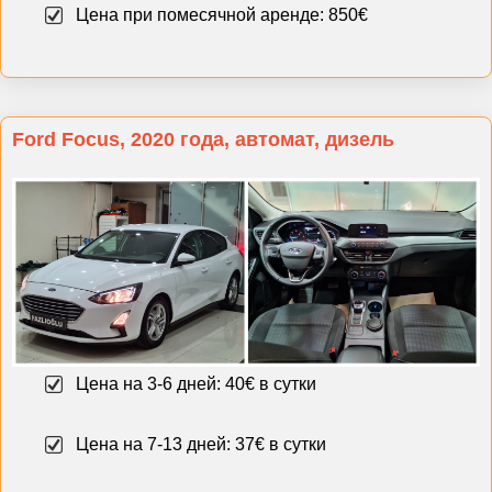
Цена при помесячной аренде: 850€
Ford Focus, 2020 года, автомат, дизель
Цена на 3-6 дней: 40€ в сутки
Цена на 7-13 дней: 37€ в сутки