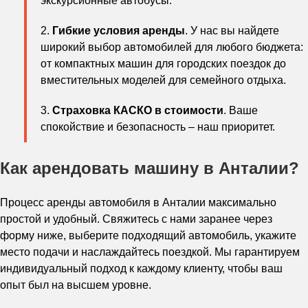
экскурсионные автобусы.
Гибкие условия аренды
. У нас вы найдете
широкий выбор автомобилей для любого бюджета:
от компактных машин для городских поездок до
вместительных моделей для семейного отдыха.
Страховка КАСКО в стоимости
. Ваше
спокойствие и безопасность – наш приоритет.
Как арендовать машину в Анталии?
Процесс аренды автомобиля в Анталии максимально
простой и удобный. Свяжитесь с нами заранее через
форму ниже, выберите подходящий автомобиль, укажите
место подачи и наслаждайтесь поездкой. Мы гарантируем
индивидуальный подход к каждому клиенту, чтобы ваш
опыт был на высшем уровне.