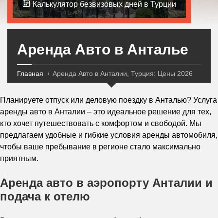
Калькулятор безвизовых дней в Турции
Аренда Авто в Анталье
Главная
Аренда Авто в Анталии, Турция: Цены 2026
Планируете отпуск или деловую поездку в Анталью? Услуга
аренды авто в Анталии – это идеальное решение для тех,
кто хочет путешествовать с комфортом и свободой. Мы
предлагаем удобные и гибкие условия аренды автомобиля,
чтобы ваше пребывание в регионе стало максимально
приятным.
Аренда авто в аэропорту Анталии и
подача к отелю