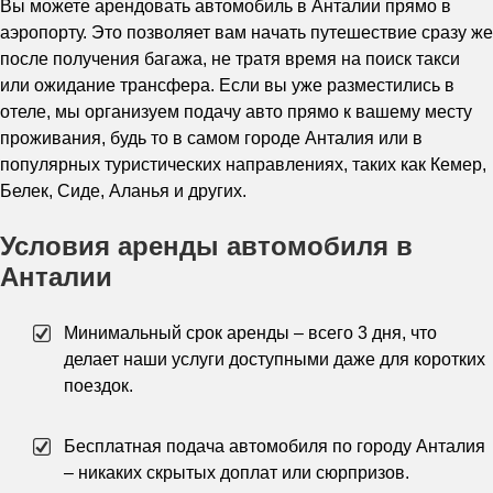
Вы можете арендовать автомобиль в Анталии прямо в
аэропорту. Это позволяет вам начать путешествие сразу же
после получения багажа, не тратя время на поиск такси
или ожидание трансфера. Если вы уже разместились в
отеле, мы организуем подачу авто прямо к вашему месту
проживания, будь то в самом городе Анталия или в
популярных туристических направлениях, таких как Кемер,
Белек, Сиде, Аланья и других.
Условия аренды автомобиля в
Анталии
Минимальный срок аренды – всего 3 дня, что
делает наши услуги доступными даже для коротких
поездок.
Бесплатная подача автомобиля по городу Анталия
– никаких скрытых доплат или сюрпризов.