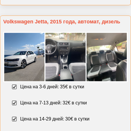
Volkswagen Jetta, 2015 года, автомат, дизель
Цена на 3-6 дней: 35€ в сутки
Цена на 7-13 дней: 32€ в сутки
Цена на 14-29 дней: 30€ в сутки