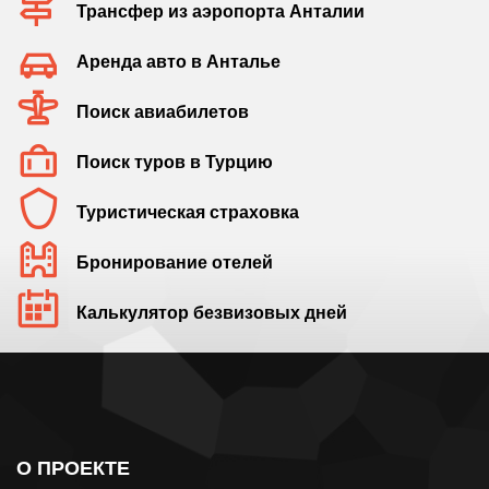
Трансфер из аэропорта Анталии
Аренда авто в Анталье
Поиск авиабилетов
Поиск туров в Турцию
Туристическая страховка
Бронирование отелей
Калькулятор безвизовых дней
О ПРОЕКТЕ