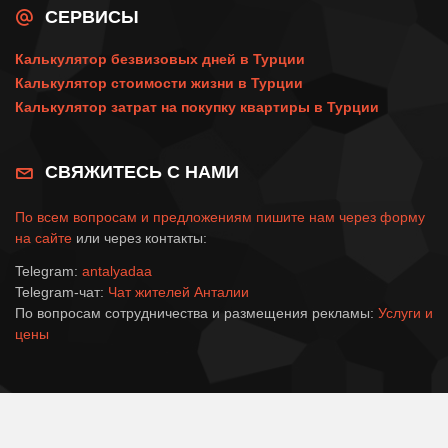
СЕРВИСЫ
Калькулятор безвизовых дней в Турции
Калькулятор стоимости жизни в Турции
Калькулятор затрат на покупку квартиры в Турции
СВЯЖИТЕСЬ С НАМИ
По всем вопросам и предложениям пишите нам через
форму
на сайте
или через контакты:
Telegram:
antalyadaa
Telegram-чат:
Чат жителей Анталии
По вопросам сотрудничества и размещения рекламы:
Услуги и
цены