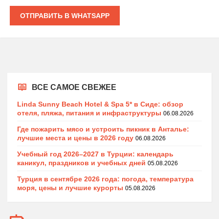
ОТПРАВИТЬ В WHATSAPP
ВСЕ САМОЕ СВЕЖЕЕ
Linda Sunny Beach Hotel & Spa 5* в Сиде: обзор
отеля, пляжа, питания и инфраструктуры
06.08.2026
Где пожарить мясо и устроить пикник в Анталье:
лучшие места и цены в 2026 году
06.08.2026
Учебный год 2026–2027 в Турции: календарь
каникул, праздников и учебных дней
05.08.2026
Турция в сентябре 2026 года: погода, температура
моря, цены и лучшие курорты
05.08.2026