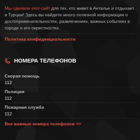
Мы сделали этот сайт
для тех, кто живет в Анталье и отдыхает
в Турции! Здесь вы найдете много полезной информации о
достопримечательностях, развлечениях, важных событиях в
городе и его окрестностях.
Политика конфиденциальности
НОМЕРА ТЕЛЕФОНОВ
Скорая помощь
112
Полиция
112
Пожарная служба
112
Все важные номера телефонов >>