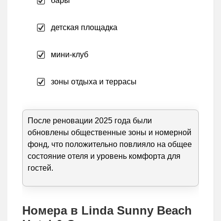
бары
детская площадка
мини-клуб
зоны отдыха и террасы
После реновации 2025 года были
обновлены общественные зоны и номерной
фонд, что положительно повлияло на общее
состояние отеля и уровень комфорта для
гостей.
Номера в Linda Sunny Beach