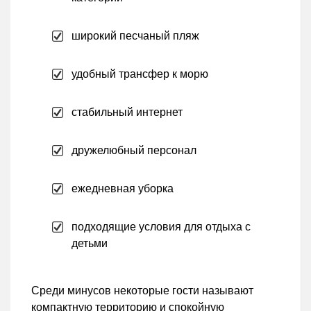
широкий песчаный пляж
удобный трансфер к морю
стабильный интернет
дружелюбный персонал
ежедневная уборка
подходящие условия для отдыха с
детьми
Среди минусов некоторые гости называют
компактную территорию и спокойную