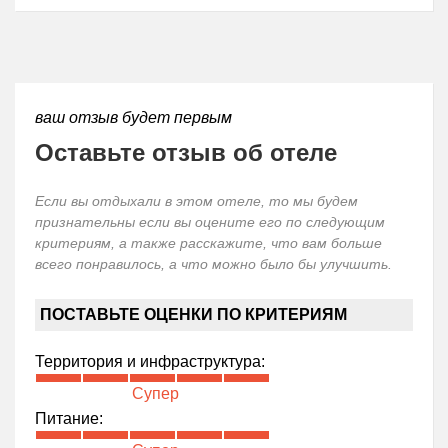
ваш отзыв будет первым
Оставьте отзыв об отеле
Если вы отдыхали в этом отеле, то мы будем
признательны если вы оцените его по следующим
критериям, а также расскажите, что вам больше
всего понравилось, а что можно было бы улучшить.
ПОСТАВЬТЕ ОЦЕНКИ ПО КРИТЕРИЯМ
Территория и инфраструктура:
Супер
Питание: