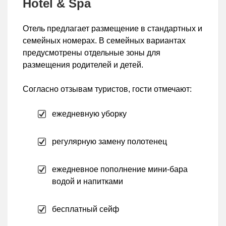
Hotel & Spa
Отель предлагает размещение в стандартных и
семейных номерах. В семейных вариантах
предусмотрены отдельные зоны для
размещения родителей и детей.
Согласно отзывам туристов, гости отмечают:
ежедневную уборку
регулярную замену полотенец
ежедневное пополнение мини-бара
водой и напитками
бесплатный сейф