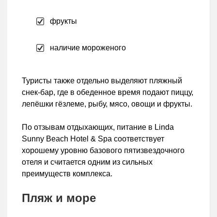
фрукты
наличие мороженого
Туристы также отдельно выделяют пляжный
снек-бар, где в обеденное время подают пиццу,
лепёшки гёзлеме, рыбу, мясо, овощи и фрукты.
По отзывам отдыхающих, питание в Linda
Sunny Beach Hotel & Spa соответствует
хорошему уровню базового пятизвездочного
отеля и считается одним из сильных
преимуществ комплекса.
Пляж и море