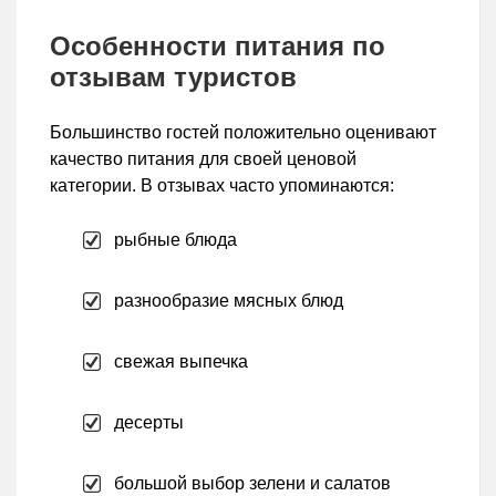
Особенности питания по
отзывам туристов
Большинство гостей положительно оценивают
качество питания для своей ценовой
категории. В отзывах часто упоминаются:
рыбные блюда
разнообразие мясных блюд
свежая выпечка
десерты
большой выбор зелени и салатов