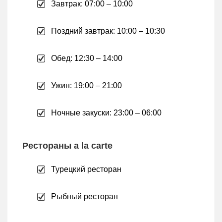
Завтрак: 07:00 – 10:00
Поздний завтрак: 10:00 – 10:30
Обед: 12:30 – 14:00
Ужин: 19:00 – 21:00
Ночные закуски: 23:00 – 06:00
Рестораны a la carte
Турецкий ресторан
Рыбный ресторан