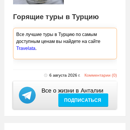
Горящие туры в Турцию
Все лучшие туры в Турцию по самым
доступным ценам вы найдете на сайте
Travelata
.
6 августа 2026 г.
Комментарии (0)
Все о жизни в Анталии
ПОДПИСАТЬСЯ