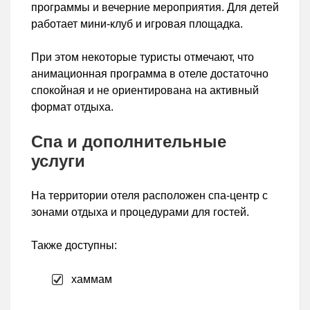
программы и вечерние мероприятия. Для детей
работает мини-клуб и игровая площадка.
При этом некоторые туристы отмечают, что
анимационная программа в отеле достаточно
спокойная и не ориентирована на активный
формат отдыха.
Спа и дополнительные
услуги
На территории отеля расположен спа-центр с
зонами отдыха и процедурами для гостей.
Также доступны:
хаммам