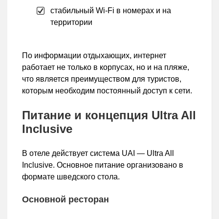
стабильный Wi-Fi в номерах и на
территории
По информации отдыхающих, интернет
работает не только в корпусах, но и на пляже,
что является преимуществом для туристов,
которым необходим постоянный доступ к сети.
Питание и концепция Ultra All
Inclusive
В отеле действует система UAI — Ultra All
Inclusive. Основное питание организовано в
формате шведского стола.
Основной ресторан