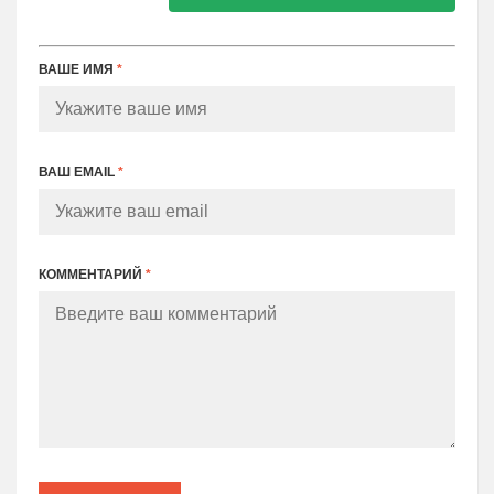
ВАШЕ ИМЯ
*
ВАШ EMAIL
*
КОММЕНТАРИЙ
*