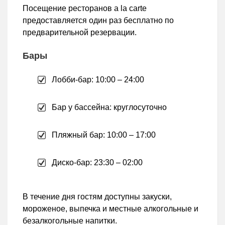
Посещение ресторанов a la carte
предоставляется один раз бесплатно по
предварительной резервации.
Бары
Лобби-бар: 10:00 – 24:00
Бар у бассейна: круглосуточно
Пляжный бар: 10:00 – 17:00
Диско-бар: 23:30 – 02:00
В течение дня гостям доступны закуски,
мороженое, выпечка и местные алкогольные и
безалкогольные напитки.