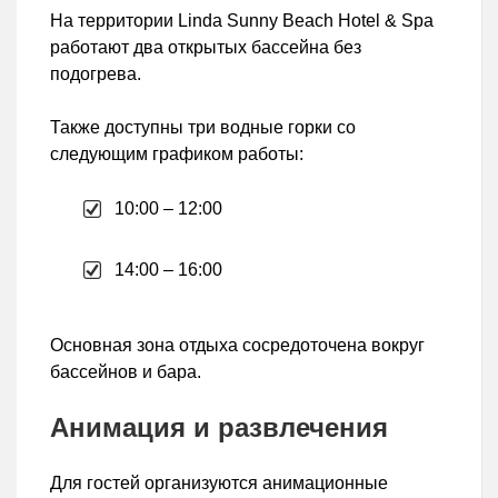
На территории Linda Sunny Beach Hotel & Spa
работают два открытых бассейна без
подогрева.
Также доступны три водные горки со
следующим графиком работы:
10:00 – 12:00
14:00 – 16:00
Основная зона отдыха сосредоточена вокруг
бассейнов и бара.
Анимация и развлечения
Для гостей организуются анимационные