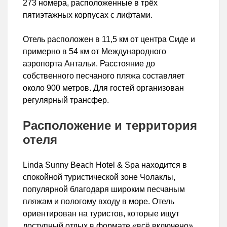
273 номера, расположенные в трёх
пятиэтажных корпусах с лифтами.
Отель расположен в 11,5 км от центра Сиде и
примерно в 54 км от Международного
аэропорта Антальи. Расстояние до
собственного песчаного пляжа составляет
около 900 метров. Для гостей организован
регулярный трансфер.
Расположение и территория
отеля
Linda Sunny Beach Hotel & Spa находится в
спокойной туристической зоне Чолаклы,
популярной благодаря широким песчаным
пляжам и пологому входу в море. Отель
ориентирован на туристов, которые ищут
доступный отдых в формате «всё включено»