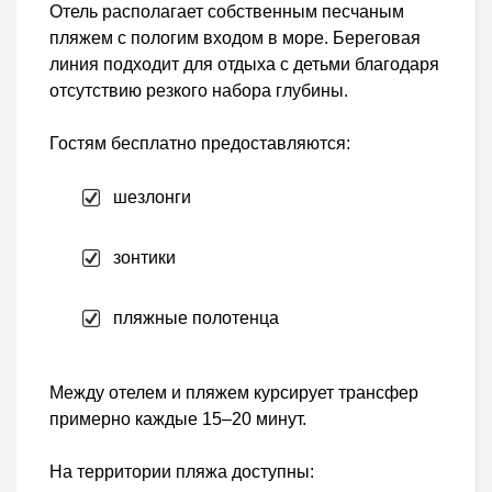
Отель располагает собственным песчаным
пляжем с пологим входом в море. Береговая
линия подходит для отдыха с детьми благодаря
отсутствию резкого набора глубины.
Гостям бесплатно предоставляются:
шезлонги
зонтики
пляжные полотенца
Между отелем и пляжем курсирует трансфер
примерно каждые 15–20 минут.
На территории пляжа доступны: