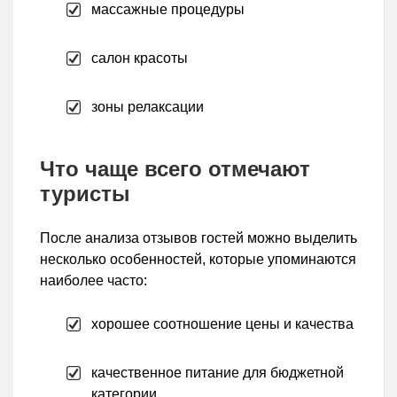
массажные процедуры
салон красоты
зоны релаксации
Что чаще всего отмечают
туристы
После анализа отзывов гостей можно выделить
несколько особенностей, которые упоминаются
наиболее часто:
хорошее соотношение цены и качества
качественное питание для бюджетной
категории