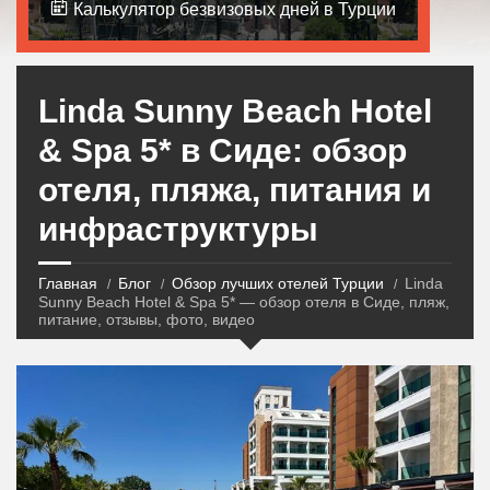
Калькулятор безвизовых дней в Турции
Linda Sunny Beach Hotel
& Spa 5* в Сиде: обзор
отеля, пляжа, питания и
инфраструктуры
Главная
Блог
Обзор лучших отелей Турции
Linda
Sunny Beach Hotel & Spa 5* — обзор отеля в Сиде, пляж,
питание, отзывы, фото, видео