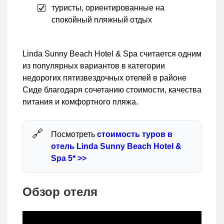
туристы, ориентированные на
спокойный пляжный отдых
Linda Sunny Beach Hotel & Spa считается одним
из популярных вариантов в категории
недорогих пятизвездочных отелей в районе
Сиде благодаря сочетанию стоимости, качества
питания и комфортного пляжа.
Посмотреть
стоимость туров в
отель Linda Sunny Beach Hotel &
Spa 5* >>
Обзор отеля