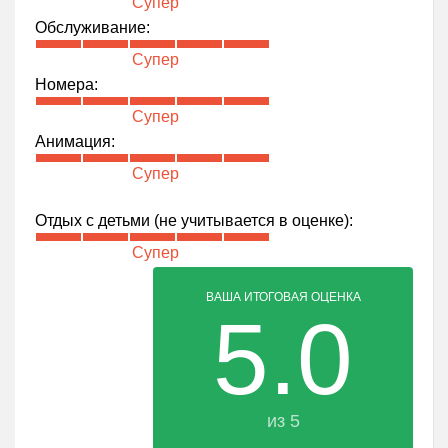
Супер
Обслуживание:
Супер
Номера:
Супер
Анимация:
Супер
Отдых с детьми (не учитывается в оценке):
Супер
ВАША ИТОГОВАЯ ОЦЕНКА
5.0
из 5