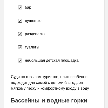
бар
душевые
раздевалки
туалеты
небольшая детская площадка
Судя по отзывам туристов, пляж особенно
подходит для семей с детьми благодаря
мягкому песку и комфортному входу в воду.
Бассейны и водные горки