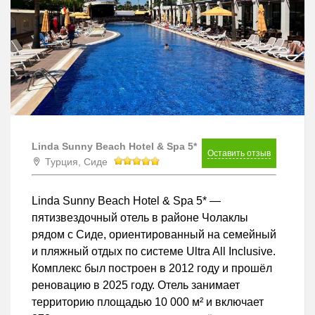
Linda Sunny Beach Hotel & Spa 5*
Оставить отзыв
Турция, Сиде
Linda Sunny Beach Hotel & Spa 5* —
пятизвездочный отель в районе Чолаклы
рядом с Сиде, ориентированный на семейный
и пляжный отдых по системе Ultra All Inclusive.
Комплекс был построен в 2012 году и прошёл
реновацию в 2025 году. Отель занимает
территорию площадью 10 000 м² и включает