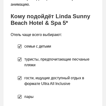
анимацию.
Кому подойдёт Linda Sunny
Beach Hotel & Spa 5*
Отель чаще всего выбирают:
семьи с детьми
туристы, предпочитающие песчаные
пляжи
гости, ищущие доступный отдых в
формате Ultra All Inclusive
пары