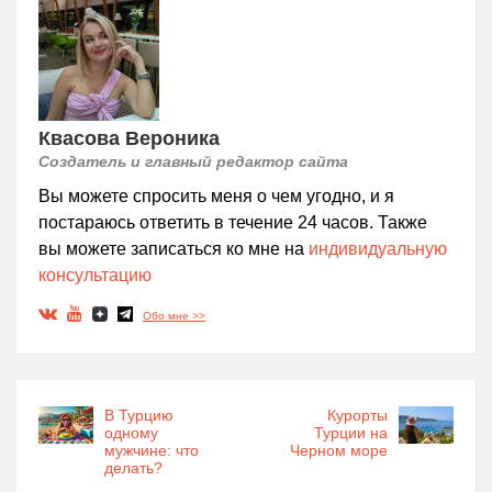
Квасова Вероника
Создатель и главный редактор сайта
Вы можете спросить меня о чем угодно, и я
постараюсь ответить в течение 24 часов. Также
вы можете записаться ко мне на
индивидуальную
консультацию
Обо мне >>
В Турцию
Курорты
одному
Турции на
мужчине: что
Черном море
делать?