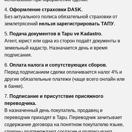
Оформление страховки DASK.
Без актуального полиса обязательной страховки от
землетрясений
нельзя зарегистрировать ТАПУ
.
Подача документов в Tapu ve Kadastro.
Агент, юрист или одна из сторон подаёт документы в
земельный кадастр. Назначается день и время
подписания.
Оплата налога и сопутствующих сборов.
Перед подписанием сделки оплачивается налог 4% и
другие обязательные платежи (чаще всего онлайн или
в банке).
Подписание и присутствие присяжного
переводчика.
В назначенный день покупатель, продавец и
переводчик приходят в Tapu. Переводчик зачитывает
содержание договора на понятном покупателю языке,
стороны подтверждают согласие и подписывают