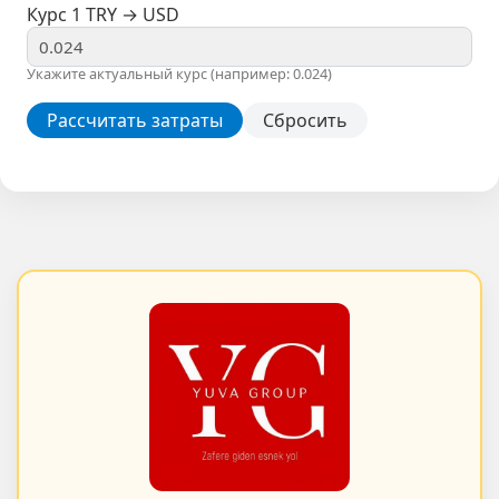
Курс 1 TRY → USD
Укажите актуальный курс (например: 0.024)
Рассчитать затраты
Сбросить