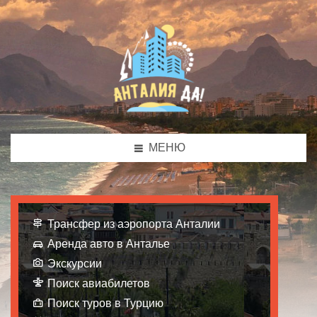
МЕНЮ
Трансфер из аэропорта Анталии
Аренда авто в Анталье
Экскурсии
Поиск авиабилетов
Поиск туров в Турцию