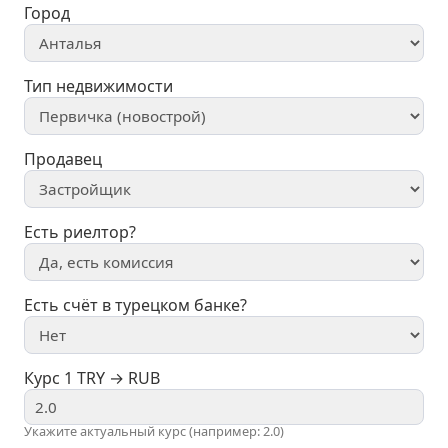
Город
Тип недвижимости
Продавец
Есть риелтор?
Есть счёт в турецком банке?
Курс 1 TRY → RUB
Укажите актуальный курс (например: 2.0)