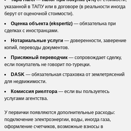
указанной в ТАПУ или в договоре (в реальности иногда
берут от оценочной стоимости).
Оценка объекта (ekspertiz)
— обязательна при
сделках с иностранцами.
Нотариальные услуги
— доверенности, заверение
копий, переводы документов.
Присяжный переводчик
— сопровождает сделку,
если покупатель не говорит по-турецки.
DASK
— обязательная страховка от землетрясений
для недвижимости.
Комиссия риелтора
— если вы пользуетесь
услугами агентства.
У первички появляются дополнительные расходы:
подключение электроэнергии, воды, иногда газа,
оформление счетчиков, возможные взносы в