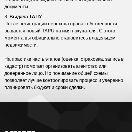
документы.
Выдача ТАПУ.
После регистрации перехода права собственности
выдается новый TAPU на имя покупателя. С этого
момента вы официально становитесь владельцем
недвижимости.
На практике часть этапов (оценка, страховка, запись в
кадастр) помогает организовать агентство или
доверенное лицо. Но понимание общей схемы
позволяет лучше контролировать процесс и уверенно
планировать бюджет и сроки сделки.