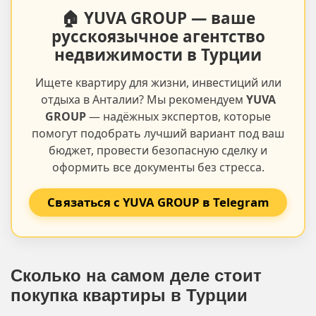
🏠 YUVA GROUP — ваше
русскоязычное агентство
недвижимости в Турции
Ищете квартиру для жизни, инвестиций или
отдыха в Анталии? Мы рекомендуем
YUVA
GROUP
— надёжных экспертов, которые
помогут подобрать лучший вариант под ваш
бюджет, провести безопасную сделку и
оформить все документы без стресса.
Связаться с YUVA GROUP в Telegram
Сколько на самом деле стоит
покупка квартиры в Турции