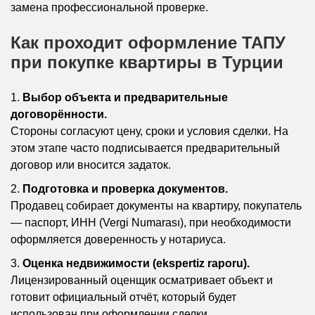
замена профессиональной проверке.
Как проходит оформление ТАПУ
при покупке квартиры в Турции
Выбор объекта и предварительные
договорённости.
Стороны согласуют цену, сроки и условия сделки. На
этом этапе часто подписывается предварительный
договор или вносится задаток.
Подготовка и проверка документов.
Продавец собирает документы на квартиру, покупатель
— паспорт, ИНН (Vergi Numarası), при необходимости
оформляется доверенность у нотариуса.
Оценка недвижимости (ekspertiz raporu).
Лицензированный оценщик осматривает объект и
готовит официальный отчёт, который будет
использован при оформлении сделки.