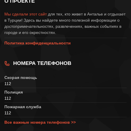
О ПРОЕКТЕ
Мы сделали этот сайт
для тех, кто живет в Анталье и отдыхает
в Турции! Здесь вы найдете много полезной информации о
достопримечательностях, развлечениях, важных событиях в
городе и его окрестностях.
Политика конфиденциальности
НОМЕРА ТЕЛЕФОНОВ
Скорая помощь
112
Полиция
112
Пожарная служба
112
Все важные номера телефонов >>