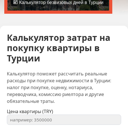
Калькулятор безвизовых дней в Турции
Калькулятор затрат на
покупку квартиры в
Турции
Калькулятор поможет рассчитать реальные
расходы при покупке недвижимости в Турции:
налог при покупке, оценку, нотариуса,
переводчика, комиссию риелтора и другие
обязательные траты.
Цена квартиры (TRY)