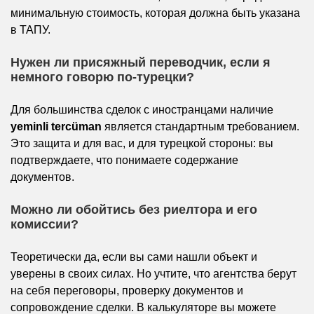
минимальную стоимость, которая должна быть указана
в ТАПУ.
Нужен ли присяжный переводчик, если я
немного говорю по-турецки?
Для большинства сделок с иностранцами наличие
yeminli tercüman
является стандартным требованием.
Это защита и для вас, и для турецкой стороны: вы
подтверждаете, что понимаете содержание
документов.
Можно ли обойтись без риелтора и его
комиссии?
Теоретически да, если вы сами нашли объект и
уверены в своих силах. Но учтите, что агентства берут
на себя переговоры, проверку документов и
сопровождение сделки. В калькуляторе вы можете