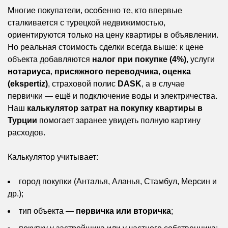
Многие покупатели, особенно те, кто впервые
сталкивается с турецкой недвижимостью,
ориентируются только на цену квартиры в объявлении.
Но реальная стоимость сделки всегда выше: к цене
объекта добавляются
налог при покупке (4%)
, услуги
нотариуса
,
присяжного переводчика
,
оценка
(ekspertiz)
, страховой полис
DASK
, а в случае
первички — ещё и подключение воды и электричества.
Наш
калькулятор затрат на покупку квартиры в
Турции
помогает заранее увидеть полную картину
расходов.
Калькулятор учитывает:
город покупки (Анталья, Аланья, Стамбул, Мерсин и
др.);
тип объекта —
первичка или вторичка
;