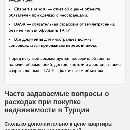
Ekspertiz raporu
— отчёт об оценке объекта,
обязателен при сделках с иностранцами.
DASK
— обязательная страховка от землетрясений,
без неё нельзя оформить ТАПУ.
Все документы для иностранцев должны
сопровождаться
присяжным переводчиком
.
Перед покупкой рекомендуется проверить объект на
наличие обременений, долгов, ипотеки и арестов, а также
сверить данные в ТАПУ с фактическим объектом.
Часто задаваемые вопросы о
расходах при покупке
недвижимости в Турции
Сколько дополнительно к цене квартиры
нужно заложить на расходы?