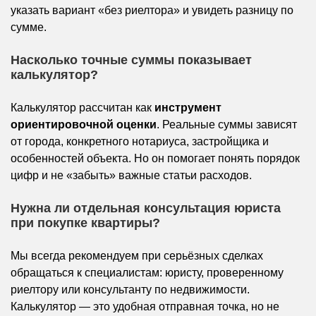
указать вариант «без риелтора» и увидеть разницу по
сумме.
Насколько точные суммы показывает
калькулятор?
Калькулятор рассчитан как
инструмент
ориентировочной оценки
. Реальные суммы зависят
от города, конкретного нотариуса, застройщика и
особенностей объекта. Но он помогает понять порядок
цифр и не «забыть» важные статьи расходов.
Нужна ли отдельная консультация юриста
при покупке квартиры?
Мы всегда рекомендуем при серьёзных сделках
обращаться к специалистам: юристу, проверенному
риелтору или консультанту по недвижимости.
Калькулятор — это удобная отправная точка, но не