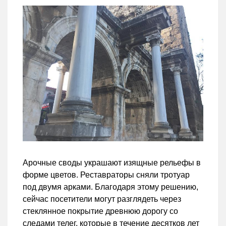
Арочные своды украшают изящные рельефы в
форме цветов. Реставраторы сняли тротуар
под двумя арками. Благодаря этому решению,
сейчас посетители могут разглядеть через
стеклянное покрытие древнюю дорогу со
следами телег, которые в течение десятков лет