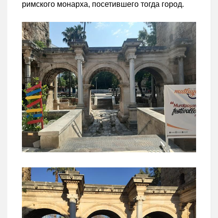
римского монарха, посетившего тогда город.