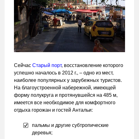
Сейчас
Старый порт
, восстановление которого
успешно началось в 2012 г., – одно из мест,
наиболее популярных у зарубежных туристов.
На благоустроенной набережной, имеющей
форму полукруга и протянувшейся на 485 м,
имеется все необходимое для комфортного
отдыха горожан и гостей Антальи:
пальмы и другие субтропические
деревья;