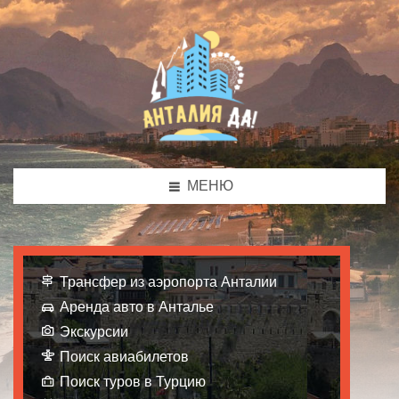
МЕНЮ
Трансфер из аэропорта Анталии
Аренда авто в Анталье
Экскурсии
Поиск авиабилетов
Поиск туров в Турцию