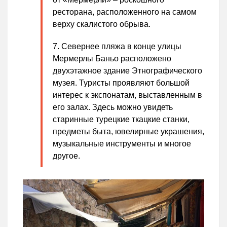
ресторана, расположенного на самом
верху скалистого обрыва.
Севернее пляжа в конце улицы
Мермерлы Баньо расположено
двухэтажное здание Этнографического
музея. Туристы проявляют большой
интерес к экспонатам, выставленным в
его залах. Здесь можно увидеть
старинные турецкие ткацкие станки,
предметы быта, ювелирные украшения,
музыкальные инструменты и многое
другое.