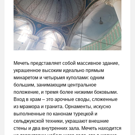
Мечеть представляет собой массивное здание,
украшенное высоким идеально прямым
минаретом и четырьмя куполами: одним
большим, занимающим центральное
положение, и тремя более низкими боковыми.
Вход в храм – это арочные своды, сложенные
из мрамора и гранита. Орнаменты, искусно
выполненные по канонам турецкой и
сельджукской техники, украшают внешние
стены и два внутренних зала. Мечеть находится