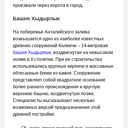
проезжали через ворота в город.
Башня Хыдырлык
На побережье Анталийского залива
возвышается одно из наиболее известных
древних сооружений Калеичи – 14-метровая
башня Хыдырлык
, воздвигнутая на невысоком
холме в II столетии. При ее строительства
использовались крупные кирпичи и массивные
обтесанные блоки из камня. Сооружение
представляет собой квадратное основание
более раннего происхождения и круглую
верхнюю башню, воздвигнутую позже.
Специалисты высказывают несколько
возможных версий предназначения этой
древней постройки: