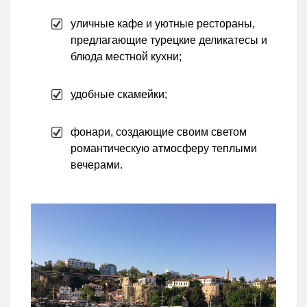
уличные кафе и уютные рестораны,
предлагающие турецкие деликатесы и
блюда местной кухни;
удобные скамейки;
фонари, создающие своим светом
романтическую атмосферу теплыми
вечерами.