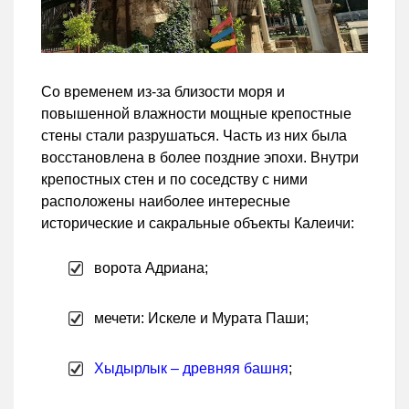
Со временем из-за близости моря и
повышенной влажности мощные крепостные
стены стали разрушаться. Часть из них была
восстановлена в более поздние эпохи. Внутри
крепостных стен и по соседству с ними
расположены наиболее интересные
исторические и сакральные объекты Калеичи:
ворота Адриана;
мечети: Искеле и Мурата Паши;
Хыдырлык – древняя башня
;