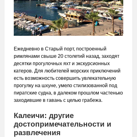
Ежедневно в Старый порт, построенный
римлянами свыше 20 столетий назад, заходят
десятки прогулочных яхт и экскурсионных
катеров. Для любителей морских приключений
есть возможность совершить увлекательную
прогулку на шхуне, умело стилизованной под
пиратские судна, в далеком прошлом частенько
заходившие в гавань с целью грабежа.
Калеичи: другие
достопримечательности и
развлечения