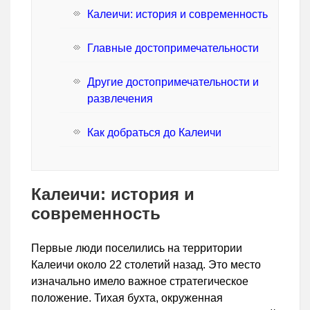
Калеичи: история и современность
Главные достопримечательности
Другие достопримечательности и
развлечения
Как добраться до Калеичи
Калеичи: история и
современность
Первые люди поселились на территории
Калеичи около 22 столетий назад. Это место
изначально имело важное стратегическое
положение. Тихая бухта, окруженная