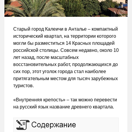
Старый город Калеичи в Анталье – компактный
исторический квартал, на территории которого
могли бы разместиться 14 Красных площадей
российской столицы. Совсем недавно, около 10
лет назад, после масштабных
восстановительных работ, продолжающихся до
сих пор, этот уголок города стал наиболее
притягательным местом для тысяч зарубежных
туристов.
«Внутренняя крепость» – так можно перевести
на русский язык название древнего квартала.