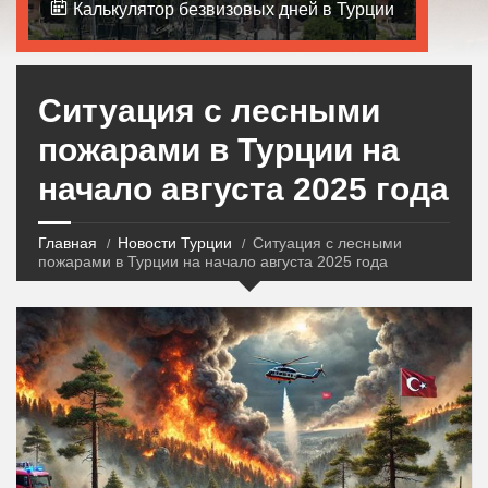
Калькулятор безвизовых дней в Турции
Ситуация с лесными
пожарами в Турции на
начало августа 2025 года
Главная
Новости Турции
Ситуация с лесными
пожарами в Турции на начало августа 2025 года