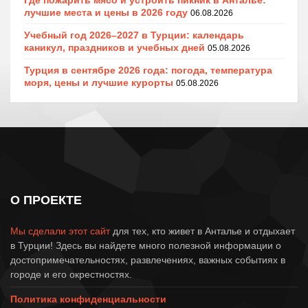
лучшие места и цены в 2026 году
06.08.2026
Учебный год 2026–2027 в Турции: календарь
каникул, праздников и учебных дней
05.08.2026
Турция в сентябре 2026 года: погода, температура
моря, цены и лучшие курорты
05.08.2026
О ПРОЕКТЕ
Мы сделали этот сайт
для тех, кто живет в Анталье и отдыхает
в Турции! Здесь вы найдете много полезной информации о
достопримечательностях, развлечениях, важных событиях в
городе и его окрестностях.
Политика конфиденциальности