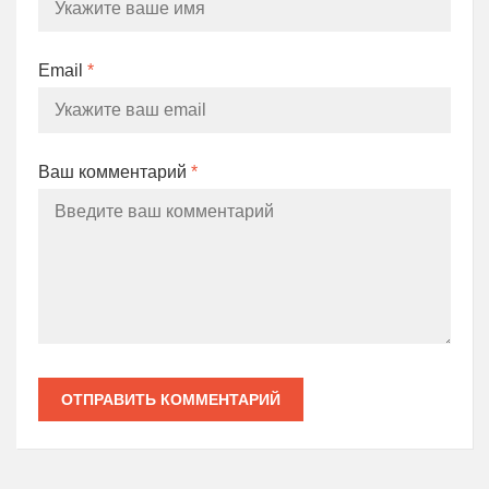
Email
*
Ваш комментарий
*
ОТПРАВИТЬ КОММЕНТАРИЙ