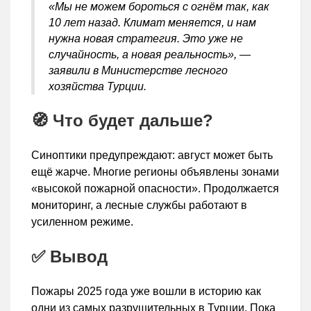
«Мы не можем бороться с огнём так, как
10 лет назад. Климат меняется, и нам
нужна новая стратегия. Это уже не
случайность, а новая реальность», —
заявили в Министерстве лесного
хозяйства Турции.
🧭 Что будет дальше?
Синоптики предупреждают: август может быть
ещё жарче. Многие регионы объявлены зонами
«высокой пожарной опасности». Продолжается
мониторинг, а лесные службы работают в
усиленном режиме.
✅ Вывод
Пожары 2025 года уже вошли в историю как
одни из самых разрушительных в Турции. Пока