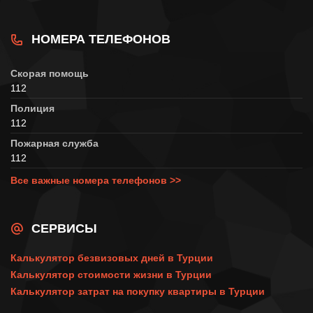
НОМЕРА ТЕЛЕФОНОВ
Скорая помощь
112
Полиция
112
Пожарная служба
112
Все важные номера телефонов >>
СЕРВИСЫ
Калькулятор безвизовых дней в Турции
Калькулятор стоимости жизни в Турции
Калькулятор затрат на покупку квартиры в Турции