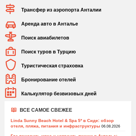
Трансфер из аэропорта Анталии
Аренда авто в Анталье
Поиск авиабилетов
Поиск туров в Турцию
Туристическая страховка
Бронирование отелей
Калькулятор безвизовых дней
ВСЕ САМОЕ СВЕЖЕЕ
Linda Sunny Beach Hotel & Spa 5* в Сиде: обзор
отеля, пляжа, питания и инфраструктуры
06.08.2026
Где пожарить мясо и устроить пикник в Анталье: