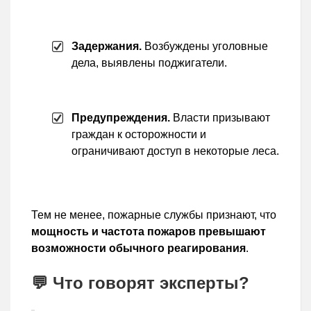
Задержания.
Возбуждены уголовные
дела, выявлены поджигатели.
Предупреждения.
Власти призывают
граждан к осторожности и
ограничивают доступ в некоторые леса.
Тем не менее, пожарные службы признают, что
мощность и частота пожаров превышают
возможности обычного реагирования
.
💬 Что говорят эксперты?