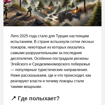
Лето 2025 года стало для Турции настоящим
испытанием. В стране вспыхнули сотни лесных
пожаров, некоторые из которых оказались
самыми разрушительными за последние
десятилетия. Особенно пострадали регионы
Эгейского и Средиземноморского побережья
— популярные туристические направления.
Ниже рассказываем, где и что происходит, как
реагируют власти и почему пожары стали
такими мощными.
📍 Где полыхает?