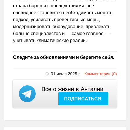
страна борется с последствиями, всё
очевиднее становится необходимость менять
подход: усиливать превентивные меры,
модернизировать оборудование, привлекать
больше специалистов и — самое главное —
учитывать климатические реалии.
Следите за обновлениями и берегите себя.
31 июля 2025 г.
Комментарии (0)
Все о жизни в Анталии
ПОДПИСАТЬСЯ