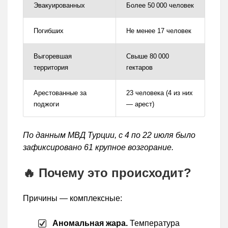
Эвакуированных
Более 50 000 человек
Погибших
Не менее 17 человек
Выгоревшая
Свыше 80 000
территория
гектаров
Арестованные за
23 человека (4 из них
поджоги
— арест)
По данным МВД Турции, с 4 по 22 июля было
зафиксировано 61 крупное возгорание.
🔥 Почему это происходит?
Причины — комплексные:
Аномальная жара.
Температура