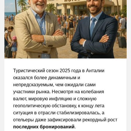
Туристический сезон 2025 года в Анталии
оказался более динамичным и
непредсказуемым, чем ожидали сами
участники рынка. Несмотря на колебания
валют, мировую инфляцию и сложную
геополитическую обстановку, к концу лета
ситуация в отрасли стабилизировалась, а
отельеры даже зафиксировали рекордный рост
последних бронирований
.