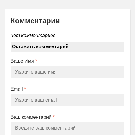
Комментарии
нет комментариев
Оставить комментарий
Ваше Имя
*
Email
*
Ваш комментарий
*