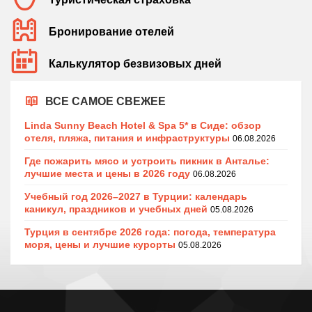
Бронирование отелей
Калькулятор безвизовых дней
ВСЕ САМОЕ СВЕЖЕЕ
Linda Sunny Beach Hotel & Spa 5* в Сиде: обзор
отеля, пляжа, питания и инфраструктуры
06.08.2026
Где пожарить мясо и устроить пикник в Анталье:
лучшие места и цены в 2026 году
06.08.2026
Учебный год 2026–2027 в Турции: календарь
каникул, праздников и учебных дней
05.08.2026
Турция в сентябре 2026 года: погода, температура
моря, цены и лучшие курорты
05.08.2026