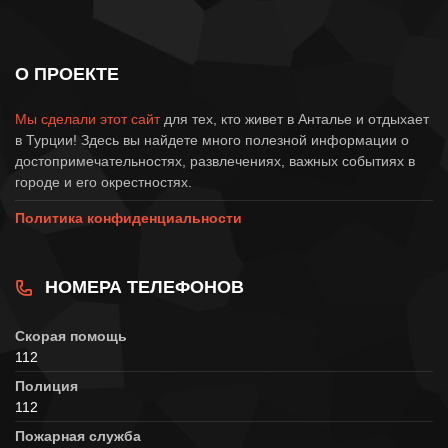
О ПРОЕКТЕ
Мы сделали этот сайт
для тех, кто живет в Анталье и отдыхает
в Турции! Здесь вы найдете много полезной информации о
достопримечательностях, развлечениях, важных событиях в
городе и его окрестностях.
Политика конфиденциальности
НОМЕРА ТЕЛЕФОНОВ
Скорая помощь
112
Полиция
112
Пожарная служба