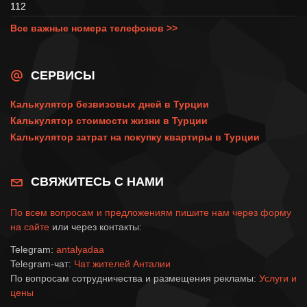
112
Все важные номера телефонов >>
СЕРВИСЫ
Калькулятор безвизовых дней в Турции
Калькулятор стоимости жизни в Турции
Калькулятор затрат на покупку квартиры в Турции
СВЯЖИТЕСЬ С НАМИ
По всем вопросам и предложениям пишите нам через
форму
на сайте
или через контакты:
Telegram:
antalyadaa
Telegram-чат:
Чат жителей Анталии
По вопросам сотрудничества и размещения рекламы:
Услуги и
цены