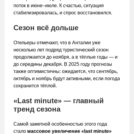
поток в июне–июле. К счастью, ситуация
стабилизировалась, и спрос восстановился.
Сезон всё дольше
Отельеры отмечают, что в Анталии уже
несколько лет подряд туристический сезон
продолжается до ноября, а в тёплые годы — и
до середины декабря. В 2025 году прогнозы
также оптимистичны: ожидается, что сентябрь,
октябрь и ноябрь будут активными, если погода
сохранится тёплой.
«Last minute» — главный
тренд сезона
Самой заметной особенностью этого года
стало
массовое увеличение «last minute»