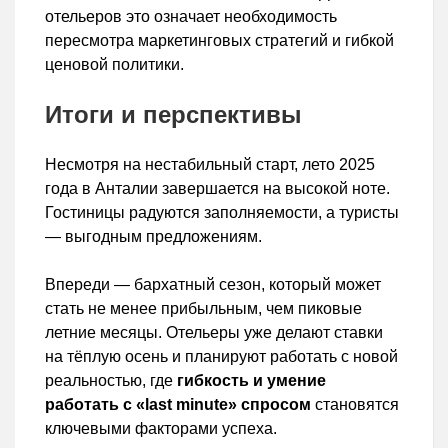
отельеров это означает необходимость
пересмотра маркетинговых стратегий и гибкой
ценовой политики.
Итоги и перспективы
Несмотря на нестабильный старт, лето 2025
года в Анталии завершается на высокой ноте.
Гостиницы радуются заполняемости, а туристы
— выгодным предложениям.
Впереди — бархатный сезон, который может
стать не менее прибыльным, чем пиковые
летние месяцы. Отельеры уже делают ставки
на тёплую осень и планируют работать с новой
реальностью, где
гибкость и умение
работать с «last minute» спросом
становятся
ключевыми факторами успеха.