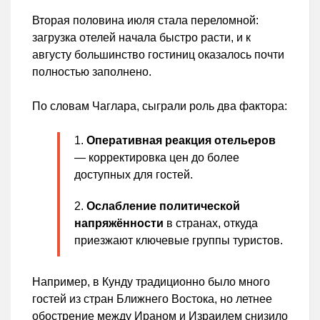
Вторая половина июля стала переломной:
загрузка отелей начала быстро расти, и к
августу большинство гостиниц оказалось почти
полностью заполнено.
По словам Чаглара, сыграли роль два фактора:
Оперативная реакция отельеров
— корректировка цен до более
доступных для гостей.
Ослабление политической
напряжённости
в странах, откуда
приезжают ключевые группы туристов.
Например, в Кунду традиционно было много
гостей из стран Ближнего Востока, но летнее
обострение между Ираном и Израилем снизило