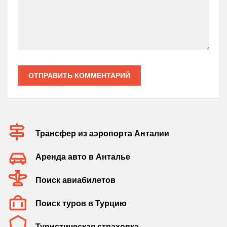
ОТПРАВИТЬ КОММЕНТАРИЙ
Трансфер из аэропорта Анталии
Аренда авто в Анталье
Поиск авиабилетов
Поиск туров в Турцию
Туристическая страховка