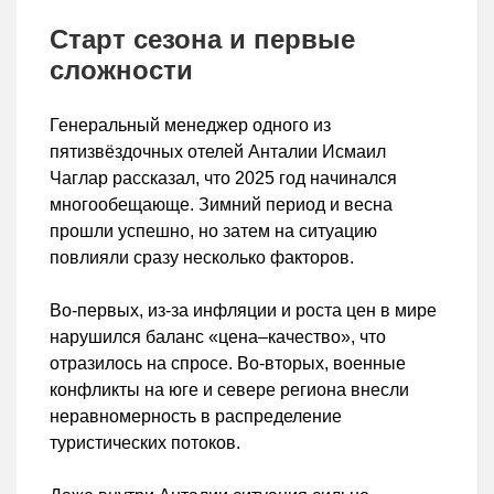
Старт сезона и первые
сложности
Генеральный менеджер одного из
пятизвёздочных отелей Анталии Исмаил
Чаглар рассказал, что 2025 год начинался
многообещающе. Зимний период и весна
прошли успешно, но затем на ситуацию
повлияли сразу несколько факторов.
Во-первых, из-за инфляции и роста цен в мире
нарушился баланс «цена–качество», что
отразилось на спросе. Во-вторых, военные
конфликты на юге и севере региона внесли
неравномерность в распределение
туристических потоков.