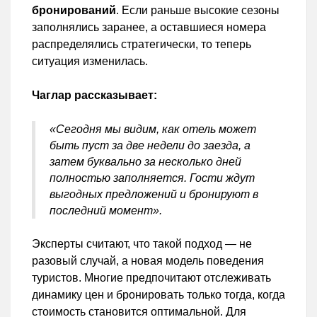
бронирований
. Если раньше высокие сезоны
заполнялись заранее, а оставшиеся номера
распределялись стратегически, то теперь
ситуация изменилась.
Чаглар рассказывает:
«Сегодня мы видим, как отель может
быть пуст за две недели до заезда, а
затем буквально за несколько дней
полностью заполняется. Гости ждут
выгодных предложений и бронируют в
последний момент».
Эксперты считают, что такой подход — не
разовый случай, а новая модель поведения
туристов. Многие предпочитают отслеживать
динамику цен и бронировать только тогда, когда
стоимость становится оптимальной. Для