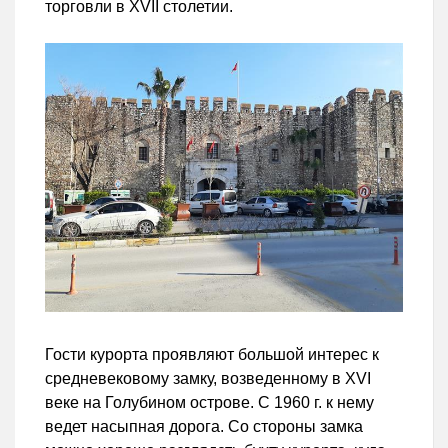
торговли в XVII столетии.
Гости курорта проявляют большой интерес к
средневековому замку, возведенному в XVI
веке на Голубином острове. C 1960 г. к нему
ведет насыпная дорога. Со стороны замка