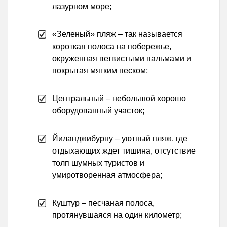
лазурном море;
«Зеленый» пляж – так называется
короткая полоса на побережье,
окруженная ветвистыми пальмами и
покрытая мягким песком;
Центральный – небольшой хорошо
оборудованный участок;
Йиланджибурну – уютный пляж, где
отдыхающих ждет тишина, отсутствие
толп шумных туристов и
умиротворенная атмосфера;
Куштур – песчаная полоса,
протянувшаяся на один километр;