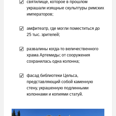
святилище, которое в прошлом
украшали изящные скульптуры римских
императоров;
амфитеатр, где могли поместиться до
25 тыс. зрителей;
развалины когда-то величественного
храма Артемиды; от сооружения
сохранилась одна колонна;
фасад библиотеки Цельса,
представляющий собой каменную
стену, украшенную подлинными
колоннами и копиями статуй.