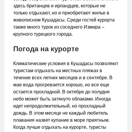
здесь британцев и ирландцев, которые не
только отдыхают, но и приобретают жилье в
живописном Кушадасы. Среди гостей курорта
также много турок из соседнего Измира –
крупного турецкого города.
Погода на курорте
Климатические условия в Кушадасы позволяют
туристам отдыхать на местных пляжах в
течение всех летних месяцев и в сентябре. В
мае вода прогревается хорошо, но все еще
остается прохладной. В октябре до полудня
небо может быть затянуто облаками. Иногда
идет непродолжительный, но прохладный
дождь. В этом месяце не каждый любитель
плавания назвет купание в море приятным.
Когда лучше отдыхать на курорте, туристы