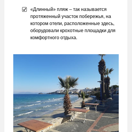
«Длинный» пляж – так называется
протяженный участок побережья, на
котором отели, расположенные здесь,
оборудовали крохотные площадки для
комфортного отдыха.