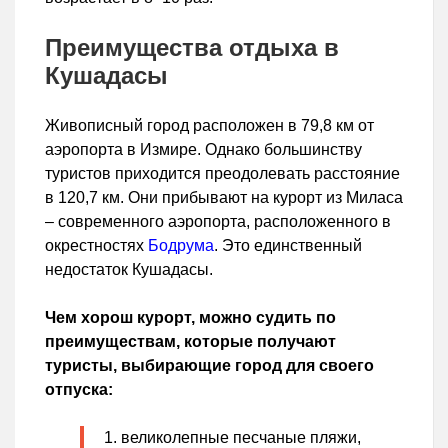
Преимущества отдыха в
Кушадасы
Живописный город расположен в 79,8 км от
аэропорта в Измире. Однако большинству
туристов приходится преодолевать расстояние
в 120,7 км. Они прибывают на курорт из Миласа
– современного аэропорта, расположенного в
окрестностях
Бодрума
. Это единственный
недостаток Кушадасы.
Чем хорош курорт, можно судить по
преимуществам, которые получают
туристы, выбирающие город для своего
отпуска:
великолепные песчаные пляжи,