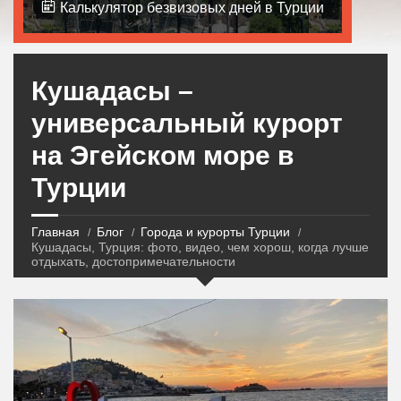
Калькулятор безвизовых дней в Турции
Кушадасы –
универсальный курорт
на Эгейском море в
Турции
Главная
Блог
Города и курорты Турции
Кушадасы, Турция: фото, видео, чем хорош, когда лучше
отдыхать, достопримечательности