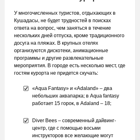
У многочисленных туристов, отдыхающих в
Кушадасы, не будет трудностей в поисках
ответа на вопрос, чем заняться в течение
нескольких дней отпуска, кроме традиционного
досуга на пляжах. В крупных отелях
организуются дискотеки, анимационные
программы и другие развлекательные
мероприятия. В городе есть несколько мест, где
гостям курорта не придется скучать:
«Aqua Fantasy» и «Adaland» – два
небольших аквапарка; в Aqua fantasy
работает 15 горок, в Adaland – 18;
Diver Bees – современный дайвинг-
центр, где с помощью восьми
инструкторов все желающие могут