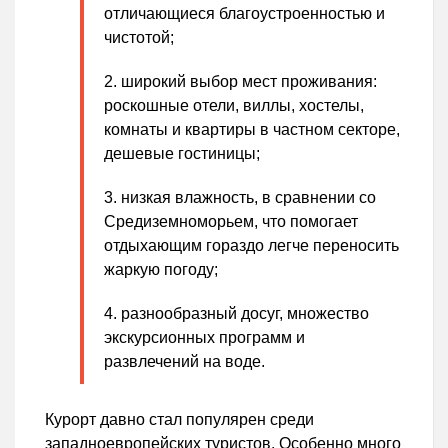
отличающиеся благоустроенностью и
чистотой;
широкий выбор мест проживания:
роскошные отели, виллы, хостелы,
комнаты и квартиры в частном секторе,
дешевые гостиницы;
низкая влажность, в сравнении со
Средиземноморьем, что помогает
отдыхающим гораздо легче переносить
жаркую погоду;
разнообразный досуг, множество
экскурсионных программ и
развлечений на воде.
Курорт давно стал популярен среди
западноевропейских туристов. Особенно много