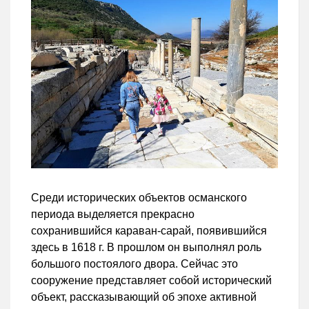
Среди исторических объектов османского
периода выделяется прекрасно
сохранившийся караван-сарай, появившийся
здесь в 1618 г. В прошлом он выполнял роль
большого постоялого двора. Сейчас это
сооружение представляет собой исторический
объект, рассказывающий об эпохе активной