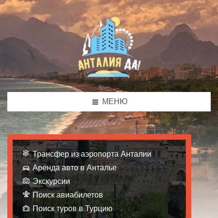
МЕНЮ
Трансфер из аэропорта Анталии
Аренда авто в Анталье
Экскурсии
Поиск авиабилетов
Поиск туров в Турцию