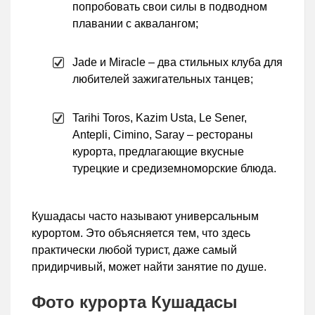
попробовать свои силы в подводном
плавании с аквалангом;
Jade и Miracle – два стильных клуба для
любителей зажигательных танцев;
Tarihi Toros, Kazim Usta, Le Sener,
Antepli, Cimino, Saray – рестораны
курорта, предлагающие вкусные
турецкие и средиземноморские блюда.
Кушадасы часто называют универсальным
курортом. Это объясняется тем, что здесь
практически любой турист, даже самый
придирчивый, может найти занятие по душе.
Фото курорта Кушадасы