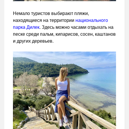
Немало туристов выбирают пляжи,
находящиеся на территории
национального
парка Дилек
. Здесь можно часами отдыхать на
песке среди пальм, кипарисов, сосен, каштанов
и других деревьев.