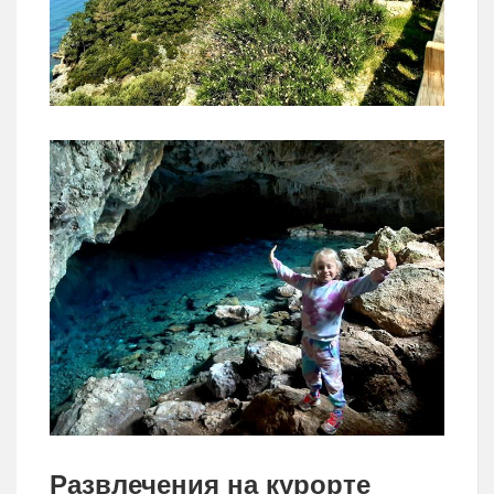
Развлечения на курорте