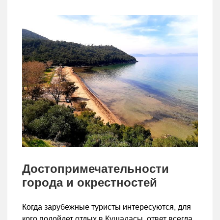
Достопримечательности
города и окрестностей
Когда зарубежные туристы интересуются, для
кого подойдет отдых в Кушадасы, ответ всегда