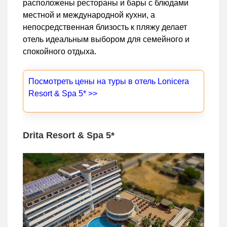
расположены рестораны и бары с блюдами
местной и международной кухни, а
непосредственная близость к пляжу делает
отель идеальным выбором для семейного и
спокойного отдыха.
Посмотреть цены на туры в отель Lonicera
Resort & Spa 5* >>
Drita Resort & Spa 5*