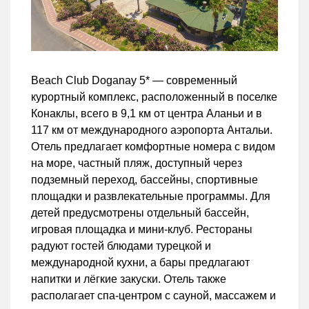
Beach Club Doganay 5* — современный
курортный комплекс, расположенный в поселке
Конаклы, всего в 9,1 км от центра Аланьи и в
117 км от международного аэропорта Антальи.
Отель предлагает комфортные номера с видом
на море, частный пляж, доступный через
подземный переход, бассейны, спортивные
площадки и развлекательные программы. Для
детей предусмотрены отдельный бассейн,
игровая площадка и мини-клуб. Рестораны
радуют гостей блюдами турецкой и
международной кухни, а бары предлагают
напитки и лёгкие закуски. Отель также
располагает спа-центром с сауной, массажем и