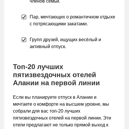
членов семьи.
Пар, мечтающих о романтичном отдыхе
с потрясающими закатами.
Групп друзей, ищущих весёлый и
активный отпуск.
Топ-20 лучших
пятизвездочных отелей
Алании на первой линии
Если вы планируете отпуск в Алании и
мечтаете о комфорте на высшем уровне, мы
собрали для вас топ-20 лучших
пятизвездочных отелей на первой линии. Эти
отели предлагают не только прямой выход к