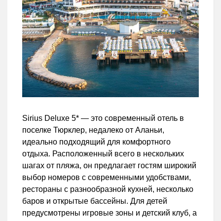
Sirius Deluxe 5* — это современный отель в
поселке Тюрклер, недалеко от Аланьи,
идеально подходящий для комфортного
отдыха. Расположенный всего в нескольких
шагах от пляжа, он предлагает гостям широкий
выбор номеров с современными удобствами,
рестораны с разнообразной кухней, несколько
баров и открытые бассейны. Для детей
предусмотрены игровые зоны и детский клуб, а