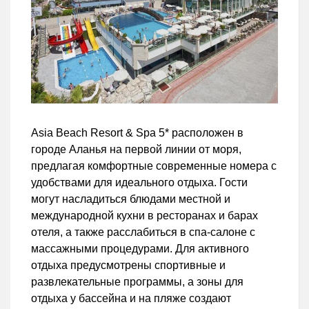
Asia Beach Resort & Spa 5* расположен в
городе Аланья на первой линии от моря,
предлагая комфортные современные номера с
удобствами для идеального отдыха. Гости
могут насладиться блюдами местной и
международной кухни в ресторанах и барах
отеля, а также расслабиться в спа-салоне с
массажными процедурами. Для активного
отдыха предусмотрены спортивные и
развлекательные программы, а зоны для
отдыха у бассейна и на пляже создают