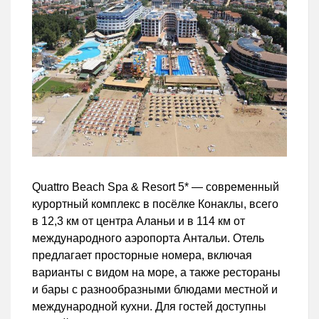
Quattro Beach Spa & Resort 5* — современный
курортный комплекс в посёлке Конаклы, всего
в 12,3 км от центра Аланьи и в 114 км от
международного аэропорта Антальи. Отель
предлагает просторные номера, включая
варианты с видом на море, а также рестораны
и бары с разнообразными блюдами местной и
международной кухни. Для гостей доступны