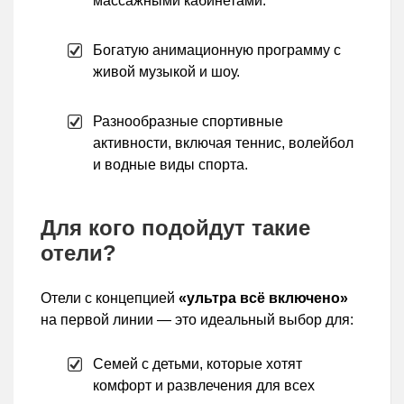
массажными кабинетами.
Богатую анимационную программу с
живой музыкой и шоу.
Разнообразные спортивные
активности, включая теннис, волейбол
и водные виды спорта.
Для кого подойдут такие
отели?
Отели с концепцией
«ультра всё включено»
на первой линии — это идеальный выбор для:
Семей с детьми, которые хотят
комфорт и развлечения для всех