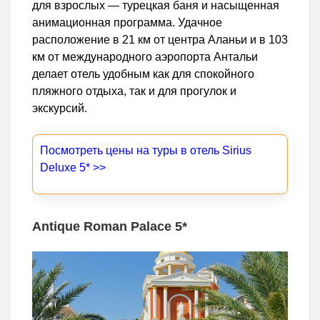
для взрослых — турецкая баня и насыщенная
анимационная программа. Удачное
расположение в 21 км от центра Аланьи и в 103
км от международного аэропорта Антальи
делает отель удобным как для спокойного
пляжного отдыха, так и для прогулок и
экскурсий.
Посмотреть цены на туры в отель Sirius
Deluxe 5* >>
Antique Roman Palace 5*