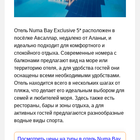
Отель Numa Bay Exclusive 5* расположен в
посёлке Авсаллар, недалеко от Аланьи, и
идеально подходит для комфортного и
спокойного отдыха. Современные номера с
балконами предлагают вид на море или
территорию отеля, а для удобства гостей они
оснащены всеми необходимыми удобствами.
Отель находится всего в нескольких шагах от
пляжа, что делает его идеальным выбором для
семей и любителей моря. Здесь также есть
рестораны, бары и зоны отдыха, а для
активных гостей предлагаются разнообразные
водные виды спорта.
Посмотреть цены на туры в отель Numa Bay