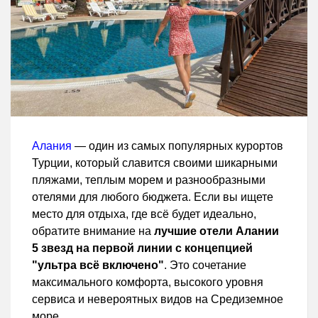
Алания
— один из самых популярных курортов
Турции, который славится своими шикарными
пляжами, теплым морем и разнообразными
отелями для любого бюджета. Если вы ищете
место для отдыха, где всё будет идеально,
обратите внимание на
лучшие отели Алании
5 звезд на первой линии с концепцией
"ультра всё включено"
. Это сочетание
максимального комфорта, высокого уровня
сервиса и невероятных видов на Средиземное
море.