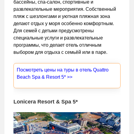
бассейны, спа-салон, спортивные и
развлекательные мероприятия. Собственный
пляж с шезлонгами и уютная пляжная зона
делают отдых у моря особенно комфортным.
Для семей с детьми предусмотрены
специальные услуги и развлекательные
программы, что делает отель отличным
выбором для отдыха с семьёй или в паре.
Посмотреть цены на туры в отель Quattro
Beach Spa & Resort 5* >>
Lonicera Resort & Spa 5*