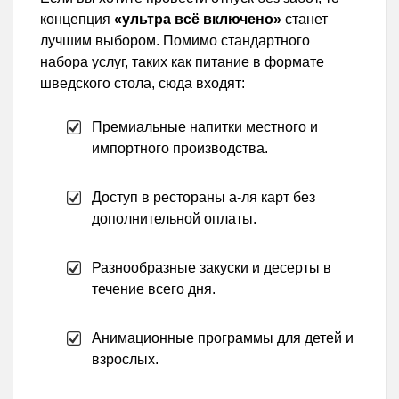
концепция
«ультра всё включено»
станет
лучшим выбором. Помимо стандартного
набора услуг, таких как питание в формате
шведского стола, сюда входят:
Премиальные напитки местного и
импортного производства.
Доступ в рестораны а-ля карт без
дополнительной оплаты.
Разнообразные закуски и десерты в
течение всего дня.
Анимационные программы для детей и
взрослых.