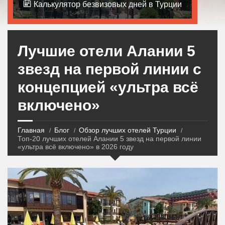
Калькулятор безвизовых дней в Турции
Лучшие отели Алании 5
звезд на первой линии с
концепцией «ультра всё
включено»
Главная
Блог
Обзор лучших отелей Турции
Топ-20 лучших отелей Алании 5 звезд на первой линии
«ультра всё включено» в 2026 году