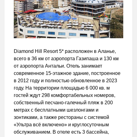
Diamond Hill Resort 5* расположен в Аланье,
всего в 36 км от аэропорта Газипаша и 130 км
от аэропорта Антальи. Отель занимает
современное 15-этажное здание, построенное
в 2012 году и полностью обновленное в 2023
году. На территории площадью 6 000 кв. м
гостей ждут 298 комфортабельных номеров,
собственный песчано-галечный пляж в 200
метрах с бесплатными шезлонгами и
зонтиками, а также рестораны с системой
«Ультра всё включено» и круглосуточным
обслуживанием. В отеле есть 3 бассейна,