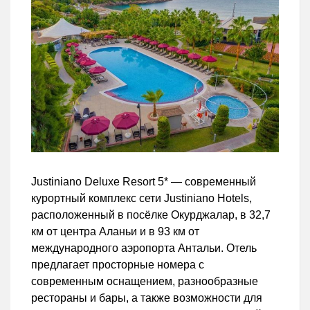
Justiniano Deluxe Resort 5* — современный
курортный комплекс сети Justiniano Hotels,
расположенный в посёлке Окурджалар, в 32,7
км от центра Аланьи и в 93 км от
международного аэропорта Антальи. Отель
предлагает просторные номера с
современным оснащением, разнообразные
рестораны и бары, а также возможности для