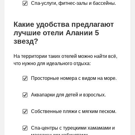
Спа-услуги, фитнес-залы и бассейны.
Какие удобства предлагают
лучшие отели Алании 5
звезд?
На территории таких отелей можно найти всё,
что нужно для идеального отдыха:
Просторные номера с видом на море.
Аквапарки для детей и взрослых.
Собственные пляжи с мягким песком.
Спа-центры с турецкими хамамами и