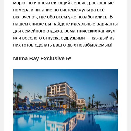
морю, но и впечатляющий сервис, роскошные
номера и питание по системе «ультра всё
включено», где обо всем уже позаботились. В
нашем списке вы найдете идеальные варианты
для семейного отдыха, романтических каникул
или веселого отпуска с друзьями — каждый из
них готов сделать ваш отдых незабываемым!
Numa Bay Exclusive 5*