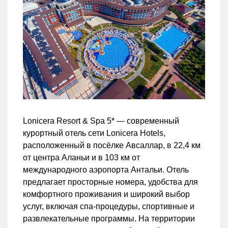
Lonicera Resort & Spa 5* — современный
курортный отель сети Lonicera Hotels,
расположенный в посёлке Авсаллар, в 22,4 км
от центра Аланьи и в 103 км от
международного аэропорта Антальи. Отель
предлагает просторные номера, удобства для
комфортного проживания и широкий выбор
услуг, включая спа-процедуры, спортивные и
развлекательные программы. На территории