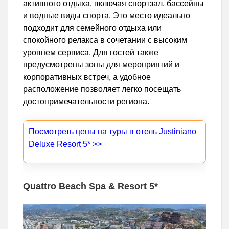
активного отдыха, включая спортзал, бассейны
и водные виды спорта. Это место идеально
подходит для семейного отдыха или
спокойного релакса в сочетании с высоким
уровнем сервиса. Для гостей также
предусмотрены зоны для мероприятий и
корпоративных встреч, а удобное
расположение позволяет легко посещать
достопримечательности региона.
Посмотреть цены на туры в отель Justiniano
Deluxe Resort 5* >>
Quattro Beach Spa & Resort 5*