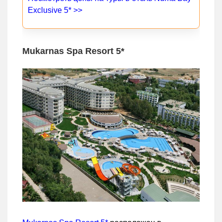
Exclusive 5* >>
Mukarnas Spa Resort 5*