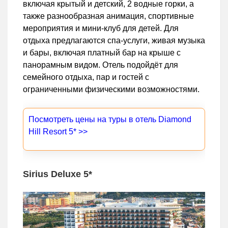
включая крытый и детский, 2 водные горки, а
также разнообразная анимация, спортивные
мероприятия и мини-клуб для детей. Для
отдыха предлагаются спа-услуги, живая музыка
и бары, включая платный бар на крыше с
панорамным видом. Отель подойдёт для
семейного отдыха, пар и гостей с
ограниченными физическими возможностями.
Посмотреть цены на туры в отель Diamond
Hill Resort 5* >>
Sirius Deluxe 5*