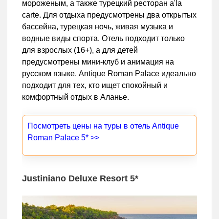
мороженым, а также турецкий ресторан a'la
carte. Для отдыха предусмотрены два открытых
бассейна, турецкая ночь, живая музыка и
водные виды спорта. Отель подходит только
для взрослых (16+), а для детей
предусмотрены мини-клуб и анимация на
русском языке. Antique Roman Palace идеально
подходит для тех, кто ищет спокойный и
комфортный отдых в Аланье.
Посмотреть цены на туры в отель Antique
Roman Palace 5* >>
Justiniano Deluxe Resort 5*