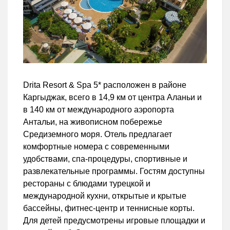
Drita Resort & Spa 5* расположен в районе
Каргыджак, всего в 14,9 км от центра Аланьи и
в 140 км от международного аэропорта
Антальи, на живописном побережье
Средиземного моря. Отель предлагает
комфортные номера с современными
удобствами, спа-процедуры, спортивные и
развлекательные программы. Гостям доступны
рестораны с блюдами турецкой и
международной кухни, открытые и крытые
бассейны, фитнес-центр и теннисные корты.
Для детей предусмотрены игровые площадки и