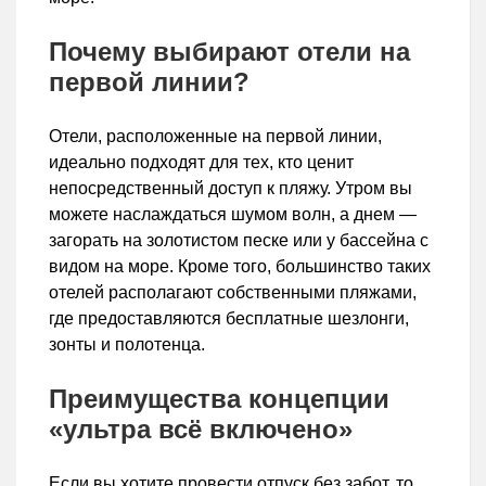
Почему выбирают отели на
первой линии?
Отели, расположенные на первой линии,
идеально подходят для тех, кто ценит
непосредственный доступ к пляжу. Утром вы
можете наслаждаться шумом волн, а днем —
загорать на золотистом песке или у бассейна с
видом на море. Кроме того, большинство таких
отелей располагают собственными пляжами,
где предоставляются бесплатные шезлонги,
зонты и полотенца.
Преимущества концепции
«ультра всё включено»
Если вы хотите провести отпуск без забот, то