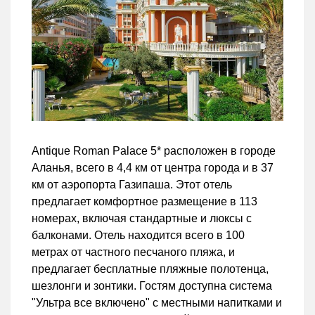
Antique Roman Palace 5* расположен в городе
Аланья, всего в 4,4 км от центра города и в 37
км от аэропорта Газипаша. Этот отель
предлагает комфортное размещение в 113
номерах, включая стандартные и люксы с
балконами. Отель находится всего в 100
метрах от частного песчаного пляжа, и
предлагает бесплатные пляжные полотенца,
шезлонги и зонтики. Гостям доступна система
"Ультра все включено" с местными напитками и