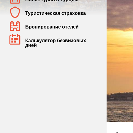
Туристическая страховка
Бронирование отелей
Калькулятор безвизовых
дней