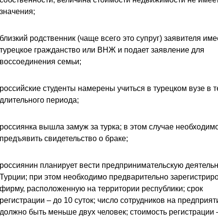
значения;
близкий родственник (чаще всего это супруг) заявителя име
турецкое гражданство или ВНЖ и подает заявление для
воссоединения семьи;
российские студенты намерены учиться в турецком вузе в 
длительного периода;
россиянка вышла замуж за турка; в этом случае необходим
предъявить свидетельство о браке;
россиянин планирует вести предпринимательскую деятельн
Турции; при этом необходимо предварительно зарегистрир
фирму, расположенную на территории республики; срок
регистрации – до 10 суток; число сотрудников на предприят
должно быть меньше двух человек; стоимость регистрации –