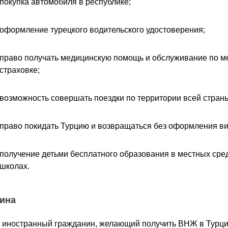
покупка автомобиля в республике;
оформление турецкого водительского удостоверения;
право получать медицинскую помощь и обслуживание по м
страховке;
возможность совершать поездки по территории всей стран
право покидать Турцию и возвращаться без оформления ви
получение детьми бесплатного образования в местных сре
школах.
ина
 иностранный гражданин, желающий получить ВНЖ в Турци