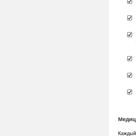
Медиц
Каждый