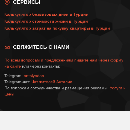
СЕРВИСЫ
Калькулятор безвизовых дней в Турции
Калькулятор стоимости жизни в Турции
Калькулятор затрат на покупку квартиры в Турции
СВЯЖИТЕСЬ С НАМИ
По всем вопросам и предложениям пишите нам через
форму
на сайте
или через контакты:
Telegram:
antalyadaa
Telegram-чат:
Чат жителей Анталии
По вопросам сотрудничества и размещения рекламы:
Услуги и
цены