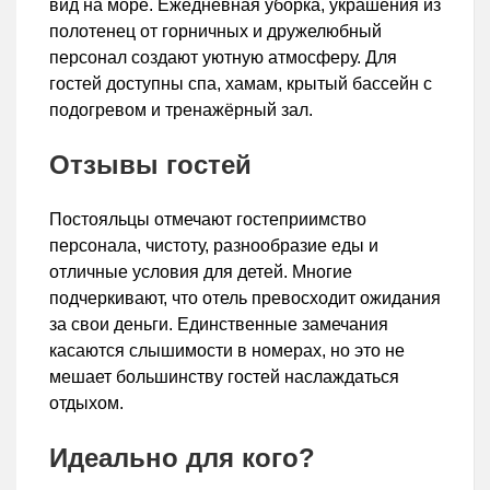
вид на море. Ежедневная уборка, украшения из
полотенец от горничных и дружелюбный
персонал создают уютную атмосферу. Для
гостей доступны спа, хамам, крытый бассейн с
подогревом и тренажёрный зал.
Отзывы гостей
Постояльцы отмечают гостеприимство
персонала, чистоту, разнообразие еды и
отличные условия для детей. Многие
подчеркивают, что отель превосходит ожидания
за свои деньги. Единственные замечания
касаются слышимости в номерах, но это не
мешает большинству гостей наслаждаться
отдыхом.
Идеально для кого?