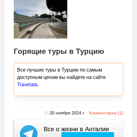
Горящие туры в Турцию
Все лучшие туры в Турцию по самым
доступным ценам вы найдете на сайте
Travelata
.
20 ноября 2024 г.
Комментарии (1)
Все о жизни в Анталии