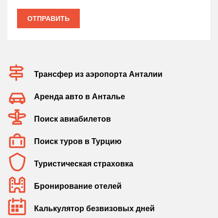
ОТПРАВИТЬ
Трансфер из аэропорта Анталии
Аренда авто в Анталье
Поиск авиабилетов
Поиск туров в Турцию
Туристическая страховка
Бронирование отелей
Калькулятор безвизовых дней