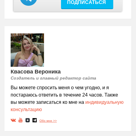
ПОДПИСАТЬСЯ
Квасова Вероника
Создатель и главный редактор сайта
Вы можете спросить меня о чем угодно, и я
постараюсь ответить в течение 24 часов. Также
вы можете записаться ко мне на
индивидуальную
консультацию
Обо мне >>