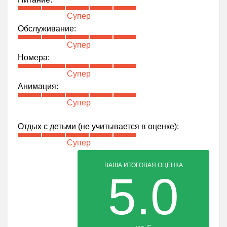
Супер
Обслуживание:
Супер
Номера:
Супер
Анимация:
Супер
Отдых с детьми (не учитывается в оценке):
Супер
ВАША ИТОГОВАЯ ОЦЕНКА
5.0