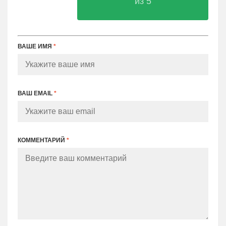
из 5
ВАШЕ ИМЯ
*
ВАШ EMAIL
*
КОММЕНТАРИЙ
*