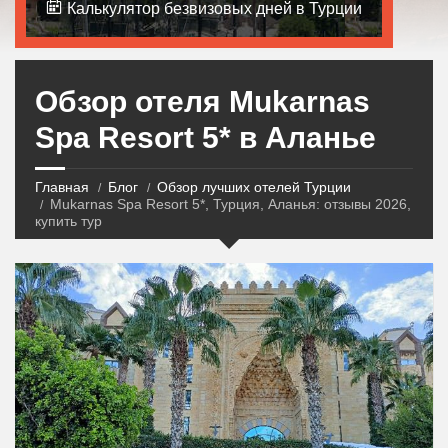
Калькулятор безвизовых дней в Турции
Обзор отеля Mukarnas
Spa Resort 5* в Аланье
Главная
Блог
Обзор лучших отелей Турции
Mukarnas Spa Resort 5*, Турция, Аланья: отзывы 2026,
купить тур