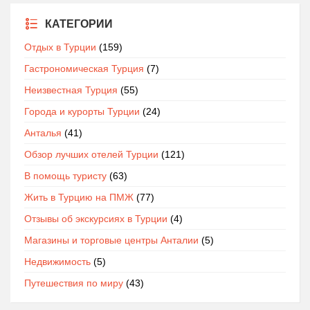
КАТЕГОРИИ
Отдых в Турции
(159)
Гастрономическая Турция
(7)
Неизвестная Турция
(55)
Города и курорты Турции
(24)
Анталья
(41)
Обзор лучших отелей Турции
(121)
В помощь туристу
(63)
Жить в Турцию на ПМЖ
(77)
Отзывы об экскурсиях в Турции
(4)
Магазины и торговые центры Анталии
(5)
Недвижимость
(5)
Путешествия по миру
(43)