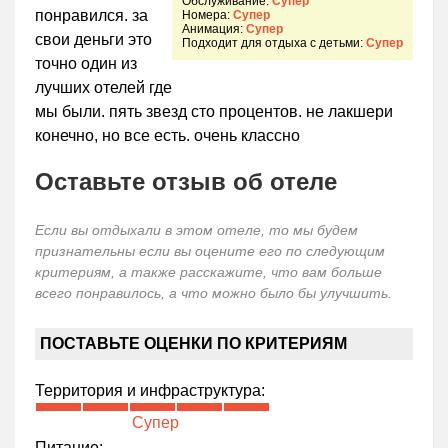
Обслуживание:
Супер
понравился. за
Номера:
Супер
Анимация:
Супер
свои деньги это
Подходит для отдыха с детьми:
Супер
точно один из
лучших отелей где
мы были. пять звезд сто процентов. не лакшери
конечно, но все есть. очень классно
Оставьте отзыв об отеле
Если вы отдыхали в этом отеле, то мы будем
признательны если вы оцените его по следующим
критериям, а также расскажите, что вам больше
всего понравилось, а что можно было бы улучшить.
ПОСТАВЬТЕ ОЦЕНКИ ПО КРИТЕРИЯМ
Территория и инфраструктура:
Супер
Питание: