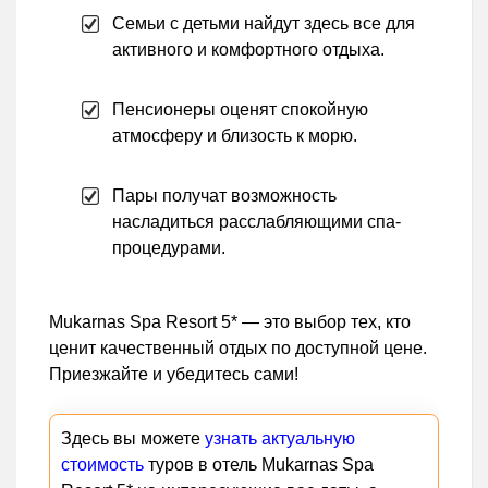
Семьи с детьми найдут здесь все для
активного и комфортного отдыха.
Пенсионеры оценят спокойную
атмосферу и близость к морю.
Пары получат возможность
насладиться расслабляющими спа-
процедурами.
Mukarnas Spa Resort 5* — это выбор тех, кто
ценит качественный отдых по доступной цене.
Приезжайте и убедитесь сами!
Здесь вы можете
узнать актуальную
стоимость
туров в отель Mukarnas Spa