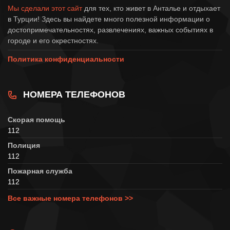
Мы сделали этот сайт
для тех, кто живет в Анталье и отдыхает
в Турции! Здесь вы найдете много полезной информации о
достопримечательностях, развлечениях, важных событиях в
городе и его окрестностях.
Политика конфиденциальности
НОМЕРА ТЕЛЕФОНОВ
Скорая помощь
112
Полиция
112
Пожарная служба
112
Все важные номера телефонов >>