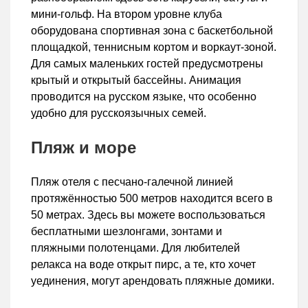
мини-гольф. На втором уровне клуба
оборудована спортивная зона с баскетбольной
площадкой, теннисным кортом и воркаут-зоной.
Для самых маленьких гостей предусмотрены
крытый и открытый бассейны. Анимация
проводится на русском языке, что особенно
удобно для русскоязычных семей.
Пляж и море
Пляж отеля с песчано-галечной линией
протяжённостью 500 метров находится всего в
50 метрах. Здесь вы можете воспользоваться
бесплатными шезлонгами, зонтами и
пляжными полотенцами. Для любителей
релакса на воде открыт пирс, а те, кто хочет
уединения, могут арендовать пляжные домики.