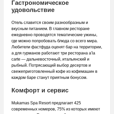
Гастрономическое
удовольствие
Отель славится своим разнообразным и
вкусным питанием. В главном ресторане
ежедневно проводятся тематические ужины,
где можно попробовать блюда со всего мира.
Любители фастфуда оценят бар на территории,
а для гурманов работают три ресторана a'la
carte — дальневосточный, итальянский и
рыбный. Потрясающий выбор десертов и
свежеприготовленный кофе из кофемашин в
каждом баре станут приятным бонусом.
Комфорт и сервис
Mukarnas Spa Resort предлагает 425
современных номеров, 75% из которых имеют