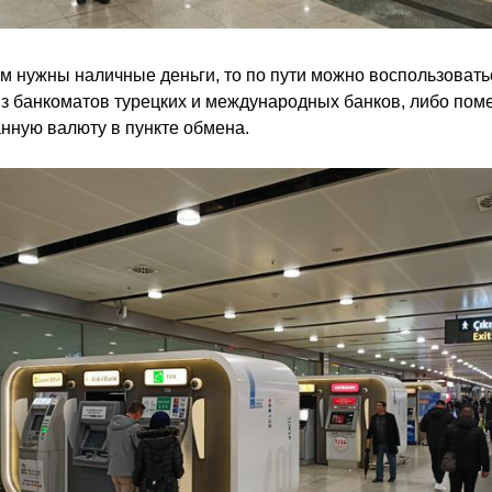
м нужны наличные деньги, то по пути можно воспользовать
з банкоматов турецких и международных банков, либо пом
нную валюту в пункте обмена.