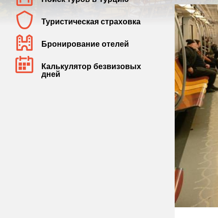
Туристическая страховка
Бронирование отелей
Калькулятор безвизовых
дней