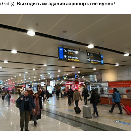
 Gidiş).
Выходить из здания аэропорта не нужно!