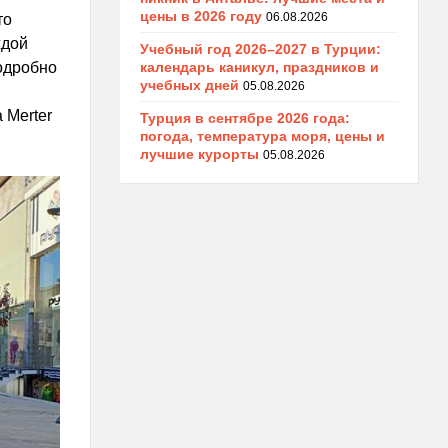
цены в 2026 году
06.08.2026
то
ждой
Учебный год 2026–2027 в Турции:
календарь каникул, праздников и
одробно
учебных дней
05.08.2026
 Merter
Турция в сентябре 2026 года:
погода, температура моря, цены и
лучшие курорты
05.08.2026