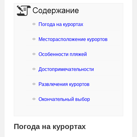
Погода на курортах
Месторасположение курортов
Особенности пляжей
Достопримечательности
Развлечения курортов
Окончательный выбор
Погода на курортах