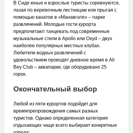
В Сиде юные и взрослые туристы соревнуются,
лазая по веревочным лестницам или прыгая с
помощью канатов в «Манавгате» – парке
развлечений. Молодые гости курорта
предпочитают танцевать под современные
музыкальные стили в Apollo или Oxyd – двух
наиболее популярных местных клубах.
Любители водных развлечений с
удовольствием проводят дневное время в Ali
Bey Club – аквапарке, где оборудовано 25
горок.
Окончательный выбор
Любой из пяти курортов подойдет для
времяпрепровождения самых разных
туристов. Однако определенная категория
отдыхающих чаще всего выбирает конкретные
города: