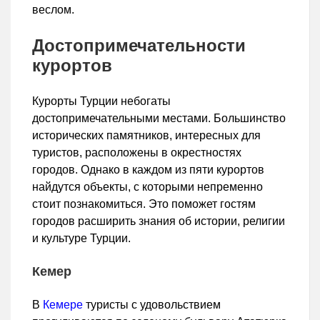
веслом.
Достопримечательности
курортов
Курорты Турции небогаты
достопримечательными местами. Большинство
исторических памятников, интересных для
туристов, расположены в окрестностях
городов. Однако в каждом из пяти курортов
найдутся объекты, с которыми непременно
стоит познакомиться. Это поможет гостям
городов расширить знания об истории, религии
и культуре Турции.
Кемер
В
Кемере
туристы с удовольствием