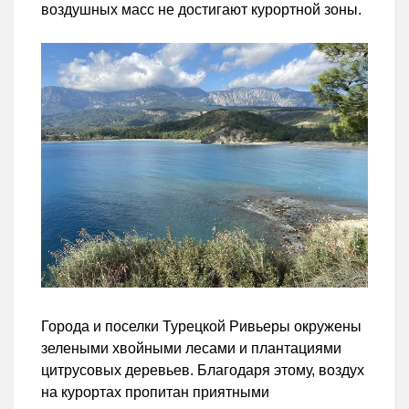
воздушных масс не достигают курортной зоны.
Города и поселки Турецкой Ривьеры окружены
зелеными хвойными лесами и плантациями
цитрусовых деревьев. Благодаря этому, воздух
на курортах пропитан приятными