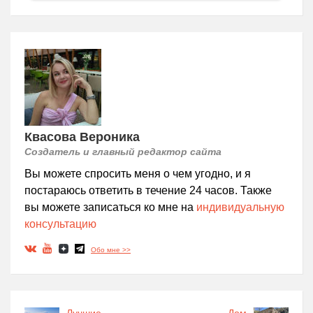
Квасова Вероника
Создатель и главный редактор сайта
Вы можете спросить меня о чем угодно, и я
постараюсь ответить в течение 24 часов. Также
вы можете записаться ко мне на
индивидуальную
консультацию
Обо мне >>