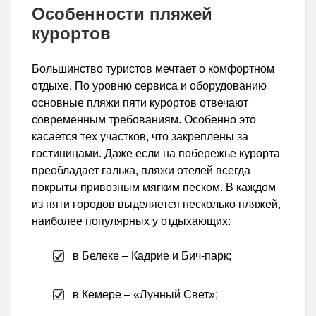
Особенности пляжей
курортов
Большинство туристов мечтает о комфортном
отдыхе. По уровню сервиса и оборудованию
основные пляжи пяти курортов отвечают
современным требованиям. Особенно это
касается тех участков, что закреплены за
гостиницами. Даже если на побережье курорта
преобладает галька, пляжи отелей всегда
покрыты привозным мягким песком. В каждом
из пяти городов выделяется несколько пляжей,
наиболее популярных у отдыхающих:
в Белеке – Кадрие и Бич-парк;
в Кемере – «Лунный Свет»;