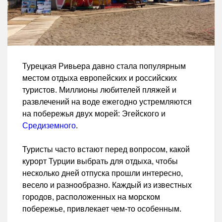
Турецкая Ривьера давно стала популярным
местом отдыха европейских и российских
туристов. Миллионы любителей пляжей и
развлечений на воде ежегодно устремляются
на побережья двух морей: Эгейского и
Средиземного
.
Туристы часто встают перед вопросом, какой
курорт Турции выбрать для отдыха, чтобы
несколько дней отпуска прошли интересно,
весело и разнообразно. Каждый из известных
городов, расположенных на морском
побережье, привлекает чем-то особенным.