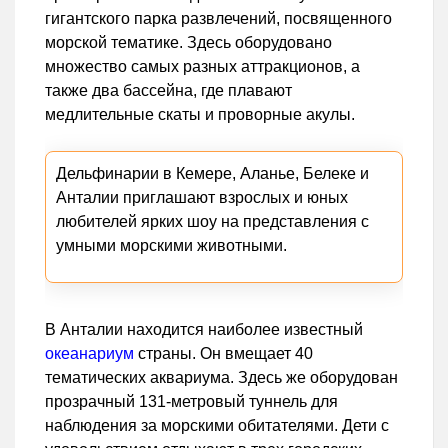
гигантского парка развлечений, посвященного
морской тематике. Здесь оборудовано
множество самых разных аттракционов, а
также два бассейна, где плавают
медлительные скаты и проворные акулы.
Дельфинарии в Кемере, Аланье, Белеке и
Анталии приглашают взрослых и юных
любителей ярких шоу на представления с
умными морскими животными.
В Анталии находится наиболее известный
океанариум
страны. Он вмещает 40
тематических аквариума. Здесь же оборудован
прозрачный 131-метровый туннель для
наблюдения за морскими обитателями. Дети с