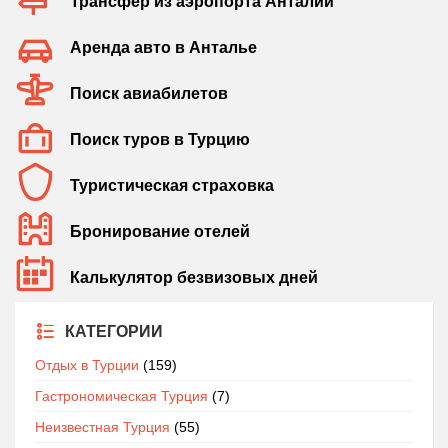
Трансфер из аэропорта Анталии
Аренда авто в Анталье
Поиск авиабилетов
Поиск туров в Турцию
Туристическая страховка
Бронирование отелей
Калькулятор безвизовых дней
КАТЕГОРИИ
Отдых в Турции
(159)
Гастрономическая Турция
(7)
Неизвестная Турция
(55)