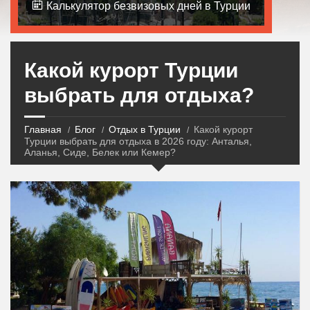
Калькулятор безвизовых дней в Турции
Какой курорт Турции
выбрать для отдыха?
Главная
Блог
Отдых в Турции
Какой курорт
Турции выбрать для отдыха в 2026 году: Анталья,
Аланья, Сиде, Белек или Кемер?