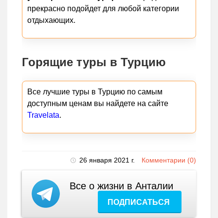
прекрасно подойдет для любой категории
отдыхающих.
Горящие туры в Турцию
Все лучшие туры в Турцию по самым
доступным ценам вы найдете на сайте
Travelata
.
26 января 2021 г.
Комментарии (0)
Все о жизни в Анталии
ПОДПИСАТЬСЯ