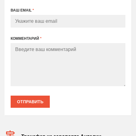
ВАШ EMAIL
*
КОММЕНТАРИЙ
*
ОТПРАВИТЬ