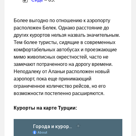
Более выгодно по отношению к аэропорту
расположен Белек. Однако расстояние до
других курортов нельзя назвать значительным.
Тем более туристы, сидящие в современных
комфортабельных автобусах и проезжающие
мимо живописных окрестностей, часто не
замечают потраченного на дорогу времени.
Неподалеку от Аланьи расположен новый
аэропорт, пока еще принимающий
ограниченное количество рейсов, но его
возможности постепенно расширяются.
Курорты на карте Турции: