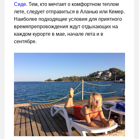
Сиде
. Тем, кто мечтает о комфортном теплом
лете, следует отправиться в Аланью или Кемер.
Наиболее подходящие условия для приятного
времяпрепровождения ждут отдыхающих на
каждом курорте в мае, начале лета и в
сентябре.