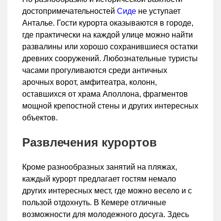
достопримечательностей
Сиде
не уступает
Анталье. Гости курорта оказываются в городе,
где практически на каждой улице можно найти
развалины или хорошо сохранившиеся остатки
древних сооружений. Любознательные туристы
часами прогуливаются среди античных
арочных ворот, амфитеатра, колонн,
оставшихся от храма Аполлона, фрагментов
мощной крепостной стены и других интересных
объектов.
Развлечения курортов
Кроме разнообразных занятий на пляжах,
каждый курорт предлагает гостям немало
других интересных мест, где можно весело и с
пользой отдохнуть. В Кемере отличные
возможности для молодежного досуга. Здесь