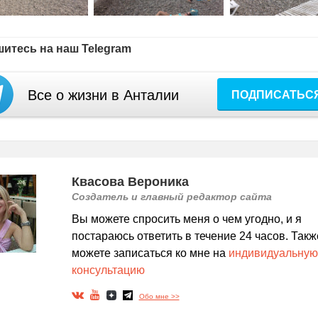
итесь на наш Telegram
Все о жизни в Анталии
ПОДПИСАТЬС
Квасова Вероника
Создатель и главный редактор сайта
Вы можете спросить меня о чем угодно, и я
постараюсь ответить в течение 24 часов. Такж
можете записаться ко мне на
индивидуальную
консультацию
Обо мне >>