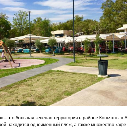
к – это большая зеленая территория в районе Коньялты в 
рой находится одноименный пляж, а также множество кафе