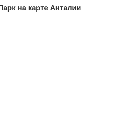
Парк на карте Анталии