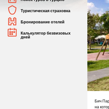
Туристическая страховка
Бронирование отелей
Калькулятор безвизовых
дней
Бич Пар
на кото