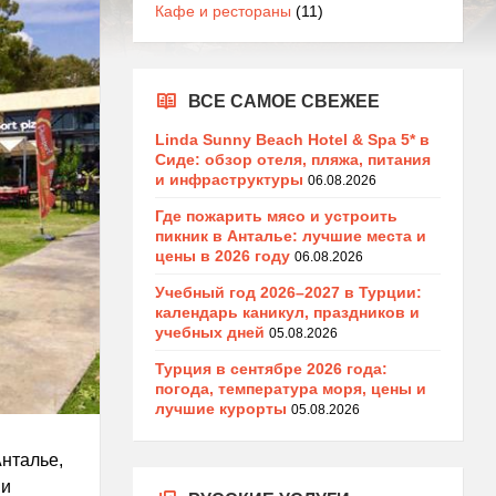
Кафе и рестораны
(11)
ВСЕ САМОЕ СВЕЖЕЕ
Linda Sunny Beach Hotel & Spa 5* в
Сиде: обзор отеля, пляжа, питания
и инфраструктуры
06.08.2026
Где пожарить мясо и устроить
пикник в Анталье: лучшие места и
цены в 2026 году
06.08.2026
Учебный год 2026–2027 в Турции:
календарь каникул, праздников и
учебных дней
05.08.2026
Турция в сентябре 2026 года:
погода, температура моря, цены и
лучшие курорты
05.08.2026
Анталье,
 и