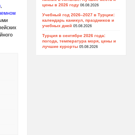
цены в 2026 году
06.08.2026
м
,
иземном
Учебный год 2026–2027 в Турции:
календарь каникул, праздников и
тыми
учебных дней
05.08.2026
пейских
ойного
Турция в сентябре 2026 года:
погода, температура моря, цены и
лучшие курорты
05.08.2026