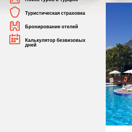
Туристическая страховка
Бронирование отелей
Калькулятор безвизовых
дней