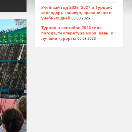
Учебный год 2026–2027 в Турции:
календарь каникул, праздников и
учебных дней
05.08.2026
Турция в сентябре 2026 года:
погода, температура моря, цены и
лучшие курорты
05.08.2026