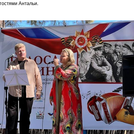
гостями Антальи.