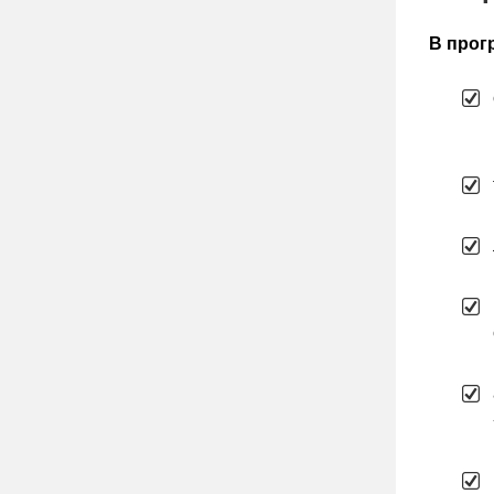
В прог