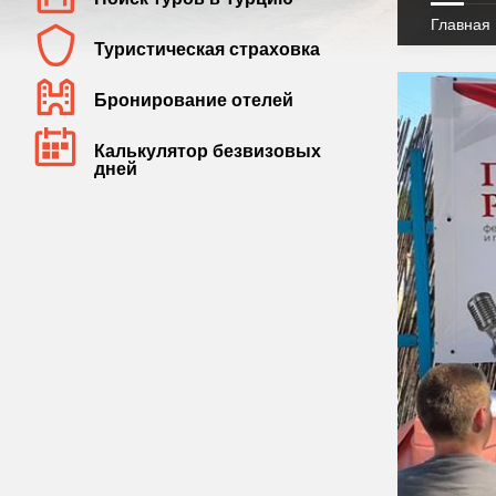
Главная
Туристическая страховка
Бронирование отелей
Калькулятор безвизовых
дней