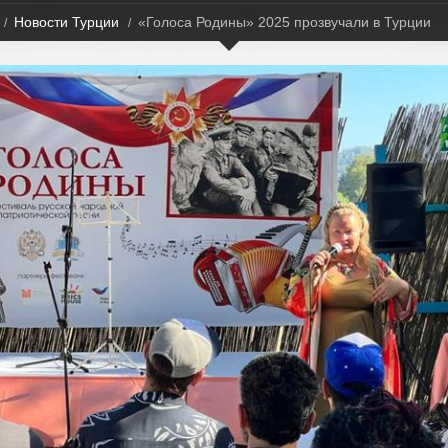
Новости Турции
«Голоса Родины» 2025 прозвучали в Турции