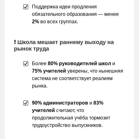
Поддержка идеи продления
обязательного образования — менее
2%
во всех группах.
❗ Школа мешает раннему выходу на
рынок труда
Более
80% руководителей школ
и
75% учителей
уверены, что нынешняя
система не соответствует реалиям
рынка.
90% администраторов
и
83%
учителей
считают, что
продолжительная учёба тормозит
трудоустройство выпускников.