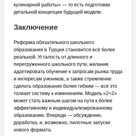
кулинарной работы» — то есть подготовки
детальной концепции будущей модели.
Заключение
Реформа обязательного школьного
образования в Турции становится всё более
реальной. Усталость от длинного и
перегруженного школьного пути, желание
адаптировать обучение к запросам рынка труда
и интересам учеников, а также стремление
сделать образование более гибким — всё это
толкает систему к изменениям. Модель «2+2»
может стать важным шагом на пути к более
эффективному и индивидуализированному
образованию. Впереди — обсуждение,
доработка, и, возможно, пилотные запуски
нового формата.