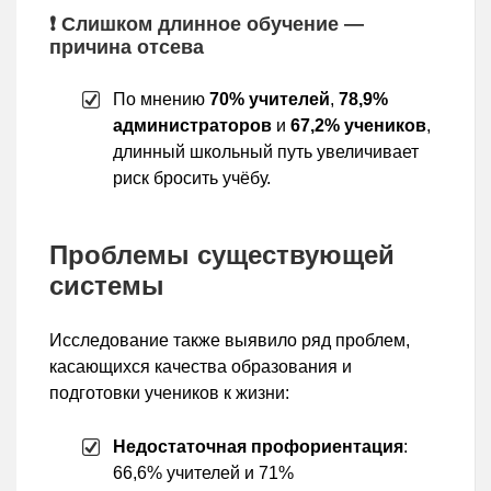
❗ Слишком длинное обучение —
причина отсева
По мнению
70% учителей
,
78,9%
администраторов
и
67,2% учеников
,
длинный школьный путь увеличивает
риск бросить учёбу.
Проблемы существующей
системы
Исследование также выявило ряд проблем,
касающихся качества образования и
подготовки учеников к жизни:
Недостаточная профориентация
:
66,6% учителей и 71%