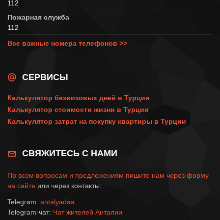
112
Пожарная служба
112
Все важные номера телефонов >>
СЕРВИСЫ
Калькулятор безвизовых дней в Турции
Калькулятор стоимости жизни в Турции
Калькулятор затрат на покупку квартиры в Турции
СВЯЖИТЕСЬ С НАМИ
По всем вопросам и предложениям пишите нам через
форму
на сайте
или через контакты:
Telegram:
antalyadaa
Telegram-чат:
Чат жителей Анталии