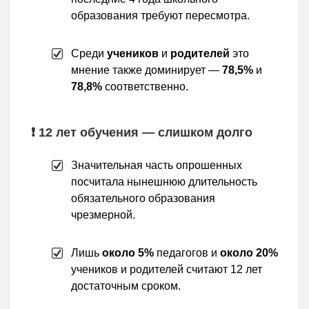
образования требуют пересмотра.
Среди
учеников
и
родителей
это
мнение также доминирует —
78,5%
и
78,8%
соответственно.
❗ 12 лет обучения — слишком долго
Значительная часть опрошенных
посчитала нынешнюю длительность
обязательного образования
чрезмерной.
Лишь
около 5%
педагогов и
около 20%
учеников и родителей считают 12 лет
достаточным сроком.