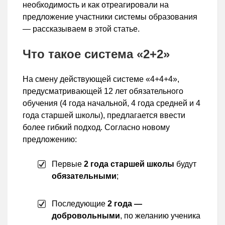
необходимость и как отреагировали на
предложение участники системы образования
— рассказываем в этой статье.
Что такое система «2+2»
На смену действующей системе «4+4+4»,
предусматривающей 12 лет обязательного
обучения (4 года начальной, 4 года средней и 4
года старшей школы), предлагается ввести
более гибкий подход. Согласно новому
предложению:
Первые
2 года старшей школы
будут
обязательными
;
Последующие
2 года —
добровольными
, по желанию ученика