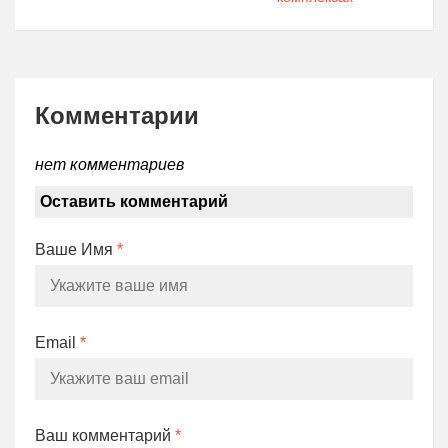
Комментарии
нет комментариев
Оставить комментарий
Ваше Имя
*
Email
*
Ваш комментарий
*