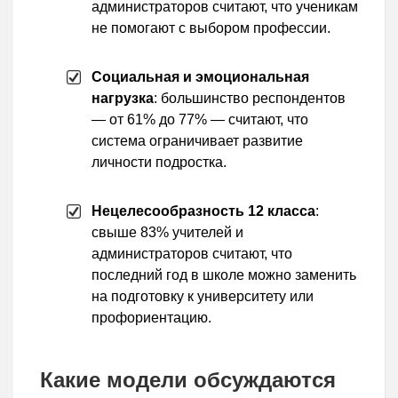
администраторов считают, что ученикам
не помогают с выбором профессии.
Социальная и эмоциональная
нагрузка
: большинство респондентов
— от 61% до 77% — считают, что
система ограничивает развитие
личности подростка.
Нецелесообразность 12 класса
:
свыше 83% учителей и
администраторов считают, что
последний год в школе можно заменить
на подготовку к университету или
профориентацию.
Какие модели обсуждаются