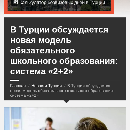
Калькулятор безвизовых дней в Турции
В Турции обсуждается
новая модель
обязательного
школьного образования:
система «2+2»
Главная
Новости Турции
В Турции обсуждается
новая модель обязательного школьного образования:
система «2+2»