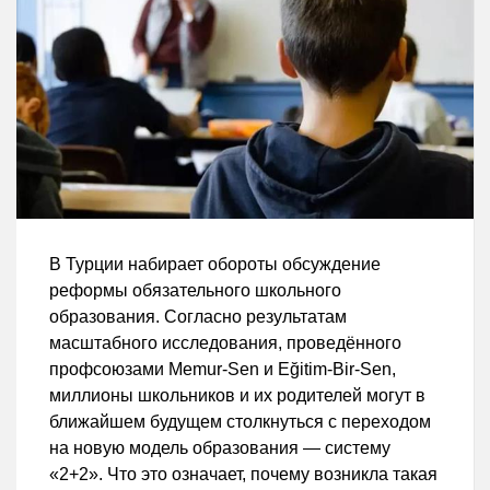
В Турции набирает обороты обсуждение
реформы обязательного школьного
образования. Согласно результатам
масштабного исследования, проведённого
профсоюзами Memur-Sen и Eğitim-Bir-Sen,
миллионы школьников и их родителей могут в
ближайшем будущем столкнуться с переходом
на новую модель образования — систему
«2+2». Что это означает, почему возникла такая