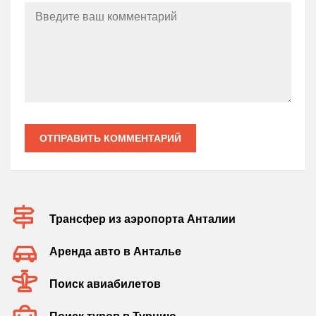
ОТПРАВИТЬ КОММЕНТАРИЙ
Трансфер из аэропорта Анталии
Аренда авто в Анталье
Поиск авиабилетов