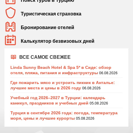
Поиск туров в Турцию
Туристическая страховка
Бронирование отелей
Калькулятор безвизовых дней
ВСЕ САМОЕ СВЕЖЕЕ
Linda Sunny Beach Hotel & Spa 5* в Сиде: обзор
отеля, пляжа, питания и инфраструктуры
06.08.2026
Где пожарить мясо и устроить пикник в Анталье:
лучшие места и цены в 2026 году
06.08.2026
Учебный год 2026–2027 в Турции: календарь
каникул, праздников и учебных дней
05.08.2026
Турция в сентябре 2026 года: погода, температура
моря, цены и лучшие курорты
05.08.2026