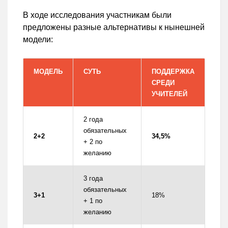
В ходе исследования участникам были
предложены разные альтернативы к нынешней
модели:
МОДЕЛЬ
СУТЬ
ПОДДЕРЖКА
СРЕДИ
УЧИТЕЛЕЙ
2 года
обязательных
2+2
34,5%
+ 2 по
желанию
3 года
обязательных
3+1
18%
+ 1 по
желанию