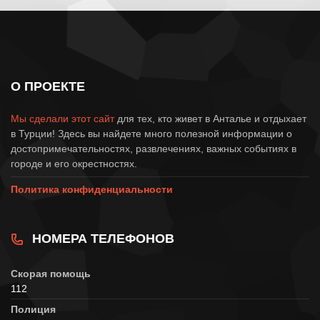
О ПРОЕКТЕ
Мы сделали этот сайт
для тех, кто живет в Анталье и отдыхает
в Турции! Здесь вы найдете много полезной информации о
достопримечательностях, развлечениях, важных событиях в
городе и его окрестностях.
Политика конфиденциальности
НОМЕРА ТЕЛЕФОНОВ
Скорая помощь
112
Полиция