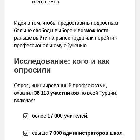
и его семьи.
Идея в том, чтобы предоставить подросткам
больше свободы выбора и возможности
раньше выйти на рынок труда или перейти к
профессиональному обучению.
Исследование: кого и как
опросили
Опрос, инициированный профсоюзами,
охватил
36 118 участников
по всей Турции,
включая:
более
17 000 учителей
,
свыше
7 000 администраторов школ
,