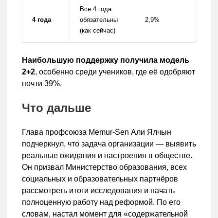
Все 4 года
4 года
обязательны
2,9%
(как сейчас)
Наибольшую поддержку получила модель
2+2
, особенно среди учеников, где её одобряют
почти 39%.
Что дальше
Глава профсоюза Memur-Sen Али Ялчын
подчеркнул, что задача организации — выявить
реальные ожидания и настроения в обществе.
Он призвал Министерство образования, всех
социальных и образовательных партнёров
рассмотреть итоги исследования и начать
полноценную работу над реформой. По его
словам, настал момент для «содержательной