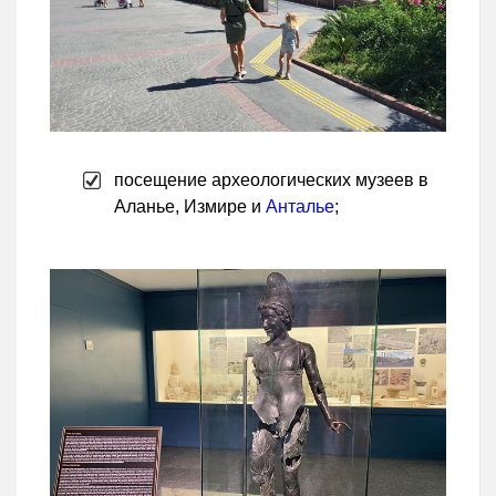
посещение археологических музеев в
Аланье, Измире и
Анталье
;