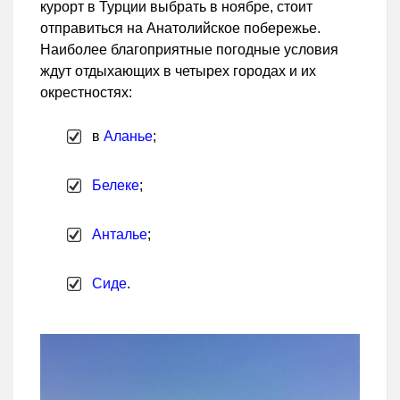
курорт в Турции выбрать в ноябре, стоит
отправиться на Анатолийское побережье.
Наиболее благоприятные погодные условия
ждут отдыхающих в четырех городах и их
окрестностях:
в
Аланье
;
Белеке
;
Анталье
;
Сиде
.