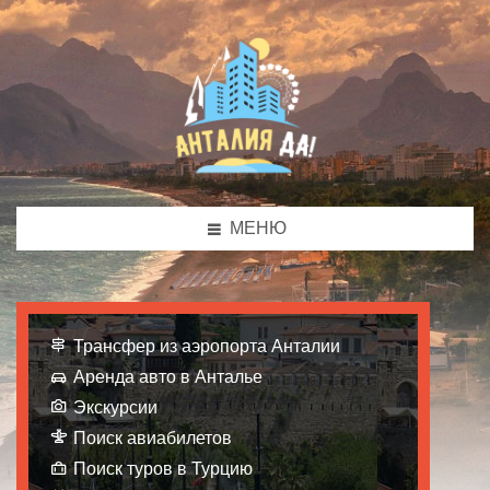
МЕНЮ
Трансфер из аэропорта Анталии
Аренда авто в Анталье
Экскурсии
Поиск авиабилетов
Поиск туров в Турцию