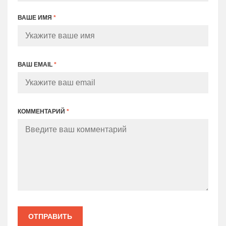
ВАШЕ ИМЯ
*
ВАШ EMAIL
*
КОММЕНТАРИЙ
*
ОТПРАВИТЬ