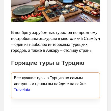
В ноябре у зарубежных туристов по-прежнему
востребованы экскурсии в многоликий Стамбул
– один из наиболее интересных турецких
городов, а также в Анкару – столицу страны.
Горящие туры в Турцию
Все лучшие туры в Турцию по самым
доступным ценам вы найдете на сайте
Travelata
.