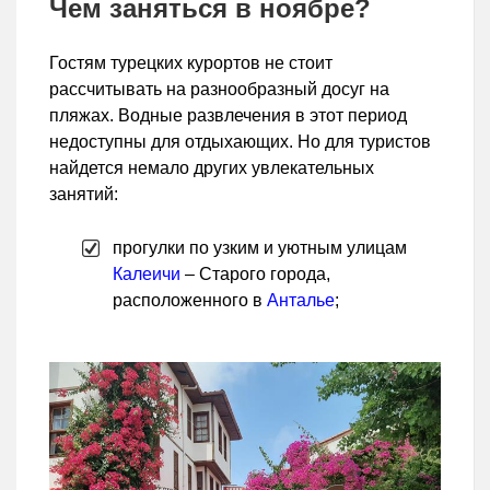
Чем заняться в ноябре?
Гостям турецких курортов не стоит
рассчитывать на разнообразный досуг на
пляжах. Водные развлечения в этот период
недоступны для отдыхающих. Но для туристов
найдется немало других увлекательных
занятий:
прогулки по узким и уютным улицам
Калеичи
– Старого города,
расположенного в
Анталье
;