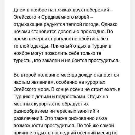
Днем в ноябре на пляжах двух побережий –
Эгейского и Средиземного морей –
отдыхающие радуются теплой погоде. Однако
ночами становится довольно прохладно. Во
время вечерних прогулок не обойтись без
теплой одежды. Пляжный отдых в Турции в
ноябре могут позволить себе только те
туристы, кто закален и не боится простудиться.
Во второй половине месяца дожди становятся
частым явлением, особенно на курортах
Эгейского моря. В конце осени не стоит ехать в
Турцию с детьми и подростками. Отдых на
местных курортах не обрадует их
разнообразием интересных занятий и
развлечений. Это также рискованно из-за
возможности простудиться. По той же самой
причине отдых в последний осенний месяц не