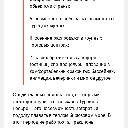
объектами страны;
возможность побывать в знаменитых
турецких музеях;
осенние распродажи в крупных
торговых центрах;
разнообразие отдыха внутри
гостиниц: спа-процедуры, плавание в
комфортабельных закрытых бассейнах,
анимация, вечеринки и многое другое.
Среди главных недостатков, с которыми
столкнутся туристы, отдыхая в Турции в
ноябре, – это невозможность загорать и
подолгу плавать в теплом бирюзовом море. В
этот период не работают аттракционы