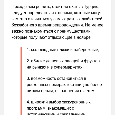
Прежде чем решить, стоит ли ехать в Турцию,
следует определиться с целями, которые могут
заметно отличаться у самых разных любителей
беззаботного времяпрепровождения. Не менее
важно познакомиться с преимуществами,
которые получают отдыхающие в ноябре:
малолюдные пляжи и набережные;
обилие дешевых овощей и фруктов
на рынках и в супермаркетах;
возможность остановиться в
роскошных номерах гостиниц по более
низким ценам, в сравнении с летом;
широкий выбор экскурсионных
программ, знакомящих с
историческими и сакральными