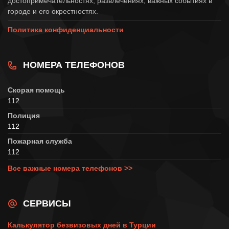
достопримечательностях, развлечениях, важных событиях в
городе и его окрестностях.
Политика конфиденциальности
НОМЕРА ТЕЛЕФОНОВ
Скорая помощь
112
Полиция
112
Пожарная служба
112
Все важные номера телефонов >>
СЕРВИСЫ
Калькулятор безвизовых дней в Турции