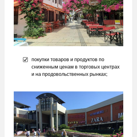
покупки товаров и продуктов по
сниженным ценам в торговых центрах
и на продовольственных рынках;