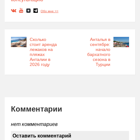
Обо мне >>
Сколько
Анталья в
стоит аренда
сентябре:
лежаков на
начало
пляжах
бархатного
Анталии в
сезона в
2026 году
Турции
Комментарии
нет комментариев
Оставить комментарий