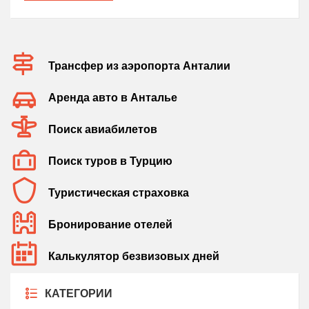
Трансфер из аэропорта Анталии
Аренда авто в Анталье
Поиск авиабилетов
Поиск туров в Турцию
Туристическая страховка
Бронирование отелей
Калькулятор безвизовых дней
КАТЕГОРИИ