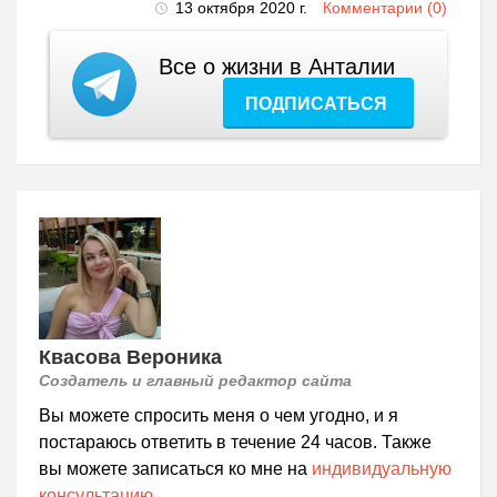
13 октября 2020 г.
Комментарии (0)
Все о жизни в Анталии
ПОДПИСАТЬСЯ
Квасова Вероника
Создатель и главный редактор сайта
Вы можете спросить меня о чем угодно, и я
постараюсь ответить в течение 24 часов. Также
вы можете записаться ко мне на
индивидуальную
консультацию