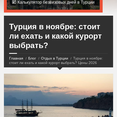
Калькулятор безвизовых дней в Турции
Турция в ноябре: стоит
ли ехать и какой курорт
выбрать?
Главная
Блог
Отдых в Турции
Турция в ноябре:
стоит ли ехать и какой курорт выбрать? Цены 2026