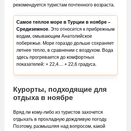
рекомендуется туристам почтенного возраста.
Самое теплое море в Турции в ноябре –
Средиземное
. Это относится к прибрежным
водам, омывающим Анатолийское
побережье. Море гораздо дольше сохраняет
летнее тепло, в сравнении с воздухом. Вода
здесь прогревается до комфортных
показателей: + 22,4… + 22,6 градуса.
Курорты, подходящие для
отдыха в ноябре
Вряд ли кому-либо из туристов захочется
отдыхать в прохладную дождливую погоду.
Поэтому, размышляя над вопросом, какой