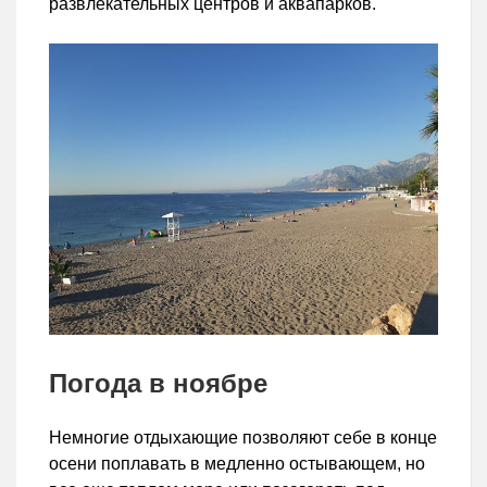
развлекательных центров и аквапарков.
Погода в ноябре
Немногие отдыхающие позволяют себе в конце
осени поплавать в медленно остывающем, но