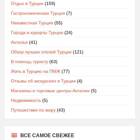
Отдых в Турции
(159)
Гастрономическая Турция
(7)
Неизвестная Турция
(55)
Города и курорты Турции
(24)
Анталья
(41)
Обзор лучших отелей Турции
(121)
В помощь туристу
(63)
Жить в Турцию на ПМЖ
(77)
Отзывы об экскурсиях в Турции
(4)
Магазины и торговые центры Анталии
(5)
Недвижимость
(5)
Путешествия по миру
(43)
ВСЕ САМОЕ СВЕЖЕЕ