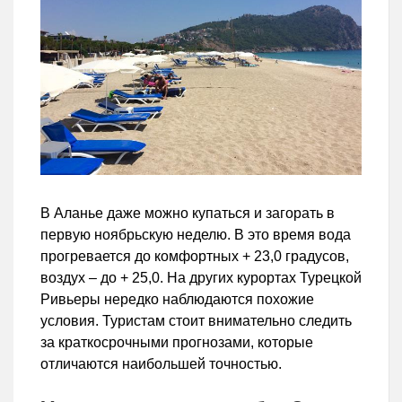
В Аланье даже можно купаться и загорать в
первую ноябрьскую неделю. В это время вода
прогревается до комфортных + 23,0 градусов,
воздух – до + 25,0. На других курортах Турецкой
Ривьеры нередко наблюдаются похожие
условия. Туристам стоит внимательно следить
за краткосрочными прогнозами, которые
отличаются наибольшей точностью.