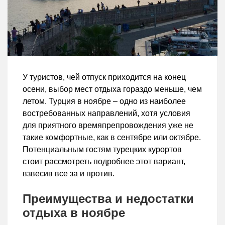
У туристов, чей отпуск приходится на конец
осени, выбор мест отдыха гораздо меньше, чем
летом. Турция в ноябре – одно из наиболее
востребованных направлений, хотя условия
для приятного времяпрепровождения уже не
такие комфортные, как в сентябре или октябре.
Потенциальным гостям турецких курортов
стоит рассмотреть подробнее этот вариант,
взвесив все за и против.
Преимущества и недостатки
отдыха в ноябре