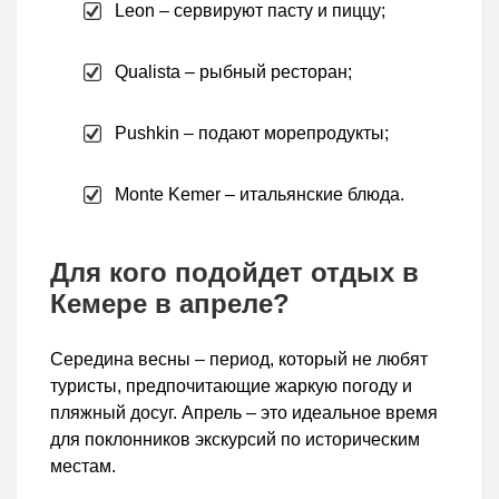
Leon – сервируют пасту и пиццу;
Qualista – рыбный ресторан;
Pushkin – подают морепродукты;
Monte Kemer – итальянские блюда.
Для кого подойдет отдых в
Кемере в апреле?
Середина весны – период, который не любят
туристы, предпочитающие жаркую погоду и
пляжный досуг. Апрель – это идеальное время
для поклонников экскурсий по историческим
местам.