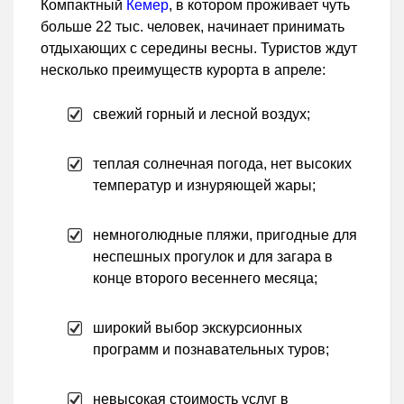
Компактный
Кемер
, в котором проживает чуть
больше 22 тыс. человек, начинает принимать
отдыхающих с середины весны. Туристов ждут
несколько преимуществ курорта в апреле:
свежий горный и лесной воздух;
теплая солнечная погода, нет высоких
температур и изнуряющей жары;
немноголюдные пляжи, пригодные для
неспешных прогулок и для загара в
конце второго весеннего месяца;
широкий выбор экскурсионных
программ и познавательных туров;
невысокая стоимость услуг в