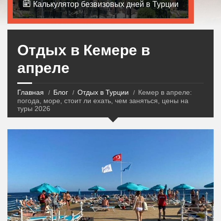
Калькулятор безвизовых дней в Турции
Отдых в Кемере в
апреле
Главная
Блог
Отдых в Турции
Кемер в апреле:
погода, море, стоит ли ехать, чем заняться, цены на
туры 2026