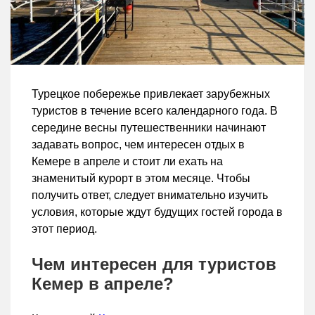
Турецкое побережье привлекает зарубежных
туристов в течение всего календарного года. В
середине весны путешественники начинают
задавать вопрос, чем интересен отдых в
Кемере в апреле и стоит ли ехать на
знаменитый курорт в этом месяце. Чтобы
получить ответ, следует внимательно изучить
условия, которые ждут будущих гостей города в
этот период.
Чем интересен для туристов
Кемер в апреле?