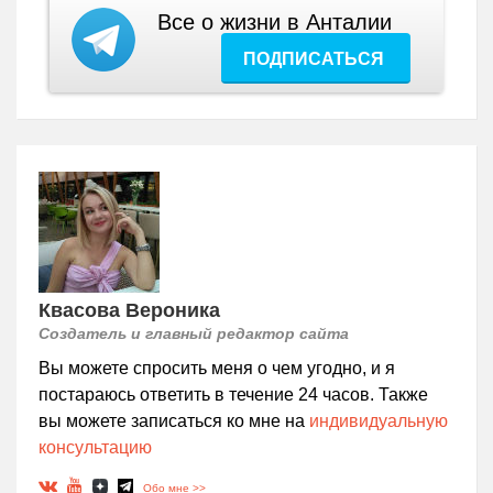
Все о жизни в Анталии
ПОДПИСАТЬСЯ
Квасова Вероника
Создатель и главный редактор сайта
Вы можете спросить меня о чем угодно, и я
постараюсь ответить в течение 24 часов. Также
вы можете записаться ко мне на
индивидуальную
консультацию
Обо мне >>