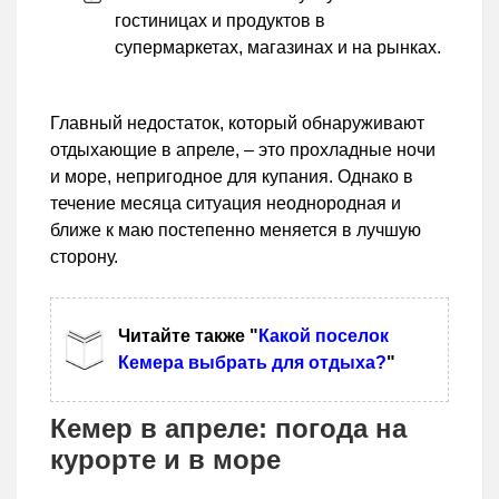
гостиницах и продуктов в
супермаркетах, магазинах и на рынках.
Главный недостаток, который обнаруживают
отдыхающие в апреле, – это прохладные ночи
и море, непригодное для купания. Однако в
течение месяца ситуация неоднородная и
ближе к маю постепенно меняется в лучшую
сторону.
Читайте также "
Какой поселок
Кемера выбрать для отдыха?
"
Кемер в апреле: погода на
курорте и в море