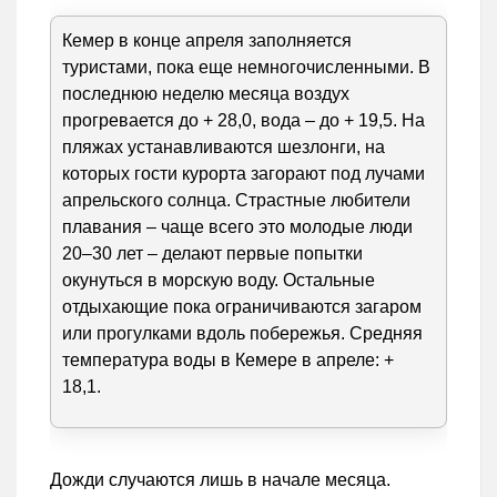
Кемер в конце апреля заполняется
туристами, пока еще немногочисленными. В
последнюю неделю месяца воздух
прогревается до + 28,0, вода – до + 19,5. На
пляжах устанавливаются шезлонги, на
которых гости курорта загорают под лучами
апрельского солнца. Страстные любители
плавания – чаще всего это молодые люди
20–30 лет – делают первые попытки
окунуться в морскую воду. Остальные
отдыхающие пока ограничиваются загаром
или прогулками вдоль побережья. Средняя
температура воды в Кемере в апреле: +
18,1.
Дожди случаются лишь в начале месяца.