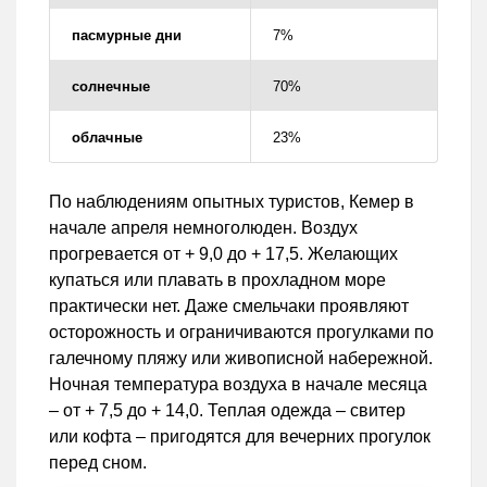
пасмурные дни
7%
солнечные
70%
облачные
23%
По наблюдениям опытных туристов, Кемер в
начале апреля немноголюден. Воздух
прогревается от + 9,0 до + 17,5. Желающих
купаться или плавать в прохладном море
практически нет. Даже смельчаки проявляют
осторожность и ограничиваются прогулками по
галечному пляжу или живописной набережной.
Ночная температура воздуха в начале месяца
– от + 7,5 до + 14,0. Теплая одежда – свитер
или кофта – пригодятся для вечерних прогулок
перед сном.