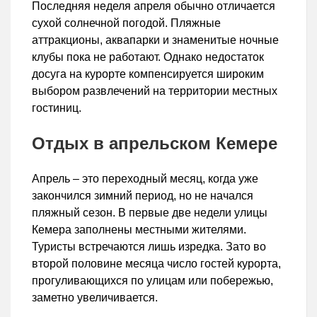
Последняя неделя апреля обычно отличается
сухой солнечной погодой. Пляжные
аттракционы, аквапарки и знаменитые ночные
клубы пока не работают. Однако недостаток
досуга на курорте компенсируется широким
выбором развлечений на территории местных
гостиниц.
Отдых в апрельском Кемере
Апрель – это переходный месяц, когда уже
закончился зимний период, но не начался
пляжный сезон. В первые две недели улицы
Кемера заполнены местными жителями.
Туристы встречаются лишь изредка. Зато во
второй половине месяца число гостей курорта,
прогуливающихся по улицам или побережью,
заметно увеличивается.