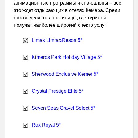
анимационные программы и спа-салоны – все
это ждет отдыхающих в отелях Кемера. Среди
них выделяются гостиницы, где туристы
получат наиболее широкий спектр услуг:
Limak Limra&Resort 5*
Kimeros Park Holiday Village 5*
Sherwood Exclusive Kemer 5*
Crystal Prestige Elite 5*
Seven Seas Gravel Select 5*
Rox Royal 5*