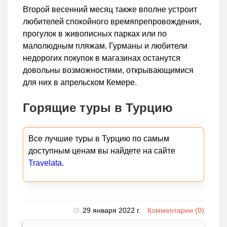
Второй весенний месяц также вполне устроит
любителей спокойного времяпрепровождения,
прогулок в живописных парках или по
малолюдным пляжам. Гурманы и любители
недорогих покупок в магазинах останутся
довольны возможностями, открывающимися
для них в апрельском Кемере.
Горящие туры в Турцию
Все лучшие туры в Турцию по самым
доступным ценам вы найдете на сайте
Travelata
.
29 января 2022 г.
Комментарии (0)