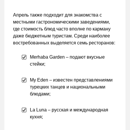
Апрель также подходит для знакомства с
местными гастрономическими заведениями,
где стоимость блюд часто вполне по карману
даже бюджетным туристам. Среди наиболее
востребованных выделяется семь ресторанов:
Merhaba Garden – подают вкусные
стейки;
My Eden – известен представлениями
турецких танцев и национальными
блюдами;
La Luna – русская и международная
кухня;