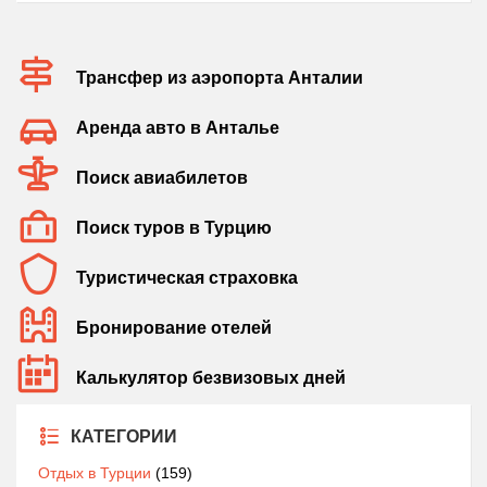
Трансфер из аэропорта Анталии
Аренда авто в Анталье
Поиск авиабилетов
Поиск туров в Турцию
Туристическая страховка
Бронирование отелей
Калькулятор безвизовых дней
КАТЕГОРИИ
Отдых в Турции
(159)