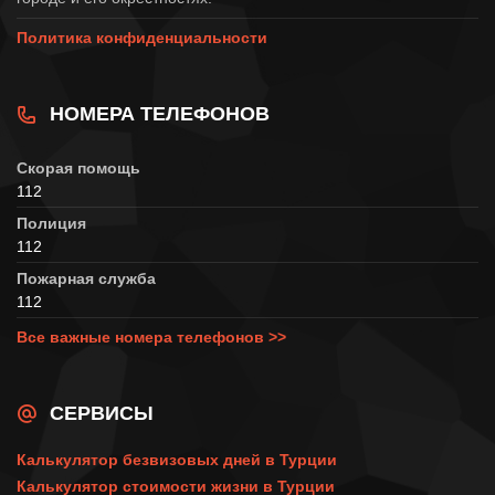
Политика конфиденциальности
НОМЕРА ТЕЛЕФОНОВ
Скорая помощь
112
Полиция
112
Пожарная служба
112
Все важные номера телефонов >>
СЕРВИСЫ
Калькулятор безвизовых дней в Турции
Калькулятор стоимости жизни в Турции