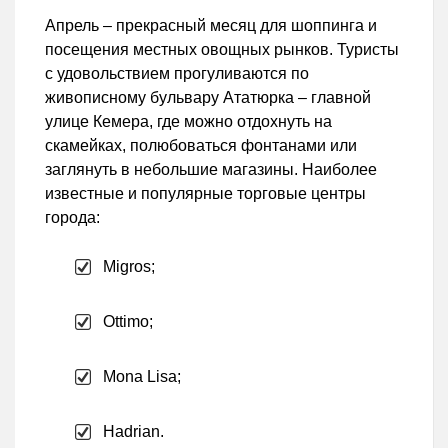
Апрель – прекрасный месяц для шоппинга и
посещения местных овощных рынков. Туристы
с удовольствием прогуливаются по
живописному бульвару Ататюрка – главной
улице Кемера, где можно отдохнуть на
скамейках, полюбоваться фонтанами или
заглянуть в небольшие магазины. Наиболее
известные и популярные торговые центры
города:
Migros;
Ottimo;
Mona Lisa;
Hadrian.