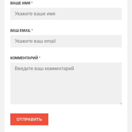
ВАШЕ ИМЯ
*
ВАШ EMAIL
*
КОММЕНТАРИЙ
*
ОТПРАВИТЬ