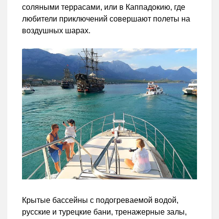
соляными террасами, или в Каппадокию, где
любители приключений совершают полеты на
воздушных шарах.
Крытые бассейны с подогреваемой водой,
русские и турецкие бани, тренажерные залы,