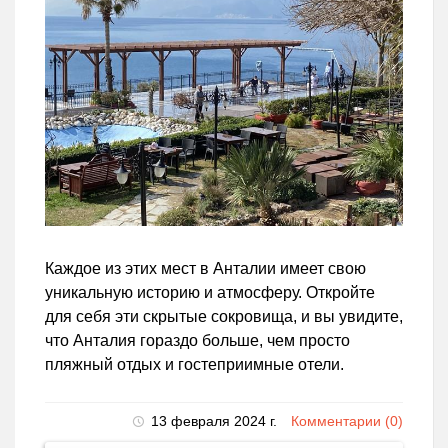
Каждое из этих мест в Анталии имеет свою
уникальную историю и атмосферу. Откройте
для себя эти скрытые сокровища, и вы увидите,
что Анталия гораздо больше, чем просто
пляжный отдых и гостеприимные отели.
13 февраля 2024 г.
Комментарии (0)