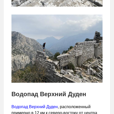
Водопад Верхний Дуден
Водопад Верхний Дуден
, расположенный
примерно в 12 км к северо-востоку от центра