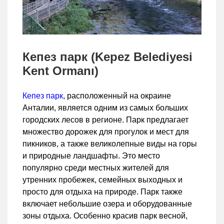
Кепез парк (Kepez Belediyesi
Kent Ormanı)
Кепез парк
, расположенный на окраине
Анталии, является одним из самых больших
городских лесов в регионе. Парк предлагает
множество дорожек для прогулок и мест для
пикников, а также великолепные виды на горы
и природные ландшафты. Это место
популярно среди местных жителей для
утренних пробежек, семейных выходных и
просто для отдыха на природе. Парк также
включает небольшие озера и оборудованные
зоны отдыха. Особенно красив парк весной,