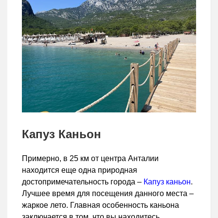
Капуз Каньон
Примерно, в 25 км от центра Анталии
находится еще одна природная
достопримечательность города –
Капуз каньон
.
Лучшее время для посещения данного места –
жаркое лето. Главная особенность каньона
заключается в том, что вы находитесь