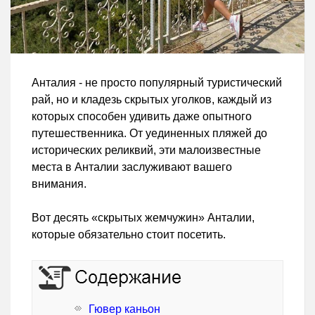
Анталия - не просто популярный туристический
рай, но и кладезь скрытых уголков, каждый из
которых способен удивить даже опытного
путешественника. От уединенных пляжей до
исторических реликвий, эти малоизвестные
места в Анталии заслуживают вашего
внимания.
Вот десять «скрытых жемчужин» Анталии,
которые обязательно стоит посетить.
Гювер каньон