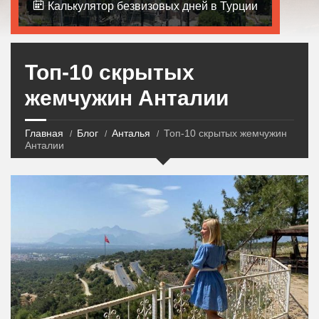
Калькулятор безвизовых дней в Турции
Топ-10 скрытых
жемчужин Анталии
Главная
Блог
Анталья
Топ-10 скрытых жемчужин
Анталии