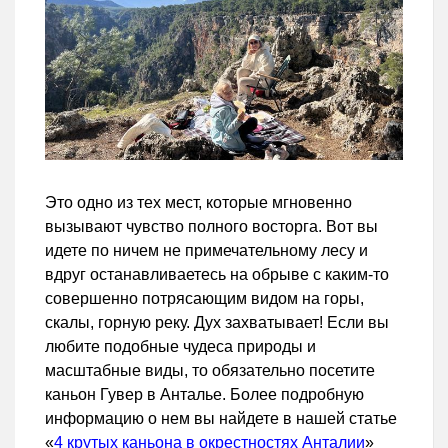
Это одно из тех мест, которые мгновенно
вызывают чувство полного восторга. Вот вы
идете по ничем не примечательному лесу и
вдруг останавливаетесь на обрыве с каким-то
совершенно потрясающим видом на горы,
скалы, горную реку. Дух захватывает! Если вы
любите подобные чудеса природы и
масштабные виды, то обязательно посетите
каньон Гувер в Анталье. Более подробную
информацию о нем вы найдете в нашей статье
«
4 крутых каньона в окрестностях Анталии
»