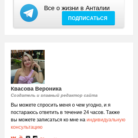
Все о жизни в Анталии
ПОДПИСАТЬСЯ
Квасова Вероника
Создатель и главный редактор сайта
Вы можете спросить меня о чем угодно, и я
постараюсь ответить в течение 24 часов. Также
вы можете записаться ко мне на
индивидуальную
консультацию