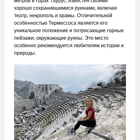
метров в горах Таурус, известен своими
хорошо сохранившимися руинами, включая
театр, некрополь и храмы. Отличительной
особенностью Термессоса является его
уникальное положение и потрясающие горные
пейзажи, окружающие руины. Это место
особенно рекомендуется любителям истории и
природы.