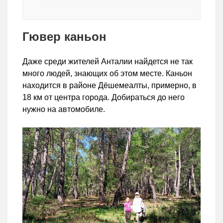
Гювер каньон
Даже среди жителей Анталии найдется не так
много людей, знающих об этом месте. Каньон
находится в районе Дёшемеалты, примерно, в
18 км от центра города. Добираться до него
нужно на автомобиле.