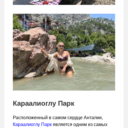
Караалиоглу Парк
Расположенный в самом сердце Анталии,
Караалиоглу Парк
является одним из самых