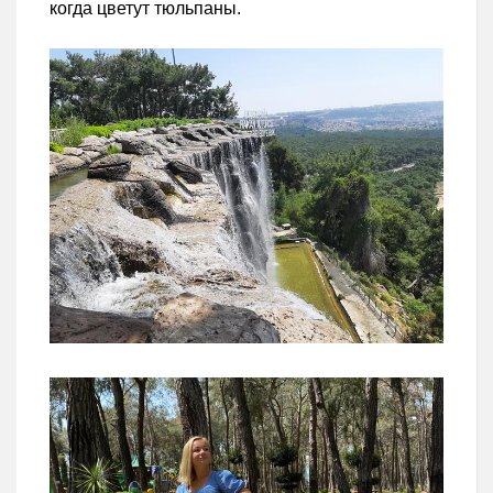
когда цветут тюльпаны.