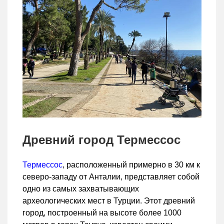
Древний город Термессос
Термессос
, расположенный примерно в 30 км к
северо-западу от Анталии, представляет собой
одно из самых захватывающих
археологических мест в Турции. Этот древний
город, построенный на высоте более 1000