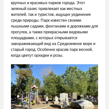
крупных и красивых парков города. Этот
зеленый оазис привлекает как местных
жителей, так и туристов, ищущих уединения
среди природы. Парк известен своими
пышными садами, фонтанами и дорожками для
прогулок, а также прекрасными видовыми
площадками, с которых открывается
завораживающий вид на Средиземное море и
старый город. Особенно красив парк весной,
когда цветут орхидеи и розы.