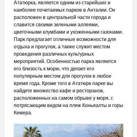
Ататюрка, является одним из старейших и
наиболее почитаемых парков в Анталии. Он
расположен в центральной части города и
славится своими зелеными аллеями,
цветочными клумбами и ухоженными газонами.
Парк предлагает отличные возможности для
отдыха и прогулок, а также служит местом
проведения различных культурных
мероприятий. Особенностью парка является
его близость к морю, что делает его
популярным местом для прогулок в любое
время года. Кроме того в Ататюрк парке вы
найдете множество кафе и ресторанов,
расположенных на самом обрыве у моря, с
потрясающим видом на пляж Коньяалты и горы
Кемера.