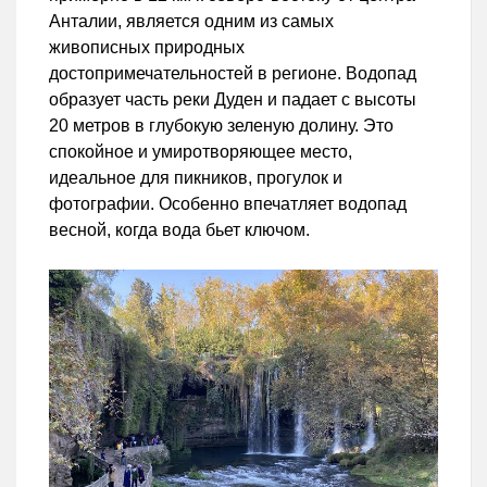
Анталии, является одним из самых
живописных природных
достопримечательностей в регионе. Водопад
образует часть реки Дуден и падает с высоты
20 метров в глубокую зеленую долину. Это
спокойное и умиротворяющее место,
идеальное для пикников, прогулок и
фотографии. Особенно впечатляет водопад
весной, когда вода бьет ключом.