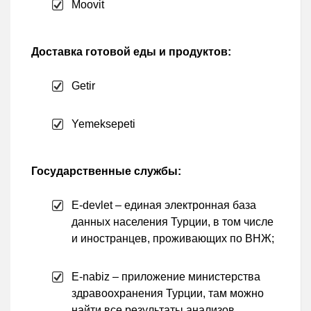
Moovit
Доставка готовой еды и продуктов:
Getir
Yemeksepeti
Государственные службы:
E-devlet – единая электронная база
данных населения Турции, в том числе
и иностранцев, проживающих по ВНЖ;
E-nabiz – приложение министерства
здравоохранения Турции, там можно
найти все результаты анализов,