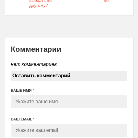
выехать по
но
другому?
Комментарии
нет комментариев
Оставить комментарий
ВАШЕ ИМЯ
*
ВАШ EMAIL
*