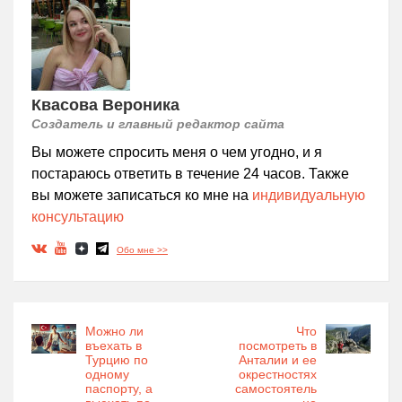
Квасова Вероника
Создатель и главный редактор сайта
Вы можете спросить меня о чем угодно, и я
постараюсь ответить в течение 24 часов. Также
вы можете записаться ко мне на
индивидуальную
консультацию
Обо мне >>
Можно ли
Что
въехать в
посмотреть в
Турцию по
Анталии и ее
одному
окрестностях
паспорту, а
самостоятель