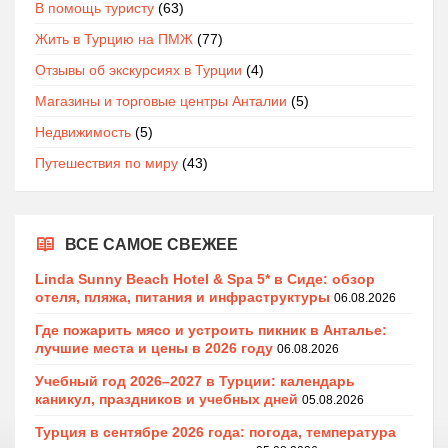
В помощь туристу
(63)
Жить в Турцию на ПМЖ
(77)
Отзывы об экскурсиях в Турции
(4)
Магазины и торговые центры Анталии
(5)
Недвижимость
(5)
Путешествия по миру
(43)
ВСЕ САМОЕ СВЕЖЕЕ
Linda Sunny Beach Hotel & Spa 5* в Сиде: обзор
отеля, пляжа, питания и инфраструктуры
06.08.2026
Где пожарить мясо и устроить пикник в Анталье:
лучшие места и цены в 2026 году
06.08.2026
Учебный год 2026–2027 в Турции: календарь
каникул, праздников и учебных дней
05.08.2026
Турция в сентябре 2026 года: погода, температура