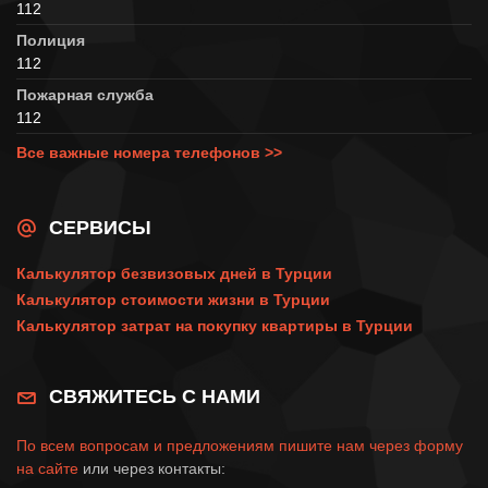
112
Полиция
112
Пожарная служба
112
Все важные номера телефонов >>
СЕРВИСЫ
Калькулятор безвизовых дней в Турции
Калькулятор стоимости жизни в Турции
Калькулятор затрат на покупку квартиры в Турции
СВЯЖИТЕСЬ С НАМИ
По всем вопросам и предложениям пишите нам через
форму
на сайте
или через контакты: