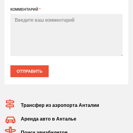
КОММЕНТАРИЙ
*
ОТПРАВИТЬ
Трансфер из аэропорта Анталии
Аренда авто в Анталье
Поиск авиабилетов