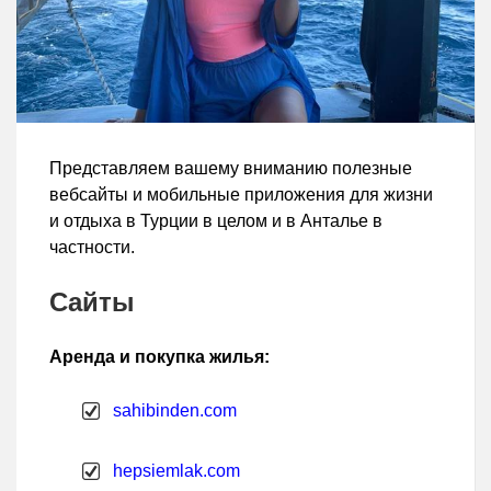
Представляем вашему вниманию полезные
вебсайты и мобильные приложения для жизни
и отдыха в Турции в целом и в Анталье в
частности.
Сайты
Аренда и покупка жилья:
sahibinden.com
hepsiemlak.com