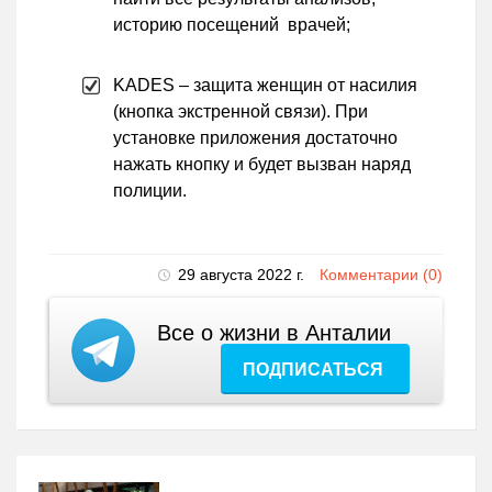
историю посещений врачей;
KADES – защита женщин от насилия
(кнопка экстренной связи). При
установке приложения достаточно
нажать кнопку и будет вызван наряд
полиции.
29 августа 2022 г.
Комментарии (0)
Все о жизни в Анталии
ПОДПИСАТЬСЯ