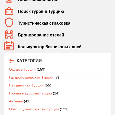
Поиск туров в Турцию
Туристическая страховка
Бронирование отелей
Калькулятор безвизовых дней
КАТЕГОРИИ
Отдых в Турции
(159)
Гастрономическая Турция
(7)
Неизвестная Турция
(55)
Города и курорты Турции
(24)
Анталья
(41)
Обзор лучших отелей Турции
(121)