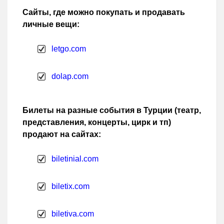
Сайты, где можно покупать и продавать
личные вещи:
letgo.com
dolap.com
Билеты на разные события в Турции (театр,
представления, концерты, цирк и тп)
продают на сайтах:
biletinial.com
biletix.com
biletiva.com