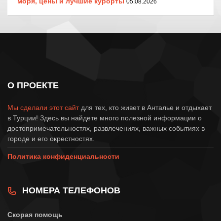
моря, цены и лучшие курорты
05.08.2026
О ПРОЕКТЕ
Мы сделали этот сайт
для тех, кто живет в Анталье и отдыхает
в Турции! Здесь вы найдете много полезной информации о
достопримечательностях, развлечениях, важных событиях в
городе и его окрестностях.
Политика конфиденциальности
НОМЕРА ТЕЛЕФОНОВ
Скорая помощь