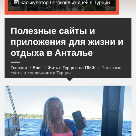
Калькулятор безвизовых дней в Турции
Полезные сайты и
приложения для жизни и
отдыха в Анталье
Главная
Блог
Жить в Турцию на ПМЖ
Полезные
сайты и приложения в Турции