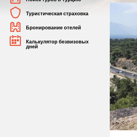
Туристическая страховка
Бронирование отелей
Калькулятор безвизовых
дней