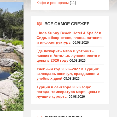
Кафе и рестораны
(11)
ВСЕ САМОЕ СВЕЖЕЕ
Linda Sunny Beach Hotel & Spa 5* в
Сиде: обзор отеля, пляжа, питания
и инфраструктуры
06.08.2026
Где пожарить мясо и устроить
пикник в Анталье: лучшие места и
цены в 2026 году
06.08.2026
Учебный год 2026–2027 в Турции:
календарь каникул, праздников и
учебных дней
05.08.2026
Турция в сентябре 2026 года:
погода, температура моря, цены и
лучшие курорты
05.08.2026