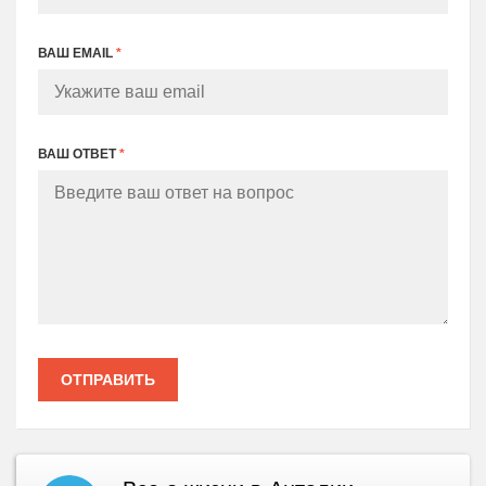
ВАШ EMAIL
*
ВАШ ОТВЕТ
*
ОТПРАВИТЬ