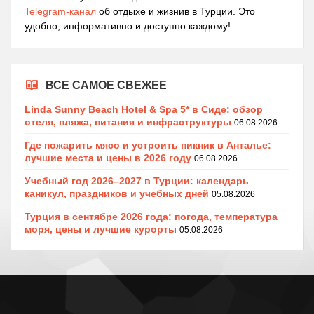
Telegram-канал
об отдыхе и жизнив в Турции. Это
удобно, информативно и доступно каждому!
ВСЕ САМОЕ СВЕЖЕЕ
Linda Sunny Beach Hotel & Spa 5* в Сиде: обзор
отеля, пляжа, питания и инфраструктуры
06.08.2026
Где пожарить мясо и устроить пикник в Анталье:
лучшие места и цены в 2026 году
06.08.2026
Учебный год 2026–2027 в Турции: календарь
каникул, праздников и учебных дней
05.08.2026
Турция в сентябре 2026 года: погода, температура
моря, цены и лучшие курорты
05.08.2026