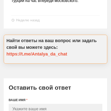
Турции на час впереди московского.
Неделю назад
Найти ответы на ваш вопрос или задать
свой вы можете здесь:
https://t.me/Antalya_da_chat
Оставить свой ответ
ВАШЕ ИМЯ
*