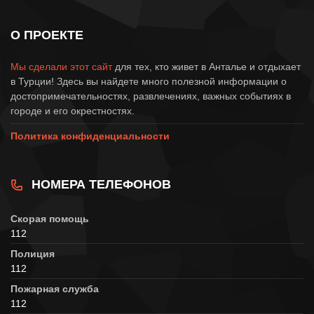
О ПРОЕКТЕ
Мы сделали этот сайт
для тех, кто живет в Анталье и отдыхает
в Турции! Здесь вы найдете много полезной информации о
достопримечательностях, развлечениях, важных событиях в
городе и его окрестностях.
Политика конфиденциальности
НОМЕРА ТЕЛЕФОНОВ
Скорая помощь
112
Полиция
112
Пожарная служба
112