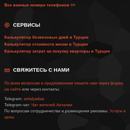
Все важные номера телефонов >>
СЕРВИСЫ
Калькулятор безвизовых дней в Турции
Калькулятор стоимости жизни в Турции
Калькулятор затрат на покупку квартиры в Турции
СВЯЖИТЕСЬ С НАМИ
По всем вопросам и предложениям пишите нам через
форму
на сайте
или через контакты:
Telegram:
antalyadaa
Telegram-чат:
Чат жителей Анталии
По вопросам сотрудничества и размещения рекламы:
Услуги и
цены