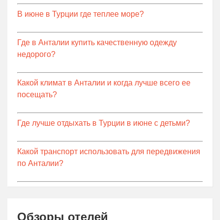
В июне в Турции где теплее море?
Где в Анталии купить качественную одежду
недорого?
Какой климат в Анталии и когда лучше всего ее
посещать?
Где лучше отдыхать в Турции в июне с детьми?
Какой транспорт использовать для передвижения
по Анталии?
Обзоры отелей