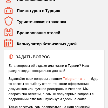
Поиск туров в Турцию
Туристическая страховка
Бронирование отелей
Калькулятор безвизовых дней
ЗАДАТЬ ВОПРОС
Есть вопросы об отдыхе или жизни в Турции? Наш
раздел создан специально для вас!
Задавайте свои вопросы в нашем
Telegram-чате
— будь
то советы по выбору отеля, тонкости оформления
документов или лучшие рестораны в Анталии. Мы
оперативно ответим, а самые популярные вопросы с
подробными ответами публикуем здесь на сайте.
Также советуем вам подписаться на наш основной