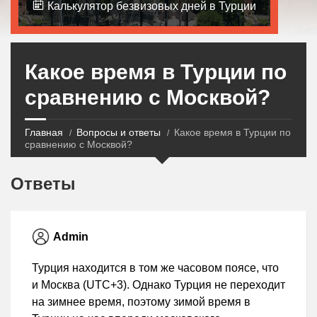
Калькулятор безвизовых дней в Турции
Какое время в Турции по
сравнению с Москвой?
Главная
Вопросы и ответы
Какое время в Турции по
сравнению с Москвой?
Ответы
Admin
Турция находится в том же часовом поясе, что
и Москва (UTC+3). Однако Турция не переходит
на зимнее время, поэтому зимой время в