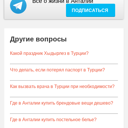
Все о жизни в Анталии
ПОДПИСАТЬСЯ
Другие вопросы
Какой праздник Хыдырлез в Турции?
Что делать, если потерял паспорт в Турции?
Как вызвать врача в Турции при необходимости?
Где в Анталии купить брендовые вещи дешево?
Где в Анталии купить постельное белье?