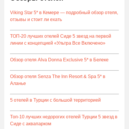
Viking Star 5* в Кемере — подробный обзор отеля,
отзывы и стоит ли ехать
ТОП-20 лучших отелей Сиде 5 звезд на первой
линии с концепцией «Ультра Все Включено»
Обзор отеля Alva Donna Exclusive 5* в Белеке
Обзор отеля Senza The Inn Resort & Spa 5* в
Аланье
5 отелей в Турции с большой территорией
Топ-10 лучших недорогих отелей Турции 5 звезд в
Сиде с аквапарком