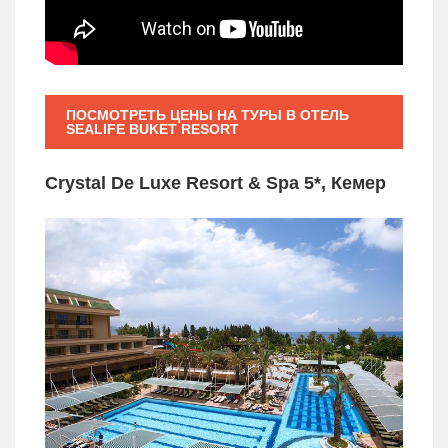
ПОСМОТРЕТЬ ЦЕНЫ НА ТУРЫ В ОТЕЛЬ
SEALIFE BUKET RESORT
Crystal De Luxe Resort & Spa 5*, Кемер