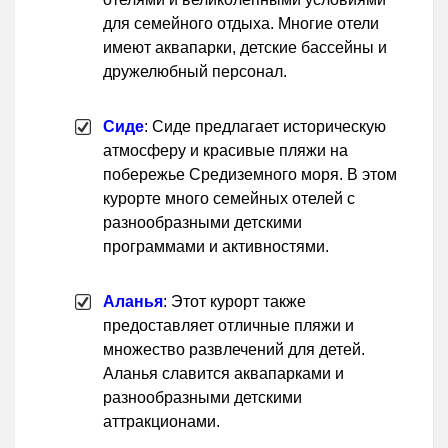
для семейного отдыха. Многие отели
имеют аквапарки, детские бассейны и
дружелюбный персонал.
Сиде
: Сиде предлагает историческую
атмосферу и красивые пляжи на
побережье Средиземного моря. В этом
курорте много семейных отелей с
разнообразными детскими
программами и активностями.
Аланья
: Этот курорт также
предоставляет отличные пляжи и
множество развлечений для детей.
Аланья славится аквапарками и
разнообразными детскими
аттракционами.