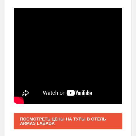
ПОСМОТРЕТЬ ЦЕНЫ НА ТУРЫ В ОТЕЛЬ
ARMAS LABADA