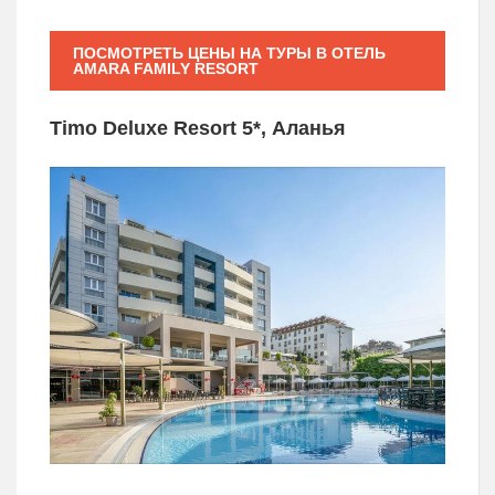
ПОСМОТРЕТЬ ЦЕНЫ НА ТУРЫ В ОТЕЛЬ
AMARA FAMILY RESORT
Timo Deluxe Resort 5*, Аланья