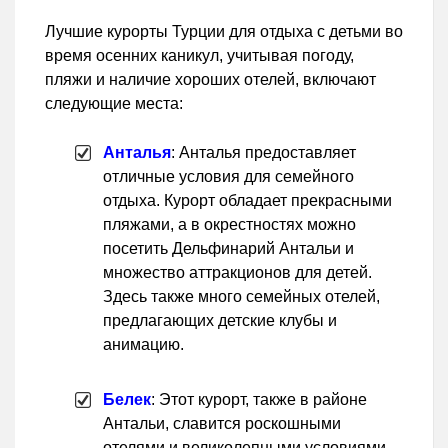
Лучшие курорты Турции для отдыха с детьми во
время осенних каникул, учитывая погоду,
пляжи и наличие хороших отелей, включают
следующие места:
Анталья
: Анталья предоставляет
отличные условия для семейного
отдыха. Курорт обладает прекрасными
пляжами, а в окрестностях можно
посетить Дельфинарий Антальи и
множество аттракционов для детей.
Здесь также много семейных отелей,
предлагающих детские клубы и
анимацию.
Белек
: Этот курорт, также в районе
Антальи, славится роскошными
отелями и великолепными условиями