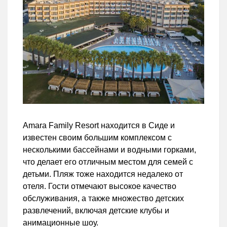
Amara Family Resort находится в Сиде и
известен своим большим комплексом с
несколькими бассейнами и водными горками,
что делает его отличным местом для семей с
детьми. Пляж тоже находится недалеко от
отеля. Гости отмечают высокое качество
обслуживания, а также множество детских
развлечений, включая детские клубы и
анимационные шоу.