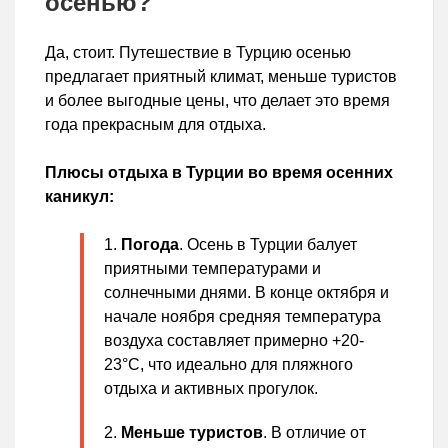
осенью?
Да, стоит. Путешествие в Турцию осенью
предлагает приятный климат, меньше туристов
и более выгодные цены, что делает это время
года прекрасным для отдыха.
Плюсы отдыха в Турции во время осенних
каникул:
Погода
. Осень в Турции балует
приятными температурами и
солнечными днями. В конце октября и
начале ноября средняя температура
воздуха составляет примерно +20-
23°C, что идеально для пляжного
отдыха и активных прогулок.
Меньше туристов
. В отличие от