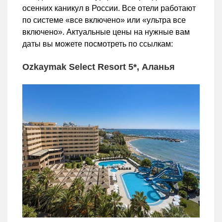
осенних каникул в России. Все отели работают
по системе «все включено» или «ультра все
включено». Актуальные цены на нужные вам
даты вы можете посмотреть по ссылкам:
Ozkaymak Select Resort 5*, Аланья