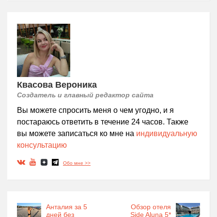
Квасова Вероника
Создатель и главный редактор сайта
Вы можете спросить меня о чем угодно, и я
постараюсь ответить в течение 24 часов. Также
вы можете записаться ко мне на
индивидуальную
консультацию
Обо мне >>
Анталия за 5
Обзор отеля
дней без
Side Aluna 5*