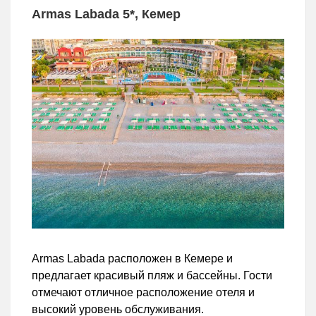
Armas Labada 5*, Кемер
Armas Labada расположен в Кемере и
предлагает красивый пляж и бассейны. Гости
отмечают отличное расположение отеля и
высокий уровень обслуживания.