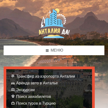
МЕНЮ
Трансфер из аэропорта Анталии
Аренда авто в Анталье
Экскурсии
Поиск авиабилетов
Поиск туров в Турцию