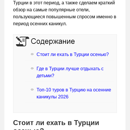
Турции в этот период, а также сделаем краткий
обзор на самые популярные отели,
пользующиеся повышенным спросом именно в
период осенних каникул.
Стоит ли ехать в Турции осенью?
Где в Турции лучше отдыхать с
детьми?
Топ-10 туров в Турцию на осенние
каникулы 2026
Стоит ли ехать в Турции