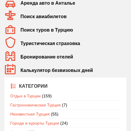
Аренда авто в Анталье
Поиск авиабилетов
Поиск туров в Турцию
Туристическая страховка
Бронирование отелей
Калькулятор безвизовых дней
КАТЕГОРИИ
Отдых в Турции
(159)
Гастрономическая Турция
(7)
Неизвестная Турция
(55)
Города и курорты Турции
(24)