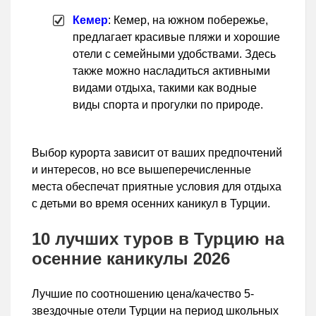
Кемер
: Кемер, на южном побережье,
предлагает красивые пляжи и хорошие
отели с семейными удобствами. Здесь
также можно насладиться активными
видами отдыха, такими как водные
виды спорта и прогулки по природе.
Выбор курорта зависит от ваших предпочтений
и интересов, но все вышеперечисленные
места обеспечат приятные условия для отдыха
с детьми во время осенних каникул в Турции.
10 лучших туров в Турцию на
осенние каникулы 2026
Лучшие по соотношению цена/качество 5-
звездочные отели Турции на период школьных