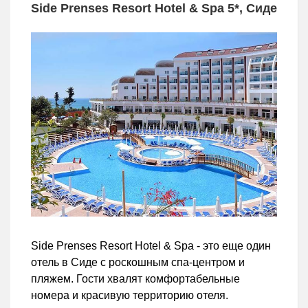
Side Prenses Resort Hotel & Spa 5*, Сиде
Side Prenses Resort Hotel & Spa - это еще один
отель в Сиде с роскошным спа-центром и
пляжем. Гости хвалят комфортабельные
номера и красивую территорию отеля.