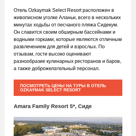
Отель Ozkaymak Select Resort расположен в
живописном уголке Аланьи, всего в нескольких
минутах ходьбы от песчаного пляжа Сидекум.
Он славится своим обширным бассейнами и
водными горками, которые являются отличным
развлечением для детей и взрослых. По
отзывам, гости высоко оценивают
разнообразие кулинарных ресторанов и баров,
а также доброжелательный персонал.
ПОСМОТРЕТЬ ЦЕНЫ НА ТУРЫ В ОТЕЛЬ
OZKAYMAK SELECT RESORT
Amara Family Resort 5*, Сиде