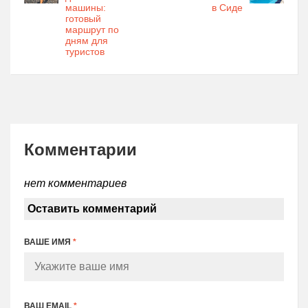
машины:
в Сиде
готовый
маршрут по
дням для
туристов
Комментарии
нет комментариев
Оставить комментарий
ВАШЕ ИМЯ
*
ВАШ EMAIL
*