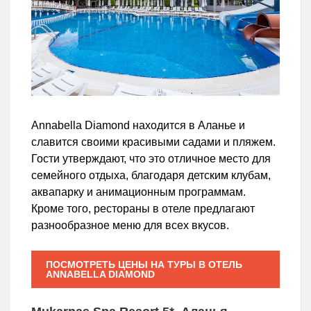
Annabella Diamond находится в Аланье и
славится своими красивыми садами и пляжем.
Гости утверждают, что это отличное место для
семейного отдыха, благодаря детским клубам,
аквапарку и анимационным программам.
Кроме того, рестораны в отеле предлагают
разнообразное меню для всех вкусов.
ПОСМОТРЕТЬ ЦЕНЫ НА ТУРЫ В ОТЕЛЬ
ANNABELLA DIAMOND