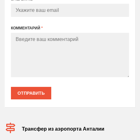
КОММЕНТАРИЙ
*
ОТПРАВИТЬ
Трансфер из аэропорта Анталии