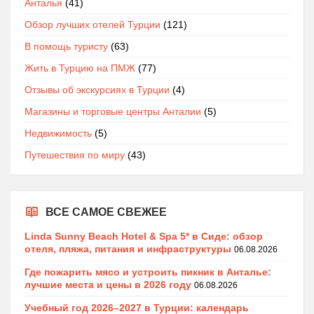
Анталья
(41)
Обзор лучших отелей Турции
(121)
В помощь туристу
(63)
Жить в Турцию на ПМЖ
(77)
Отзывы об экскурсиях в Турции
(4)
Магазины и торговые центры Анталии
(5)
Недвижимость
(5)
Путешествия по миру
(43)
ВСЕ САМОЕ СВЕЖЕЕ
Linda Sunny Beach Hotel & Spa 5* в Сиде: обзор
отеля, пляжа, питания и инфраструктуры
06.08.2026
Где пожарить мясо и устроить пикник в Анталье:
лучшие места и цены в 2026 году
06.08.2026
Учебный год 2026–2027 в Турции: календарь