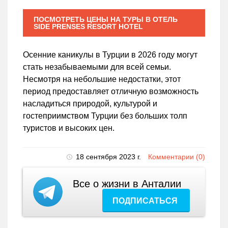
ПОСМОТРЕТЬ ЦЕНЫ НА ТУРЫ В ОТЕЛЬ
SIDE PRENSES RESORT HOTEL
Осенние каникулы в Турции в 2026 году могут
стать незабываемыми для всей семьи.
Несмотря на небольшие недостатки, этот
период предоставляет отличную возможность
насладиться природой, культурой и
гостеприимством Турции без больших толп
туристов и высоких цен.
18 сентября 2023 г.
Комментарии (0)
Все о жизни в Анталии
ПОДПИСАТЬСЯ