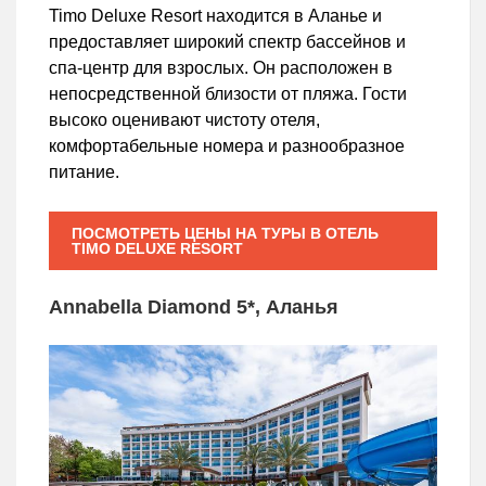
Timo Deluxe Resort находится в Аланье и
предоставляет широкий спектр бассейнов и
спа-центр для взрослых. Он расположен в
непосредственной близости от пляжа. Гости
высоко оценивают чистоту отеля,
комфортабельные номера и разнообразное
питание.
ПОСМОТРЕТЬ ЦЕНЫ НА ТУРЫ В ОТЕЛЬ
TIMO DELUXE RESORT
Annabella Diamond 5*, Аланья