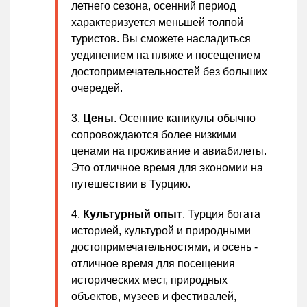
летнего сезона, осенний период
характеризуется меньшей толпой
туристов. Вы сможете насладиться
уединением на пляже и посещением
достопримечательностей без больших
очередей.
Цены
. Осенние каникулы обычно
сопровождаются более низкими
ценами на проживание и авиабилеты.
Это отличное время для экономии на
путешествии в Турцию.
Культурный опыт
. Турция богата
историей, культурой и природными
достопримечательностями, и осень -
отличное время для посещения
исторических мест, природных
объектов, музеев и фестивалей,