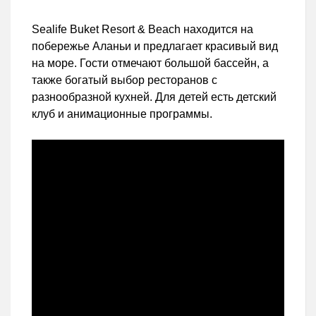
Sealife Buket Resort & Beach находится на
побережье Аланьи и предлагает красивый вид
на море. Гости отмечают большой бассейн, а
также богатый выбор ресторанов с
разнообразной кухней. Для детей есть детский
клуб и анимационные программы.