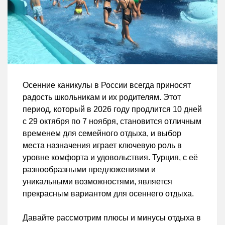
Осенние каникулы в России всегда приносят
радость школьникам и их родителям. Этот
период, который в 2026 году продлится 10 дней
с 29 октября по 7 ноября, становится отличным
временем для семейного отдыха, и выбор
места назначения играет ключевую роль в
уровне комфорта и удовольствия. Турция, с её
разнообразными предложениями и
уникальными возможностями, является
прекрасным вариантом для осеннего отдыха.
Давайте рассмотрим плюсы и минусы отдыха в