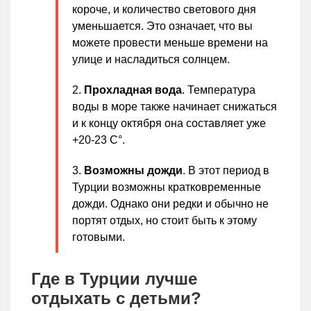
короче, и количество светового дня
уменьшается. Это означает, что вы
можете провести меньше времени на
улице и насладиться солнцем.
Прохладная вода
. Температура
воды в море также начинает снижаться
и к концу октября она составляет уже
+20-23 С°.
Возможны дожди
. В этот период в
Турции возможны кратковременные
дожди. Однако они редки и обычно не
портят отдых, но стоит быть к этому
готовыми.
Где в Турции лучше
отдыхать с детьми?