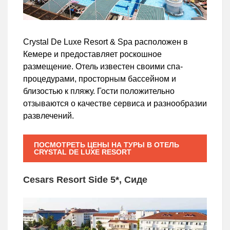
Crystal De Luxe Resort & Spa расположен в
Кемере и предоставляет роскошное
размещение. Отель известен своими спа-
процедурами, просторным бассейном и
близостью к пляжу. Гости положительно
отзываются о качестве сервиса и разнообразии
развлечений.
ПОСМОТРЕТЬ ЦЕНЫ НА ТУРЫ В ОТЕЛЬ
CRYSTAL DE LUXE RESORT
Cesars Resort Side 5*, Сиде