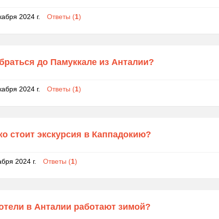
кабря 2024 г.
Ответы (
1
)
браться до Памуккале из Анталии?
кабря 2024 г.
Ответы (
1
)
ко стоит экскурсия в Каппадокию?
абря 2024 г.
Ответы (
1
)
 отели в Анталии работают зимой?