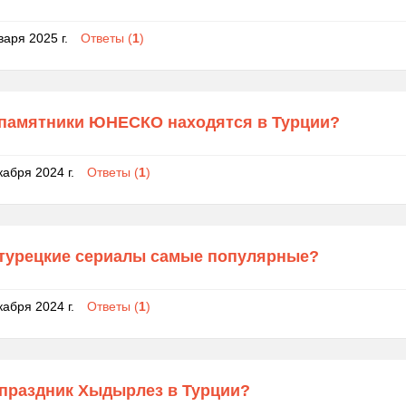
варя 2025 г.
Ответы (
1
)
 памятники ЮНЕСКО находятся в Турции?
кабря 2024 г.
Ответы (
1
)
 турецкие сериалы самые популярные?
кабря 2024 г.
Ответы (
1
)
 праздник Хыдырлез в Турции?