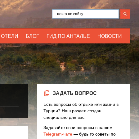
ОТЕЛИ
БЛОГ
ГИД ПО АНТАЛЬЕ
НОВОСТИ
ЗАДАТЬ ВОПРОС
Есть вопросы об отдыхе или жизни в
Турции? Наш раздел создан
специально для вас!
Задавайте свои вопросы в нашем
Telegram-чате
— будь то советы по