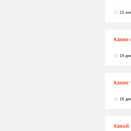
21 ян
Какие
19 де
Какие
16 де
Какой