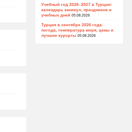
Учебный год 2026–2027 в Турции:
календарь каникул, праздников и
учебных дней
05.08.2026
Турция в сентябре 2026 года:
погода, температура моря, цены и
лучшие курорты
05.08.2026