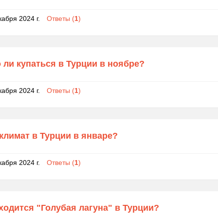
кабря 2024 г.
Ответы (
1
)
ли купаться в Турции в ноябре?
кабря 2024 г.
Ответы (
1
)
климат в Турции в январе?
кабря 2024 г.
Ответы (
1
)
ходится "Голубая лагуна" в Турции?