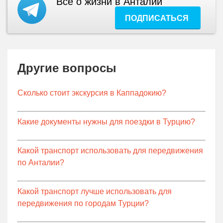
Все о жизни в Анталии
ПОДПИСАТЬСЯ
Другие вопросы
Сколько стоит экскурсия в Каппадокию?
Какие документы нужны для поездки в Турцию?
Какой транспорт использовать для передвижения
по Анталии?
Какой транспорт лучше использовать для
передвижения по городам Турции?