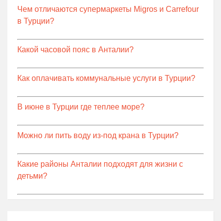
Чем отличаются супермаркеты Migros и Carrefour
в Турции?
Какой часовой пояс в Анталии?
Как оплачивать коммунальные услуги в Турции?
В июне в Турции где теплее море?
Можно ли пить воду из-под крана в Турции?
Какие районы Анталии подходят для жизни с
детьми?