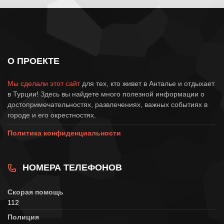
О ПРОЕКТЕ
Мы сделали этот сайт
для тех, кто живет в Анталье и отдыхает
в Турции! Здесь вы найдете много полезной информации о
достопримечательностях, развлечениях, важных событиях в
городе и его окрестностях.
Политика конфиденциальности
НОМЕРА ТЕЛЕФОНОВ
Скорая помощь
112
Полиция