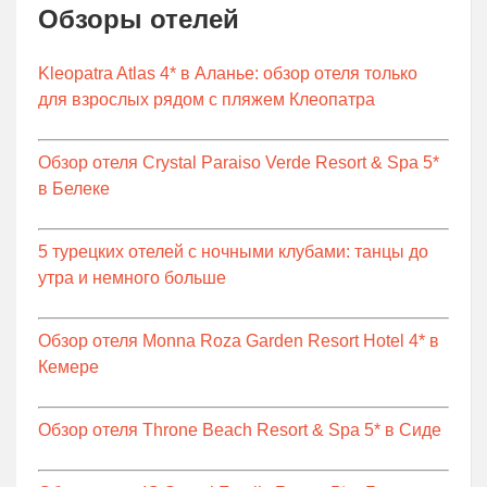
Обзоры отелей
Kleopatra Atlas 4* в Аланье: обзор отеля только
для взрослых рядом с пляжем Клеопатра
Обзор отеля Crystal Paraiso Verde Resort & Spa 5*
в Белеке
5 турецких отелей с ночными клубами: танцы до
утра и немного больше
Обзор отеля Monna Roza Garden Resort Hotel 4* в
Кемере
Обзор отеля Throne Beach Resort & Spa 5* в Сиде