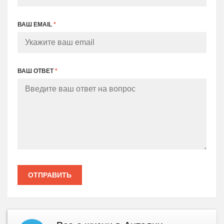
ВАШ EMAIL
*
ВАШ ОТВЕТ
*
ОТПРАВИТЬ