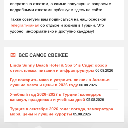
оперативно ответим, а самые популярные вопросы с
подробными ответами публикуем здесь на сайте.
Также советуем вам подписаться на наш основной
Telegram-канал
об отдыхе и жизнив в Турции. Это
удобно, информативно и доступно каждому!
ВСЕ САМОЕ СВЕЖЕЕ
Linda Sunny Beach Hotel & Spa 5* в Сиде: обзор
отеля, пляжа, питания и инфраструктуры
06.08.2026
Где пожарить мясо и устроить пикник в Анталье:
лучшие места и цены в 2026 году
06.08.2026
Учебный год 2026–2027 в Турции: календарь
каникул, праздников и учебных дней
05.08.2026
Турция в сентябре 2026 года: погода, температура
моря, цены и лучшие курорты
05.08.2026