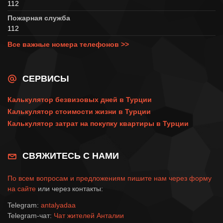
112
Пожарная служба
112
Все важные номера телефонов >>
СЕРВИСЫ
Калькулятор безвизовых дней в Турции
Калькулятор стоимости жизни в Турции
Калькулятор затрат на покупку квартиры в Турции
СВЯЖИТЕСЬ С НАМИ
По всем вопросам и предложениям пишите нам через
форму
на сайте
или через контакты:
Telegram:
antalyadaa
Telegram-чат:
Чат жителей Анталии