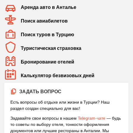
Аренда авто в Анталье
Поиск авиабилетов
Поиск туров в Турцию
Туристическая страховка
Бронирование отелей
Калькулятор безвизовых дней
ЗАДАТЬ ВОПРОС
Есть вопросы об отдыхе или жизни в Турции? Наш
раздел создан специально для вас!
Задавайте свои вопросы в нашем
Telegram-чате
— будь
то советы по выбору отеля, тонкости оформления
документов или лучшие рестораны в Анталии. Мы