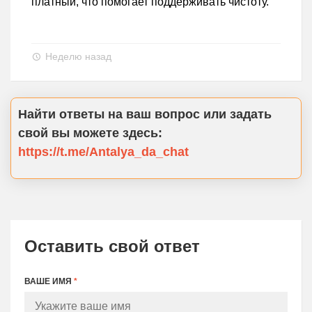
платный, что помогает поддерживать чистоту.
Неделю назад
Найти ответы на ваш вопрос или задать
свой вы можете здесь:
https://t.me/Antalya_da_chat
Оставить свой ответ
ВАШЕ ИМЯ
*