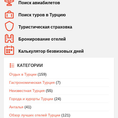
Поиск авиабилетов
Поиск туров в Турцию
Туристическая страховка
Бронирование отелей
Калькулятор безвизовых дней
КАТЕГОРИИ
Отдых в Турции
(159)
Гастрономическая Турция
(7)
Неизвестная Турция
(55)
Города и курорты Турции
(24)
Анталья
(41)
Обзор лучших отелей Турции
(121)