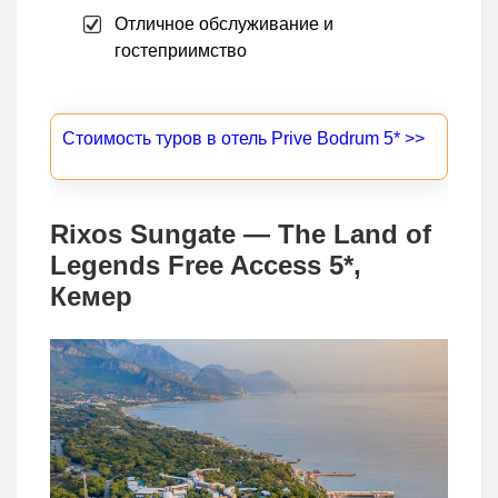
Отличное обслуживание и
гостеприимство
Стоимость туров в отель Prive Bodrum 5* >>
Rixos Sungate — The Land of
Legends Free Access 5*,
Кемер