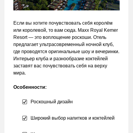
Если вы хотите почувствовать себя королём
или королевой, то вам сюда. Maxx Royal Kemer
Resort — это воплощение роскоши. Отель
предлагает ультрасовременный ночной клуб,
где проводятся оригинальные шоу и вечеринки.
Интерьер клуба и разнообразие коктейлей
заставят вас почувствовать себя на верху
мира.
Особенности:
Роскошный дизайн
Широкий выбор напитков и коктейлей