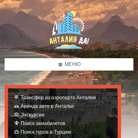
МЕНЮ
Трансфер из аэропорта Анталии
Аренда авто в Анталье
Экскурсии
Поиск авиабилетов
Поиск туров в Турцию