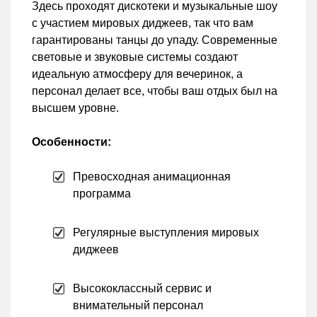
Здесь проходят дискотеки и музыкальные шоу
с участием мировых диджеев, так что вам
гарантированы танцы до упаду. Современные
световые и звуковые системы создают
идеальную атмосферу для вечеринок, а
персонал делает все, чтобы ваш отдых был на
высшем уровне.
Особенности:
Превосходная анимационная
программа
Регулярные выступления мировых
диджеев
Высококлассный сервис и
внимательный персонал