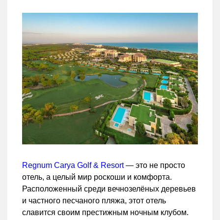
Regnum Carya Golf & Resort
— это не просто
отель, а целый мир роскоши и комфорта.
Расположенный среди вечнозелёных деревьев
и частного песчаного пляжа, этот отель
славится своим престижным ночным клубом.