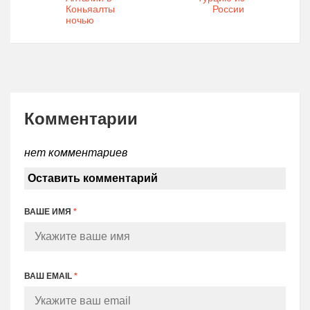
Коньяалты
России
ночью
Комментарии
нет комментариев
Оставить комментарий
ВАШЕ ИМЯ
*
ВАШ EMAIL
*