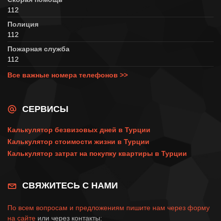
112
Полиция
112
Пожарная служба
112
Все важные номера телефонов >>
СЕРВИСЫ
Калькулятор безвизовых дней в Турции
Калькулятор стоимости жизни в Турции
Калькулятор затрат на покупку квартиры в Турции
СВЯЖИТЕСЬ С НАМИ
По всем вопросам и предложениям пишите нам через
форму
на сайте
или через контакты: