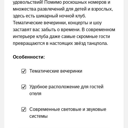
удовольствий! Помимо роскошных номеров и
множества развлечений для детей и взрослых,
здесь есть шикарный ночной клуб.
Тематические вечеринки, концерты и шоу
заставят вас забыть о времени. В современном
интерьере клуба даже самые скромные гости
превращаются в настоящих звёзд танцпола.
Особенности:
Тематические вечеринки
Удобное расположение для гостей
отеля
Современные световые и звуковые
системы