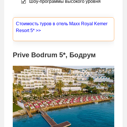
Шоу-программы высокого уровня
Стоимость туров в отель Maxx Royal Kemer
Resort 5* >>
Prive Bodrum 5*, Бодрум