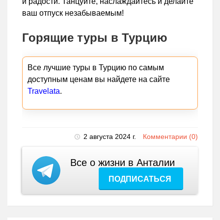
и радости. Танцуйте, наслаждайтесь и делайте
ваш отпуск незабываемым!
Горящие туры в Турцию
Все лучшие туры в Турцию по самым
доступным ценам вы найдете на сайте
Travelata
.
2 августа 2024 г.
Комментарии (0)
Все о жизни в Анталии
ПОДПИСАТЬСЯ