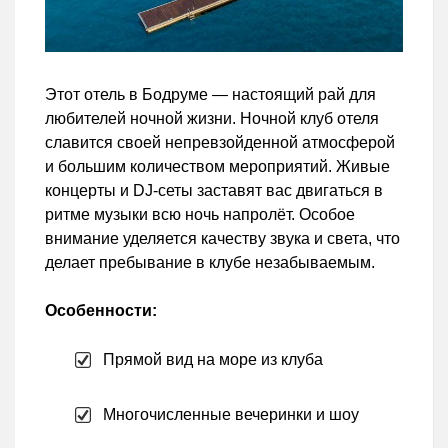
Этот отель в Бодруме — настоящий рай для
любителей ночной жизни. Ночной клуб отеля
славится своей непревзойденной атмосферой
и большим количеством мероприятий. Живые
концерты и DJ-сеты заставят вас двигаться в
ритме музыки всю ночь напролёт. Особое
внимание уделяется качеству звука и света, что
делает пребывание в клубе незабываемым.
Особенности:
Прямой вид на море из клуба
Многочисленные вечеринки и шоу