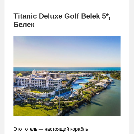
Titanic Deluxe Golf Belek 5*,
Белек
Этот отель — настоящий корабль