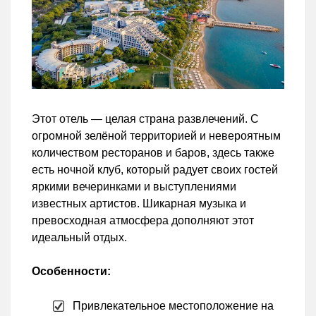
Этот отель — целая страна развлечений. С
огромной зелёной территорией и невероятным
количеством ресторанов и баров, здесь также
есть ночной клуб, который радует своих гостей
яркими вечеринками и выступлениями
известных артистов. Шикарная музыка и
превосходная атмосфера дополняют этот
идеальный отдых.
Особенности:
Привлекательное местоположение на