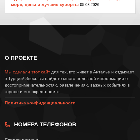
моря, цены и лучшие курорты
05.08.2026
О ПРОЕКТЕ
Мы сделали этот сайт
для тех, кто живет в Анталье и отдыхает
в Турции! Здесь вы найдете много полезной информации о
достопримечательностях, развлечениях, важных событиях в
городе и его окрестностях.
Политика конфиденциальности
НОМЕРА ТЕЛЕФОНОВ
Скорая помощь