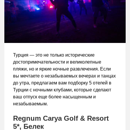
Турция — это не только исторические
достопримечательности и великолепные
пляжи, но и яркие ночные развлечения. Если
вы мечтаете о незабываемых вечерах и танцах
до утра, предлагаем вам подборку 5 отелей в
Турции с ночными клубами, которые сделают
ваш отпуск еще более насыщенным и
незабываемым.
Regnum Carya Golf & Resort
5*, Белек