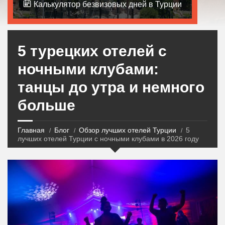
Калькулятор безвизовых дней в Турции
5 турецких отелей с
ночными клубами:
танцы до утра и немного
больше
Главная
Блог
Обзор лучших отелей Турции
5
лучших отелей Турции с ночными клубами в 2026 году