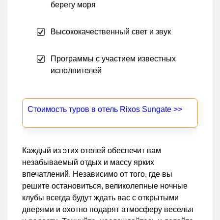
берегу моря
Высококачественный свет и звук
Программы с участием известных
исполнителей
Стоимость туров в отель Rixos Sungate >>
Каждый из этих отелей обеспечит вам
незабываемый отдых и массу ярких
впечатлений. Независимо от того, где вы
решите остановиться, великолепные ночные
клубы всегда будут ждать вас с открытыми
дверями и охотно подарят атмосферу веселья