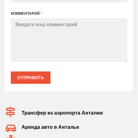
КОММЕНТАРИЙ
*
ОТПРАВИТЬ
Трансфер из аэропорта Анталии
Аренда авто в Анталье