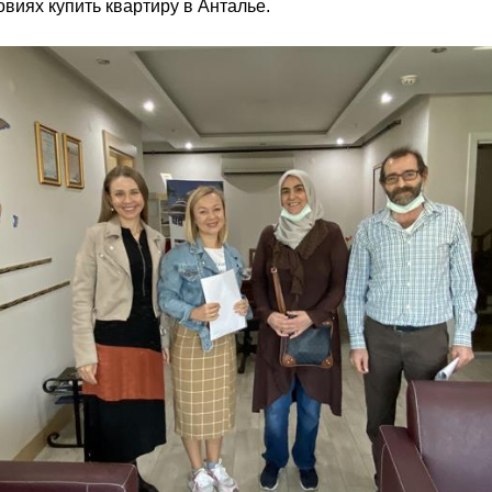
овиях купить квартиру в Анталье.