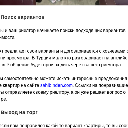
 Поиск вариантов
ы и ваш риелтор начинаете поиски подходящих вариантов
имости.
 предлагает свои варианты и договаривается с хозяевами 
ни просмотра. В Турции мало кто разговаривает на английс
 всё общение будет происходить через вашего риелтора.
ы самостоятельно можете искать интересные предложения
 квартир на сайте
sahibinden.com
. Ссылки на понравившие
ы отправляете своему риелтору, а он уже решает вопрос о
ре.
 Выход на торг
если вам понравился какой-то вариант квартиры, то вы со