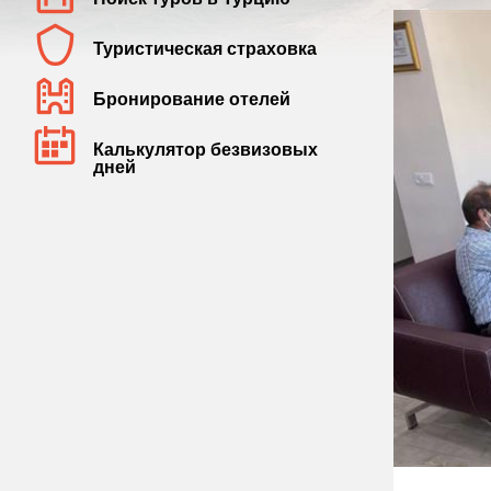
Туристическая страховка
Бронирование отелей
Калькулятор безвизовых
дней