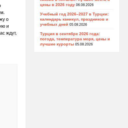
цены в 2026 году
06.08.2026
ю
м.
Учебный год 2026–2027 в Турции:
календарь каникул, праздников и
жу о
учебных дней
05.08.2026
ию и
ас ждут,
Турция в сентябре 2026 года:
погода, температура моря, цены и
лучшие курорты
05.08.2026