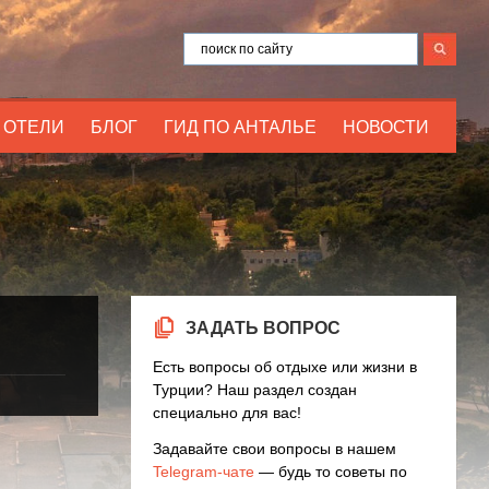
ОТЕЛИ
БЛОГ
ГИД ПО АНТАЛЬЕ
НОВОСТИ
ЗАДАТЬ ВОПРОС
Есть вопросы об отдыхе или жизни в
Турции? Наш раздел создан
специально для вас!
Задавайте свои вопросы в нашем
Telegram-чате
— будь то советы по