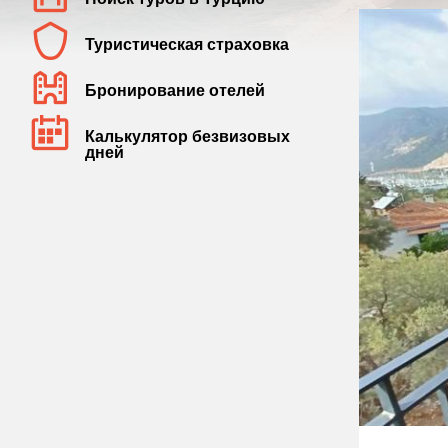
Туристическая страховка
Бронирование отелей
Калькулятор безвизовых
дней