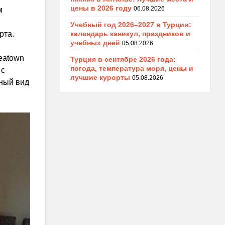
цены в 2026 году
06.08.2026
м
Учебный год 2026–2027 в Турции:
календарь каникул, праздников и
рта.
учебных дней
05.08.2026
eatown
Турция в сентябре 2026 года:
погода, температура моря, цены и
 с
лучшие курорты
05.08.2026
ный вид