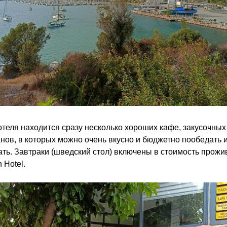
отеля находится сразу несколько хороших кафе, закусочных
нов, в которых можно очень вкусно и бюджетно пообедать 
ть. Завтраки (шведский стол) включены в стоимость прожи
 Hotel.