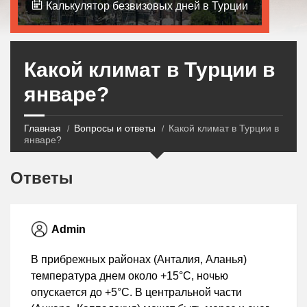
Калькулятор безвизовых дней в Турции
Какой климат в Турции в
январе?
Главная
Вопросы и ответы
Какой климат в Турции в
январе?
Ответы
Admin
В прибрежных районах (Анталия, Аланья)
температура днем около +15°C, ночью
опускается до +5°C. В центральной части