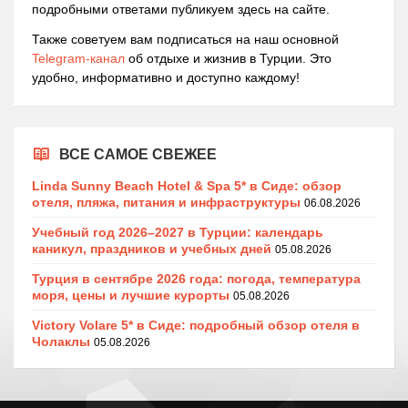
подробными ответами публикуем здесь на сайте.
Также советуем вам подписаться на наш основной
Telegram-канал
об отдыхе и жизнив в Турции. Это
удобно, информативно и доступно каждому!
ВСЕ САМОЕ СВЕЖЕЕ
Linda Sunny Beach Hotel & Spa 5* в Сиде: обзор
отеля, пляжа, питания и инфраструктуры
06.08.2026
Учебный год 2026–2027 в Турции: календарь
каникул, праздников и учебных дней
05.08.2026
Турция в сентябре 2026 года: погода, температура
моря, цены и лучшие курорты
05.08.2026
Victory Volare 5* в Сиде: подробный обзор отеля в
Чолаклы
05.08.2026