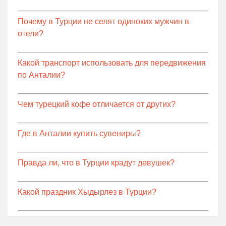
Почему в Турции не селят одиноких мужчин в
отели?
Какой транспорт использовать для передвижения
по Анталии?
Чем турецкий кофе отличается от других?
Где в Анталии купить сувениры?
Правда ли, что в Турции крадут девушек?
Какой праздник Хыдырлез в Турции?