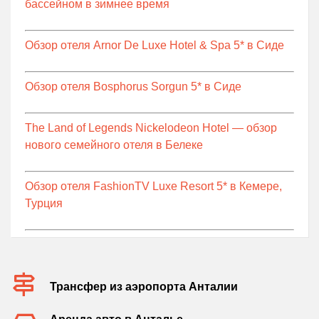
бассейном в зимнее время
Обзор отеля Arnor De Luxe Hotel & Spa 5* в Сиде
Обзор отеля Bosphorus Sorgun 5* в Сиде
The Land of Legends Nickelodeon Hotel — обзор
нового семейного отеля в Белеке
Обзор отеля FashionTV Luxe Resort 5* в Кемере,
Турция
Трансфер из аэропорта Анталии