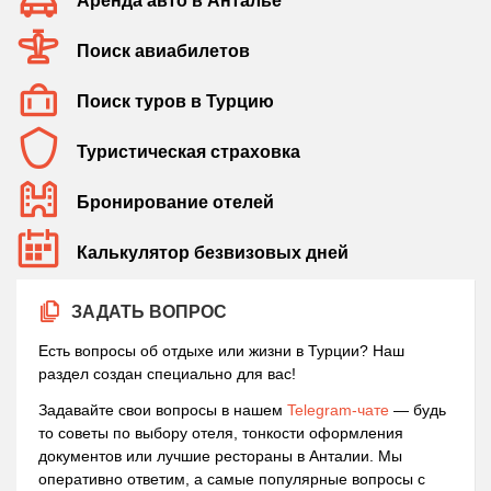
Аренда авто в Анталье
Поиск авиабилетов
Поиск туров в Турцию
Туристическая страховка
Бронирование отелей
Калькулятор безвизовых дней
ЗАДАТЬ ВОПРОС
Есть вопросы об отдыхе или жизни в Турции? Наш
раздел создан специально для вас!
Задавайте свои вопросы в нашем
Telegram-чате
— будь
то советы по выбору отеля, тонкости оформления
документов или лучшие рестораны в Анталии. Мы
оперативно ответим, а самые популярные вопросы с