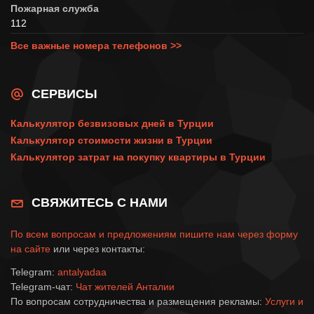
Пожарная служба
112
Все важные номера телефонов >>
СЕРВИСЫ
Калькулятор безвизовых дней в Турции
Калькулятор стоимости жизни в Турции
Калькулятор затрат на покупку квартиры в Турции
СВЯЖИТЕСЬ С НАМИ
По всем вопросам и предложениям пишите нам через
форму
на сайте
или через контакты:
Telegram:
antalyadaa
Telegram-чат:
Чат жителей Анталии
По вопросам сотрудничества и размещения рекламы:
Услуги и