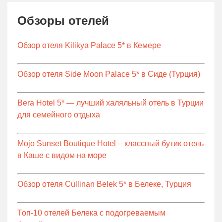
Обзоры отелей
Обзор отеля Kilikya Palace 5* в Кемере
Обзор отеля Side Moon Palace 5* в Сиде (Турция)
Bera Hotel 5* — лучший халяльный отель в Турции
для семейного отдыха
Mojo Sunset Boutique Hotel – классный бутик отель
в Каше с видом на море
Обзор отеля Cullinan Belek 5* в Белеке, Турция
Топ-10 отелей Белека с подогреваемым