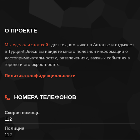
О ПРОЕКТЕ
Мы сделали этот сайт
для тех, кто живет в Анталье и отдыхает
в Турции! Здесь вы найдете много полезной информации о
достопримечательностях, развлечениях, важных событиях в
городе и его окрестностях.
Политика конфиденциальности
НОМЕРА ТЕЛЕФОНОВ
Скорая помощь
112
Полиция
112