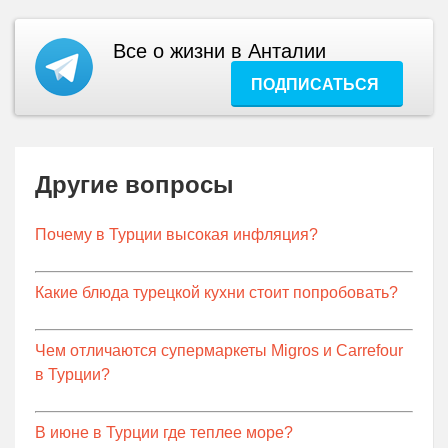
Все о жизни в Анталии
ПОДПИСАТЬСЯ
Другие вопросы
Почему в Турции высокая инфляция?
Какие блюда турецкой кухни стоит попробовать?
Чем отличаются супермаркеты Migros и Carrefour
в Турции?
В июне в Турции где теплее море?