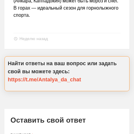
(Анкара, Каппадокия) может быть мороз и снег.
В горах — идеальный сезон для горнолыжного
спорта.
Неделю назад
Найти ответы на ваш вопрос или задать
свой вы можете здесь:
https://t.me/Antalya_da_chat
Оставить свой ответ