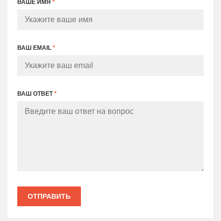
ВАШЕ ИМЯ
*
ВАШ EMAIL
*
ВАШ ОТВЕТ
*
ОТПРАВИТЬ