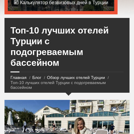
Калькулятор безвизовых дней в Турции
Топ-10 лучших отелей
Турции с
подогреваемым
бассейном
Главная
Блог
Обзор лучших отелей Турции
Топ-10 лучших отелей Турции с подогреваемым
бассейном