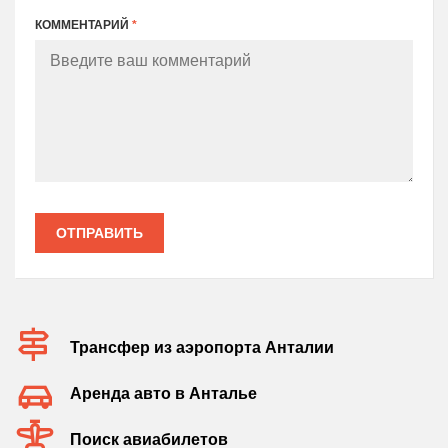
КОММЕНТАРИЙ
*
ОТПРАВИТЬ
Трансфер из аэропорта Анталии
Аренда авто в Анталье
Поиск авиабилетов