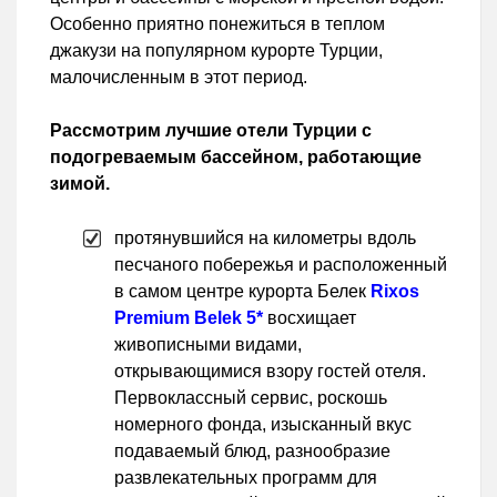
Особенно приятно понежиться в теплом
джакузи на популярном курорте Турции,
малочисленным в этот период.
Рассмотрим лучшие отели Турции с
подогреваемым бассейном, работающие
зимой.
протянувшийся на километры вдоль
песчаного побережья и расположенный
в самом центре курорта Белек
Rixos
Premium Belek 5*
восхищает
живописными видами,
открывающимися взору гостей отеля.
Первоклассный сервис, роскошь
номерного фонда, изысканный вкус
подаваемый блюд, разнообразие
развлекательных программ для