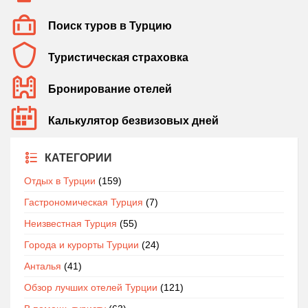
Поиск туров в Турцию
Туристическая страховка
Бронирование отелей
Калькулятор безвизовых дней
КАТЕГОРИИ
Отдых в Турции
(159)
Гастрономическая Турция
(7)
Неизвестная Турция
(55)
Города и курорты Турции
(24)
Анталья
(41)
Обзор лучших отелей Турции
(121)