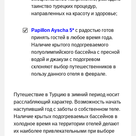
таинство турецких процедур,
направленных на красоту и здоровье;
Papillon Ayscha 5*
с радостью готов
принять гостей в любое время года.
Наличие крытого подогреваемого
полуолимпийского бассейна с пресной
водой и джакузи с подогревом
склоняют выбор путешественников в
пользу данного отеля в феврале.
Путешествие в Турцию в зимний период носит
расслабляющий характер. Возможность начать
наступивший год с заботы о собственном теле.
Наличие крытых подогреваемых бассейнов в
холодное время на территории отелей делают
их наиболее привлекательными при выборе