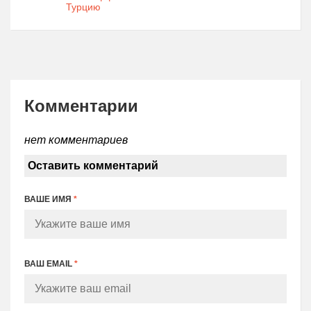
Турцию
Комментарии
нет комментариев
Оставить комментарий
ВАШЕ ИМЯ
*
ВАШ EMAIL
*