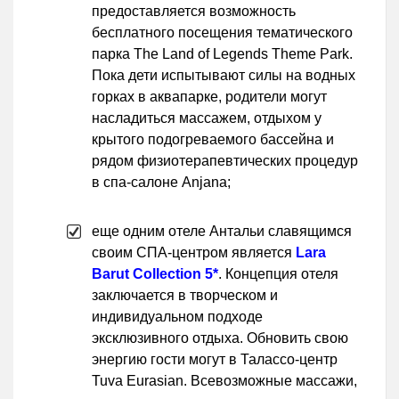
предоставляется возможность
бесплатного посещения тематического
парка The Land of Legends Theme Park.
Пока дети испытывают силы на водных
горках в аквапарке, родители могут
насладиться массажем, отдыхом у
крытого подогреваемого бассейна и
рядом физиотерапевтических процедур
в спа-салоне Anjana;
еще одним отеле Антальи славящимся
своим СПА-центром является
Lara
Barut Collection 5*
. Концепция отеля
заключается в творческом и
индивидуальном подходе
эксклюзивного отдыха. Обновить свою
энергию гости могут в Талассо-центр
Tuva Eurasian. Всевозможные массажи,