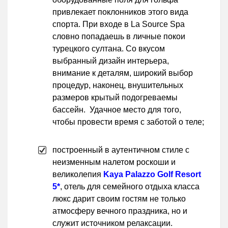
привлекает поклонников этого вида
спорта. При входе в La Source Spа
словно попадаешь в личные покои
турецкого султана. Со вкусом
выбранный дизайн интерьера,
внимание к деталям, широкий выбор
процедур, наконец, внушительных
размеров крытый подогреваемы
бассейн. Удачное место для того,
чтобы провести время с заботой о теле;
построенный в аутентичном стиле с
неизменным налетом роскоши и
великолепия
Kaya Palazzo Golf Resort
5*
, отель для семейного отдыха класса
люкс дарит своим гостям не только
атмосферу вечного праздника, но и
служит источником релаксации.