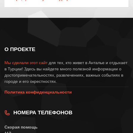
О ПРОЕКТЕ
Мы сделали этот сайт
для тех, кто живет в Анталье и отдыхает
в Турции! Здесь вы найдете много полезной информации о
достопримечательностях, развлечениях, важных событиях в
городе и его окрестностях.
Политика конфиденциальности
НОМЕРА ТЕЛЕФОНОВ
Скорая помощь