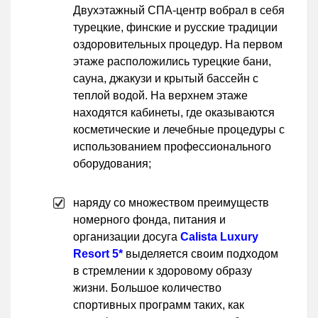
Двухэтажный СПА-центр вобрал в себя
турецкие, финские и русские традиции
оздоровительных процедур. На первом
этаже расположились турецкие бани,
сауна, джакузи и крытый бассейн с
теплой водой. На верхнем этаже
находятся кабинеты, где оказываются
косметические и лечебные процедуры с
использованием профессионального
оборудования;
наряду со множеством преимуществ
номерного фонда, питания и
организации досуга
Calista Luxury
Resort 5*
выделяется своим подходом
в стремлении к здоровому образу
жизни. Большое количество
спортивных программ таких, как