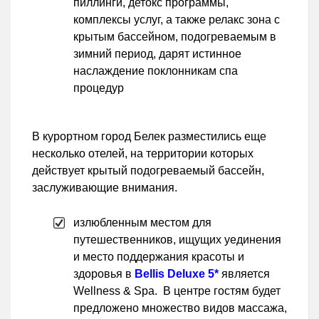
пиллинги, детокс программы,
комплексы услуг, а также релакс зона с
крытым бассейном, подогреваемым в
зимний период, дарят истинное
наслаждение поклонникам спа
процедур
В курортном город Белек разместились еще
несколько отелей, на территории которых
действует крытый подогреваемый бассейн,
заслуживающие внимания.
излюбленным местом для
путешественников, ищущих уединения
и место поддержания красоты и
здоровья в
Bellis Deluxe 5*
является
Wellness & Spa. В центре гостям будет
предложено множество видов массажа,