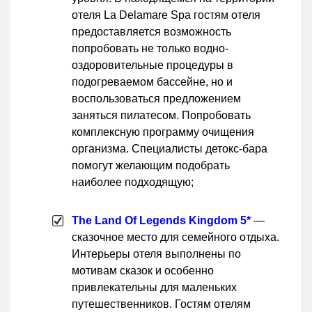
отеля La Delamare Spa гостям отеля
предоставляется возможность
попробовать не только водно-
оздоровительные процедуры в
подогреваемом бассейне, но и
воспользоваться предложением
заняться пилатесом. Попробовать
комплексную программу очищения
организма. Специалисты детокс-бара
помогут желающим подобрать
наиболее подходящую;
The Land Of Legends Kingdom 5*
—
сказочное место для семейного отдыха.
Интерьеры отеля выполнены по
мотивам сказок и особенно
привлекательны для маленьких
путешественников. Гостям отелям