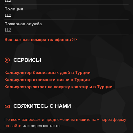
112
Полиция
112
Пожарная служба
112
Все важные номера телефонов >>
СЕРВИСЫ
Калькулятор безвизовых дней в Турции
Калькулятор стоимости жизни в Турции
Калькулятор затрат на покупку квартиры в Турции
СВЯЖИТЕСЬ С НАМИ
По всем вопросам и предложениям пишите нам через
форму
на сайте
или через контакты: