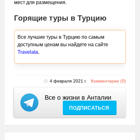
мест для размещения.
Горящие туры в Турцию
Все лучшие туры в Турцию по самым
доступным ценам вы найдете на сайте
Travelata
.
4 февраля 2021 г.
Комментарии (0)
Все о жизни в Анталии
ПОДПИСАТЬСЯ