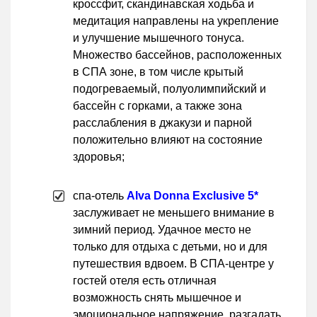
кроссфит, скандинавская ходьба и
медитация направлены на укрепление
и улучшение мышечного тонуса.
Множество бассейнов, расположенных
в СПА зоне, в том числе крытый
подогреваемый, полуолимпийский и
бассейн с горками, а также зона
расслабления в джакузи и парной
положительно влияют на состояние
здоровья;
спа-отель
Alva Donna Exclusive 5*
заслуживает не меньшего внимание в
зимний период. Удачное место не
только для отдыха с детьми, но и для
путешествия вдвоем. В СПА-центре у
гостей отеля есть отличная
возможность снять мышечное и
эмоциональное напряжение, разгадать