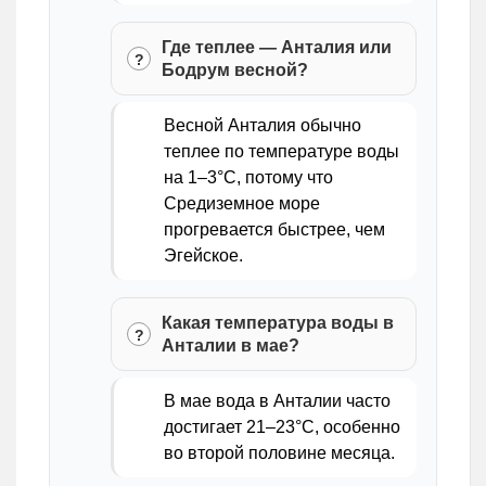
Где теплее — Анталия или
Бодрум весной?
Весной Анталия обычно
теплее по температуре воды
на 1–3°C, потому что
Средиземное море
прогревается быстрее, чем
Эгейское.
Какая температура воды в
Анталии в мае?
В мае вода в Анталии часто
достигает 21–23°C, особенно
во второй половине месяца.