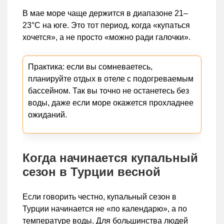
В мае море чаще держится в диапазоне 21–
23°C на юге. Это тот период, когда «купаться
хочется», а не просто «можно ради галочки».
Практика: если вы сомневаетесь,
планируйте отдых в отеле с подогреваемым
бассейном. Так вы точно не останетесь без
воды, даже если море окажется прохладнее
ожиданий.
Когда начинается купальный
сезон в Турции весной
Если говорить честно, купальный сезон в
Турции начинается не «по календарю», а по
температуре воды. Для большинства людей