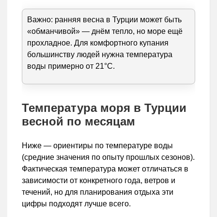
Важно: ранняя весна в Турции может быть
«обманчивой» — днём тепло, но море ещё
прохладное. Для комфортного купания
большинству людей нужна температура
воды примерно от 21°C.
Температура моря в Турции
весной по месяцам
Ниже — ориентиры по температуре воды
(средние значения по опыту прошлых сезонов).
Фактическая температура может отличаться в
зависимости от конкретного года, ветров и
течений, но для планирования отдыха эти
цифры подходят лучше всего.