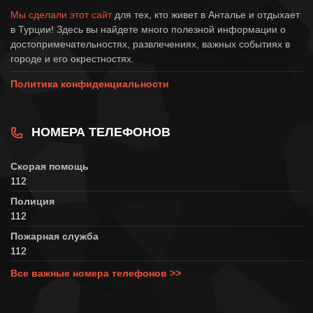
Мы сделали этот сайт
для тех, кто живет в Анталье и отдыхает
в Турции! Здесь вы найдете много полезной информации о
достопримечательностях, развлечениях, важных событиях в
городе и его окрестностях.
Политика конфиденциальности
НОМЕРА ТЕЛЕФОНОВ
Скорая помощь
112
Полиция
112
Пожарная служба
112
Все важные номера телефонов >>