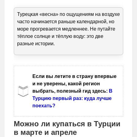
Турецкая «весна» по ощущениям на воздухе
часто начинается раньше календарной, но
море прогревается медленнее. Не путайте
тёплое солнце и тёплую воду: это две
разные истории.
Если вы летите в страну впервые
и не уверены, какой регион
выбрать, полезный гид здесь:
В
Турцию первый раз: куда лучше
поехать?
Можно ли купаться в Турции
в марте и апреле