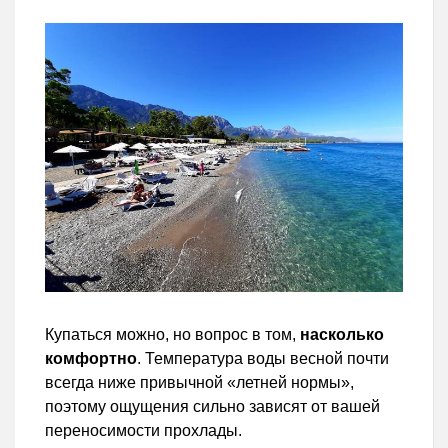
Купаться можно, но вопрос в том,
насколько
комфортно
. Температура воды весной почти
всегда ниже привычной «летней нормы»,
поэтому ощущения сильно зависят от вашей
переносимости прохлады.