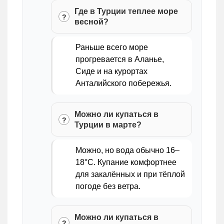
Где в Турции теплее море
весной?
Раньше всего море
прогревается в Аланье,
Сиде и на курортах
Анталийского побережья.
Можно ли купаться в
Турции в марте?
Можно, но вода обычно 16–
18°C. Купание комфортнее
для закалённых и при тёплой
погоде без ветра.
Можно ли купаться в