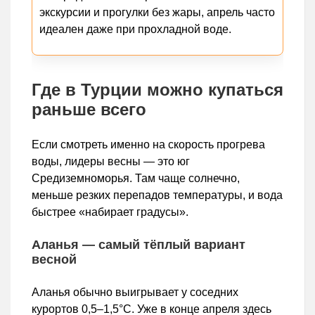
экскурсии и прогулки без жары, апрель часто
идеален даже при прохладной воде.
Где в Турции можно купаться
раньше всего
Если смотреть именно на скорость прогрева
воды, лидеры весны — это юг
Средиземноморья. Там чаще солнечно,
меньше резких перепадов температуры, и вода
быстрее «набирает градусы».
Аланья — самый тёплый вариант
весной
Аланья обычно выигрывает у соседних
курортов 0,5–1,5°C. Уже в конце апреля здесь