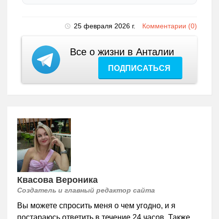
25 февраля 2026 г.
Комментарии (0)
Все о жизни в Анталии
ПОДПИСАТЬСЯ
Квасова Вероника
Создатель и главный редактор сайта
Вы можете спросить меня о чем угодно, и я
постараюсь ответить в течение 24 часов. Также