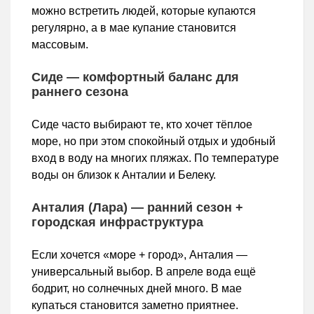
можно встретить людей, которые купаются
регулярно, а в мае купание становится
массовым.
Сиде — комфортный баланс для
раннего сезона
Сиде часто выбирают те, кто хочет тёплое
море, но при этом спокойный отдых и удобный
вход в воду на многих пляжах. По температуре
воды он близок к Анталии и Белеку.
Анталия (Лара) — ранний сезон +
городская инфраструктура
Если хочется «море + город», Анталия —
универсальный выбор. В апреле вода ещё
бодрит, но солнечных дней много. В мае
купаться становится заметно приятнее.