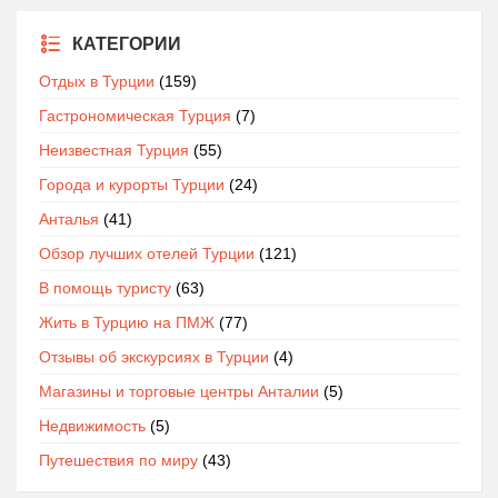
КАТЕГОРИИ
Отдых в Турции
(159)
Гастрономическая Турция
(7)
Неизвестная Турция
(55)
Города и курорты Турции
(24)
Анталья
(41)
Обзор лучших отелей Турции
(121)
В помощь туристу
(63)
Жить в Турцию на ПМЖ
(77)
Отзывы об экскурсиях в Турции
(4)
Магазины и торговые центры Анталии
(5)
Недвижимость
(5)
Путешествия по миру
(43)