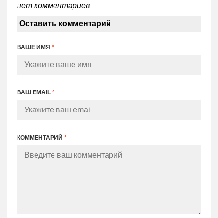
нет комментариев
Оставить комментарий
ВАШЕ ИМЯ
*
ВАШ EMAIL
*
КОММЕНТАРИЙ
*