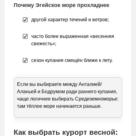
Почему Эгейское море прохладнее
другой характер течений и ветров;
часто более выраженная «весенняя
свежесть»;
сезон купания смещён ближе к лету.
Если вы выбираете между Анталией/
Аланьей и Бодрумом ради раннего купания,
чаще логичнее выбирать Средиземноморье:
там тёплое море начинается раньше.
Как выбрать курорт весной: