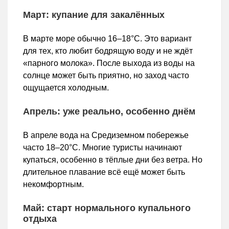
Март: купание для закалённых
В марте море обычно 16–18°C. Это вариант
для тех, кто любит бодрящую воду и не ждёт
«парного молока». После выхода из воды на
солнце может быть приятно, но заход часто
ощущается холодным.
Апрель: уже реально, особенно днём
В апреле вода на Средиземном побережье
часто 18–20°C. Многие туристы начинают
купаться, особенно в тёплые дни без ветра. Но
длительное плавание всё ещё может быть
некомфортным.
Май: старт нормального купального
отдыха