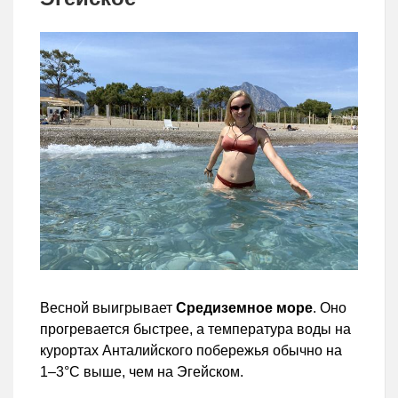
Весной выигрывает
Средиземное море
. Оно
прогревается быстрее, а температура воды на
курортах Анталийского побережья обычно на
1–3°C выше, чем на Эгейском.