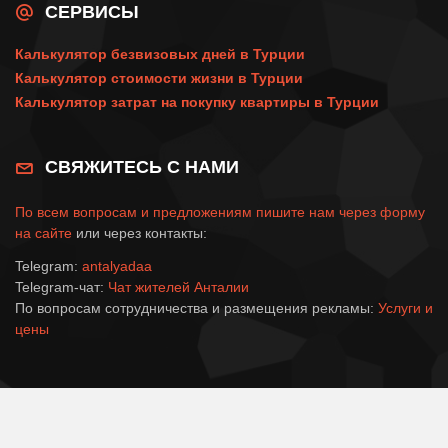
СЕРВИСЫ
Калькулятор безвизовых дней в Турции
Калькулятор стоимости жизни в Турции
Калькулятор затрат на покупку квартиры в Турции
СВЯЖИТЕСЬ С НАМИ
По всем вопросам и предложениям пишите нам через
форму
на сайте
или через контакты:
Telegram:
antalyadaa
Telegram-чат:
Чат жителей Анталии
По вопросам сотрудничества и размещения рекламы:
Услуги и
цены