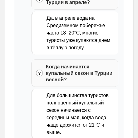
Турции в апреле?
Да, в апреле вода на
Средиземном побережье
часто 18–20°C, многие
туристы уже купаются днём
в тёплую погоду.
Когда начинается
купальный сезон в Турции
весной?
Для большинства туристов
полноценный купальный
сезон начинается с
середины мая, когда вода
чаще держится от 21°C и
выше.