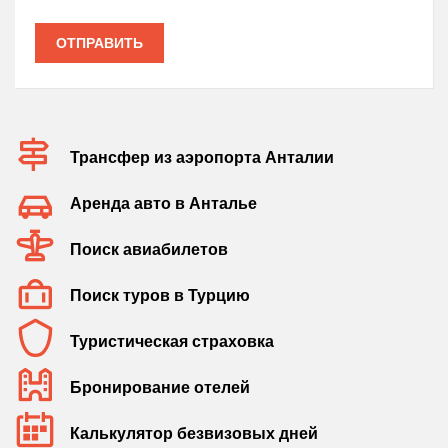
ОТПРАВИТЬ
Трансфер из аэропорта Анталии
Аренда авто в Анталье
Поиск авиабилетов
Поиск туров в Турцию
Туристическая страховка
Бронирование отелей
Калькулятор безвизовых дней