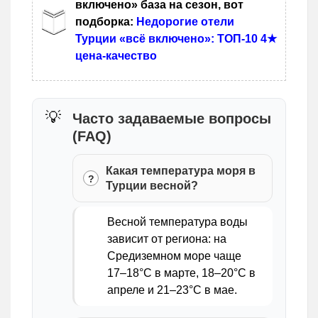
включено» база на сезон, вот
подборка:
Недорогие отели
Турции «всё включено»: ТОП-10 4★
цена-качество
Часто задаваемые вопросы
(FAQ)
Какая температура моря в
Турции весной?
Весной температура воды
зависит от региона: на
Средиземном море чаще
17–18°C в марте, 18–20°C в
апреле и 21–23°C в мае.