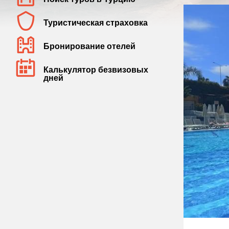
Туристическая страховка
Бронирование отелей
Калькулятор безвизовых
дней