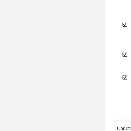
Совет: