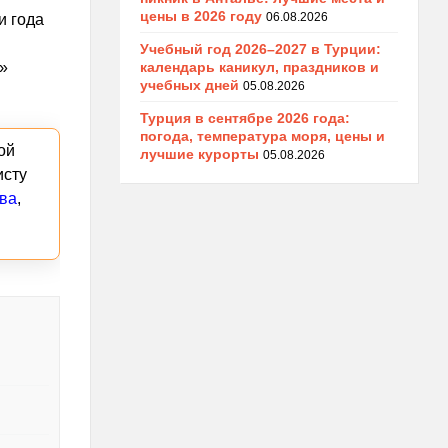
цены в 2026 году
06.08.2026
и года
Учебный год 2026–2027 в Турции:
календарь каникул, праздников и
»
учебных дней
05.08.2026
Турция в сентябре 2026 года:
погода, температура моря, цены и
ой
лучшие курорты
05.08.2026
исту
ва
,