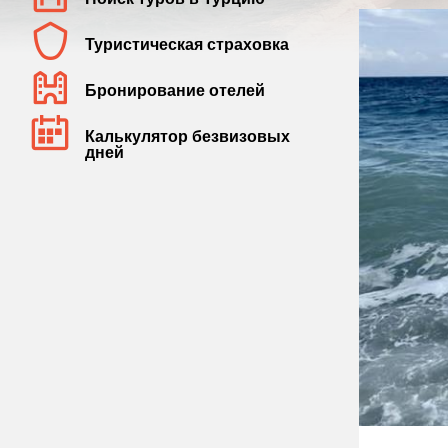
Туристическая страховка
Бронирование отелей
Калькулятор безвизовых
дней