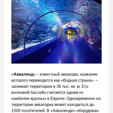
«
Акваленд
» – известный аквапарк, название
которого переводится как «Водная страна», –
занимает территорию в 36 тыс. кв. м. Его
волновой бассейн считается одним из
наиболее крупных в Европе. Одновременно на
территории аквапарка может находиться до
1500 посетителей. В «Акваленде» оборудован