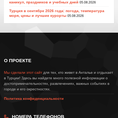
каникул, праздников и учебных дней
05.08.2026
Турция в сентябре 2026 года: погода, температура
моря, цены и лучшие курорты
05.08.2026
О ПРОЕКТЕ
Мы сделали этот сайт
для тех, кто живет в Анталье и отдыхает
в Турции! Здесь вы найдете много полезной информации о
достопримечательностях, развлечениях, важных событиях в
городе и его окрестностях.
Политика конфиденциальности
НОМЕРА ТЕЛЕФОНОВ