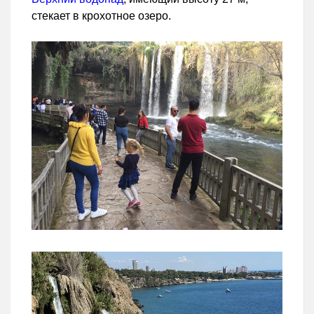
стекает в крохотное озеро.