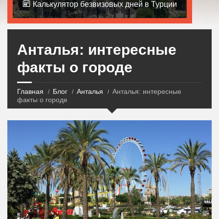
Калькулятор безвизовых дней в Турции
Анталья: интересные
факты о городе
Главная
Блог
Анталья
Анталья: интересные
факты о городе