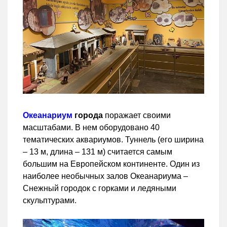
Океанариум
города
поражает своими
масштабами. В нем оборудовано 40
тематических аквариумов. Туннель (его ширина
– 13 м, длина – 131 м) считается самым
большим на Европейском континенте. Один из
наиболее необычных залов Океанариума –
Снежный городок с горками и ледяными
скульптурами.