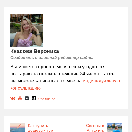
Квасова Вероника
Создатель и главный редактор сайта
Вы можете спросить меня о чем угодно, и я
постараюсь ответить в течение 24 часов. Также
вы можете записаться ко мне на
индивидуальную
консультацию
Обо мне >>
Как купить
Сезоны в
дешевый тур
Анталии: