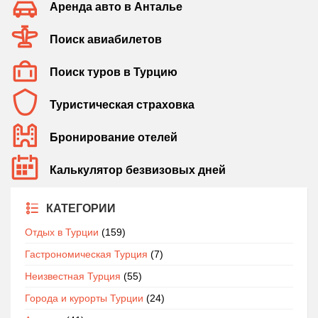
Аренда авто в Анталье
Поиск авиабилетов
Поиск туров в Турцию
Туристическая страховка
Бронирование отелей
Калькулятор безвизовых дней
КАТЕГОРИИ
Отдых в Турции
(159)
Гастрономическая Турция
(7)
Неизвестная Турция
(55)
Города и курорты Турции
(24)