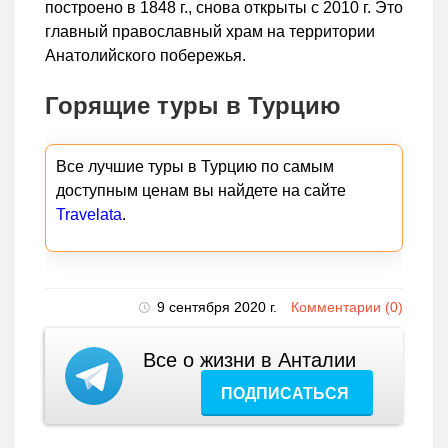
построено в 1848 г., снова открыты с 2010 г. Это
главный православный храм на территории
Анатолийского побережья.
Горящие туры в Турцию
Все лучшие туры в Турцию по самым
доступным ценам вы найдете на сайте
Travelata
.
9 сентября 2020 г.
Комментарии (0)
Все о жизни в Анталии
ПОДПИСАТЬСЯ