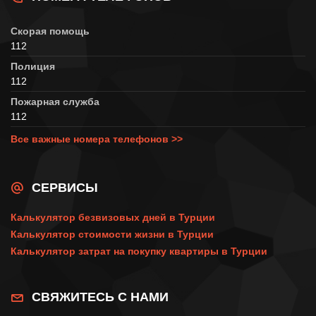
Скорая помощь
112
Полиция
112
Пожарная служба
112
Все важные номера телефонов >>
СЕРВИСЫ
Калькулятор безвизовых дней в Турции
Калькулятор стоимости жизни в Турции
Калькулятор затрат на покупку квартиры в Турции
СВЯЖИТЕСЬ С НАМИ