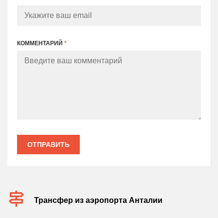
КОММЕНТАРИЙ
*
ОТПРАВИТЬ
Трансфер из аэропорта Анталии