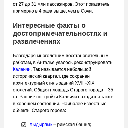
от 27 до 31 млн пассажиров. Этот показатель
примерно в 4 раза выше, чем в Сочи.
Интересные факты о
достопримечательностях и
развлечениях
Благодаря многолетним восстановительным
работам, в Анталье удалось реконструировать
Калеичи
. Так называется небольшой
исторический квартал, где сохранен
архитектурный стиль зданий XVIII–XIX
столетий. Общая площадь Старого города – 35
га. Ранние постройки Калеичи находятся также
в хорошем состоянии. Наиболее известные
объекты Старого города:
Хыдырлык
– римская башня;