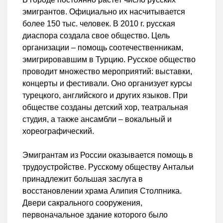
эмигрантов. Официально их насчитывается
более 150 тыс. человек. В 2010 г. русская
диаспора создала свое общество. Цель
организации – помощь соотечественникам,
эмигрировавшим в Турцию. Русское общество
проводит множество мероприятий: выставки,
концерты и фестивали. Оно организует курсы
турецкого, английского и других языков. При
обществе созданы детский хор, театральная
студия, а также ансамбли – вокальный и
хореографический.
Эмигрантам из России оказывается помощь в
трудоустройстве. Русскому обществу Антальи
принадлежит большая заслуга в
восстановлении храма Алипия Столпника.
Двери сакрального сооружения,
первоначальное здание которого было