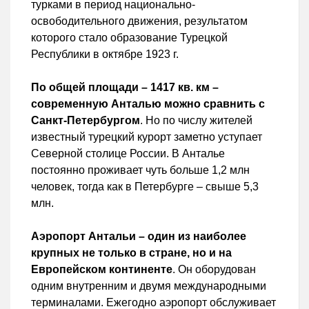
турками в период национально-
освободительного движения, результатом
которого стало образование Турецкой
Республики в октябре 1923 г.
По общей площади – 1417 кв. км –
современную Анталью можно сравнить с
Санкт-Петербургом
. Но по числу жителей
известный турецкий курорт заметно уступает
Северной столице России. В Анталье
постоянно проживает чуть больше 1,2 млн
человек, тогда как в Петербурге – свыше 5,3
млн.
Аэропорт Антальи – один из наиболее
крупных не только в стране, но и на
Европейском континенте
. Он оборудован
одним внутренним и двумя международными
терминалами. Ежегодно аэропорт обслуживает