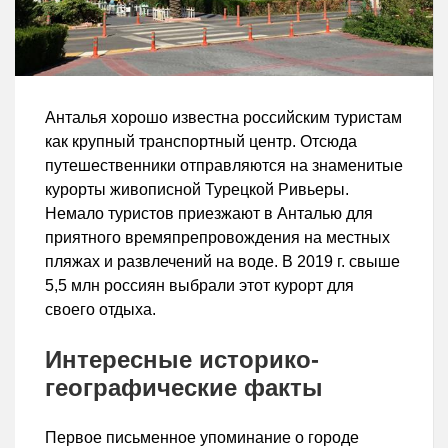
Анталья хорошо известна российским туристам
как крупный транспортный центр. Отсюда
путешественники отправляются на знаменитые
курорты живописной Турецкой Ривьеры.
Немало туристов приезжают в Анталью для
приятного времяпрепровождения на местных
пляжах и развлечений на воде. В 2019 г. свыше
5,5 млн россиян выбрали этот курорт для
своего отдыха.
Интересные историко-
географические факты
Первое письменное упоминание о городе