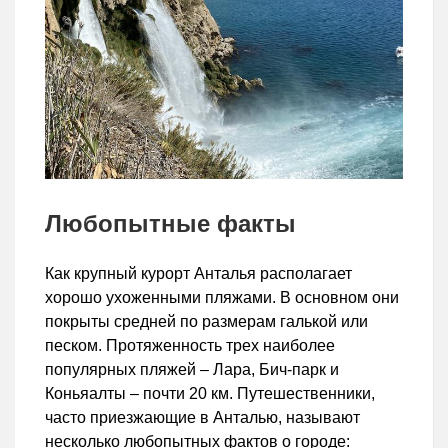
Любопытные факты
Как крупный курорт Анталья располагает
хорошо ухоженными пляжами. В основном они
покрыты средней по размерам галькой или
песком. Протяженность трех наиболее
популярных пляжей – Лара, Бич-парк и
Коньяалты – почти 20 км. Путешественники,
часто приезжающие в Анталью, называют
несколько любопытных фактов о городе: