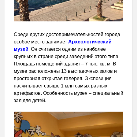
Среди других достопримечательностей города
особое место занимает
Археологический
музей
. Он считается одним из наиболее
крупных в стране среди заведений этого типа.
Площадь помещений здания – 7 тыс. кв. м. В
музее расположены 13 выставочных залов и
просторная открытая галерея. Экспозиция
насчитывает свыше 1 млн самых разных
артефактов. Особенность музея – специальный
зал для детей.