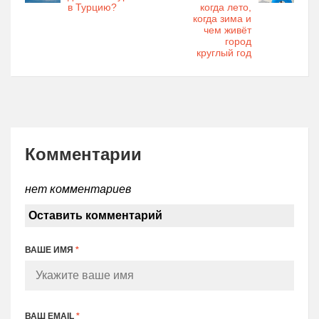
в Турцию?
когда лето,
когда зима и
чем живёт
город
круглый год
Комментарии
нет комментариев
Оставить комментарий
ВАШЕ ИМЯ
*
ВАШ EMAIL
*