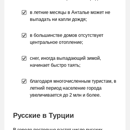
в летние месяцы в Анталье может не
выпадать ни капли дождя;
в большинстве домов отсутствует
центральное отопление;
снег, иногда выпадающий зимой,
начинает быстро таять;
благодаря многочисленным туристам, в
летний период население города
увеличивается до 2 млн и более.
Русские в Турции
В городе постоянно растет число русских