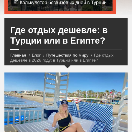
Калькулятор безвизовых дней в Турции
Где отдых дешевле: в
Турции или в Египте?
Главная
Блог
Путешествия по миру
Где отдых
дешевле в 2026 году: в Турции или в Египте?