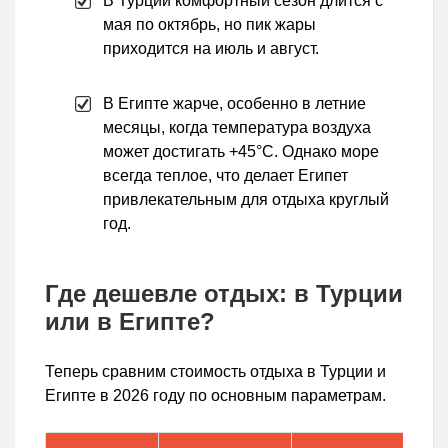
В Турции комфортный сезон длится с
мая по октябрь, но пик жары
приходится на июль и август.
В Египте жарче, особенно в летние
месяцы, когда температура воздуха
может достигать +45°C. Однако море
всегда теплое, что делает Египет
привлекательным для отдыха круглый
год.
Где дешевле отдых: в Турции
или в Египте?
Теперь сравним стоимость отдыха в Турции и
Египте в 2026 году по основным параметрам.