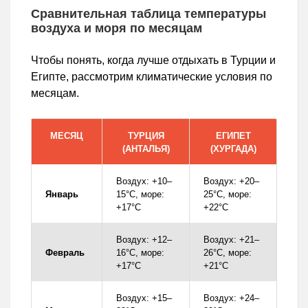
Сравнительная таблица температуры
воздуха и моря по месяцам
Чтобы понять, когда лучше отдыхать в Турции и
Египте, рассмотрим климатические условия по
месяцам.
МЕСЯЦ
ТУРЦИЯ
ЕГИПЕТ
(АНТАЛЬЯ)
(ХУРГАДА)
Воздух: +10–
Воздух: +20–
Январь
15°C, море:
25°C, море:
+17°C
+22°C
Воздух: +12–
Воздух: +21–
Февраль
16°C, море:
26°C, море:
+17°C
+21°C
Воздух: +15–
Воздух: +24–