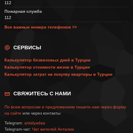
112
Пожарная служба
112
Все важные номера телефонов >>
СЕРВИСЫ
Калькулятор безвизовых дней в Турции
Калькулятор стоимости жизни в Турции
Калькулятор затрат на покупку квартиры в Турции
СВЯЖИТЕСЬ С НАМИ
По всем вопросам и предложениям пишите нам через
форму
на сайте
или через контакты:
Telegram:
antalyadaa
Telegram-чат:
Чат жителей Анталии