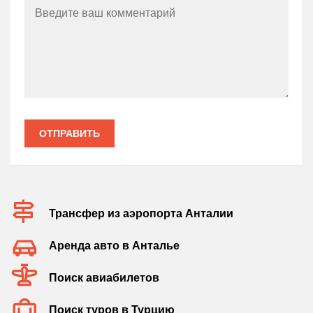
ОТПРАВИТЬ
Трансфер из аэропорта Анталии
Аренда авто в Анталье
Поиск авиабилетов
Поиск туров в Турцию