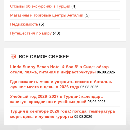
Отзывы об экскурсиях в Турции
(4)
Магазины и торговые центры Анталии
(5)
Недвижимость
(5)
Путешествия по миру
(43)
ВСЕ САМОЕ СВЕЖЕЕ
Linda Sunny Beach Hotel & Spa 5* в Сиде: обзор
отеля, пляжа, питания и инфраструктуры
06.08.2026
Где пожарить мясо и устроить пикник в Анталье:
лучшие места и цены в 2026 году
06.08.2026
Учебный год 2026–2027 в Турции: календарь
каникул, праздников и учебных дней
05.08.2026
Турция в сентябре 2026 года: погода, температура
моря, цены и лучшие курорты
05.08.2026