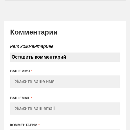
Комментарии
нет комментариев
Оставить комментарий
ВАШЕ ИМЯ
*
ВАШ EMAIL
*
КОММЕНТАРИЙ
*