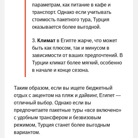
параметрам, как питание в кафе и
транспорт. Однако если учитывать
стоимость пакетного тура, Турция
оказывается более выгодной.
Климат
в Египте жарче, что может
быть как плюсом, так и минусом в
зависимости от ваших предпочтений. В
Турции климат более мягкий, особенно
в начале и конце сезона.
Таким образом, если вы ищете бюджетный
отдых с акцентом на пляж и дайвинг, Египет —
отличный выбор. Однако если вы
предпочитаете пакетные туры «все включено»
с удобным трансфером и безвизовым
режимом, Турция станет более выгодным
вариантом.