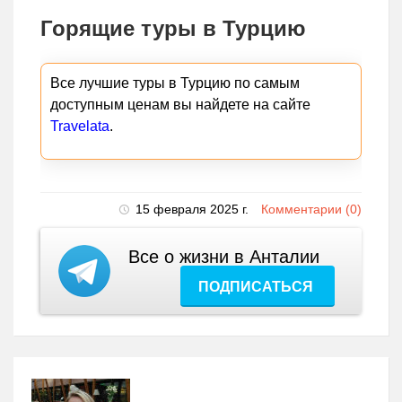
Горящие туры в Турцию
Все лучшие туры в Турцию по самым
доступным ценам вы найдете на сайте
Travelata
.
15 февраля 2025 г.
Комментарии (0)
Все о жизни в Анталии
ПОДПИСАТЬСЯ