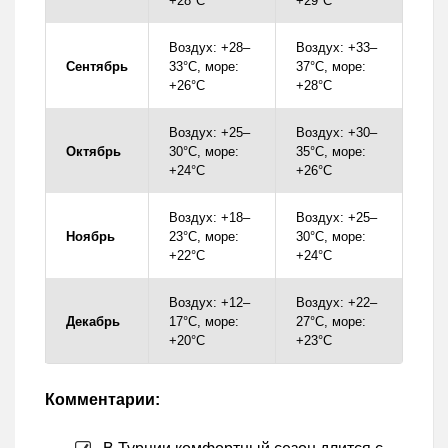
+28°C
+29°C
Воздух: +28–
Воздух: +33–
Сентябрь
33°C, море:
37°C, море:
+26°C
+28°C
Воздух: +25–
Воздух: +30–
Октябрь
30°C, море:
35°C, море:
+24°C
+26°C
Воздух: +18–
Воздух: +25–
Ноябрь
23°C, море:
30°C, море:
+22°C
+24°C
Воздух: +12–
Воздух: +22–
Декабрь
17°C, море:
27°C, море:
+20°C
+23°C
Комментарии: