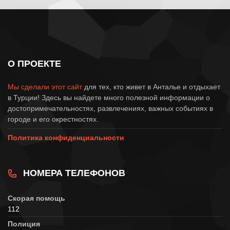
О ПРОЕКТЕ
Мы сделали этот сайт
для тех, кто живет в Анталье и отдыхает
в Турции! Здесь вы найдете много полезной информации о
достопримечательностях, развлечениях, важных событиях в
городе и его окрестностях.
Политика конфиденциальности
НОМЕРА ТЕЛЕФОНОВ
Скорая помощь
112
Полиция