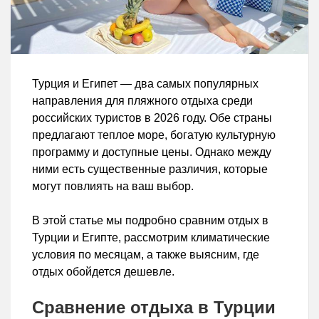
Турция и Египет — два самых популярных
направления для пляжного отдыха среди
российских туристов в 2026 году. Обе страны
предлагают теплое море, богатую культурную
программу и доступные цены. Однако между
ними есть существенные различия, которые
могут повлиять на ваш выбор.
В этой статье мы подробно сравним отдых в
Турции и Египте, рассмотрим климатические
условия по месяцам, а также выясним, где
отдых обойдется дешевле.
Сравнение отдыха в Турции