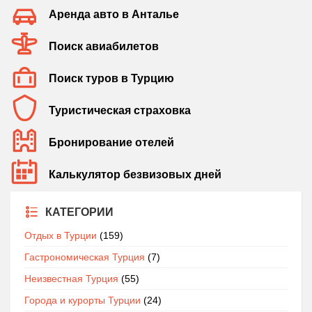
Аренда авто в Анталье
Поиск авиабилетов
Поиск туров в Турцию
Туристическая страховка
Бронирование отелей
Калькулятор безвизовых дней
КАТЕГОРИИ
Отдых в Турции
(159)
Гастрономическая Турция
(7)
Неизвестная Турция
(55)
Города и курорты Турции
(24)