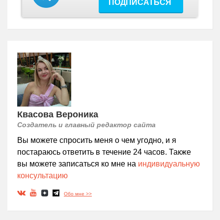
ПОДПИСАТЬСЯ
Квасова Вероника
Создатель и главный редактор сайта
Вы можете спросить меня о чем угодно, и я
постараюсь ответить в течение 24 часов. Также
вы можете записаться ко мне на
индивидуальную
консультацию
Обо мне >>