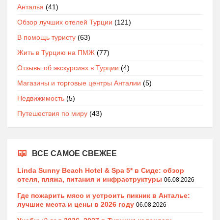
Анталья
(41)
Обзор лучших отелей Турции
(121)
В помощь туристу
(63)
Жить в Турцию на ПМЖ
(77)
Отзывы об экскурсиях в Турции
(4)
Магазины и торговые центры Анталии
(5)
Недвижимость
(5)
Путешествия по миру
(43)
ВСЕ САМОЕ СВЕЖЕЕ
Linda Sunny Beach Hotel & Spa 5* в Сиде: обзор
отеля, пляжа, питания и инфраструктуры
06.08.2026
Где пожарить мясо и устроить пикник в Анталье:
лучшие места и цены в 2026 году
06.08.2026