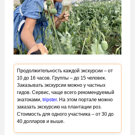
Продолжительность каждой экскурсии – от
10 до 16 часов. Группы – до 15 человек.
Заказывать экскурсии можно у частных
гидов. Сервис, чаще всего рекомендуемый
знатоками,
tripster
. На этом портале можно
заказать экскурсию на плантации роз.
Стоимость для одного участника – от 30 до
40 долларов и выше.