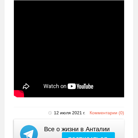
12 июля 2021 г.
Комментарии (0)
Все о жизни в Анталии