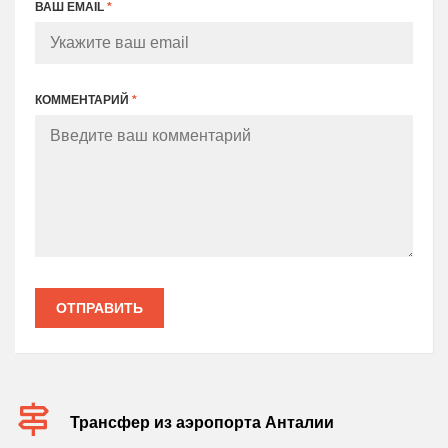
ВАШ EMAIL
*
КОММЕНТАРИЙ
*
ОТПРАВИТЬ
Трансфер из аэропорта Анталии