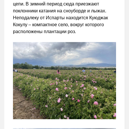
цепи. В зимний период сюда приезжают
поклонники катания на сноуборде и лыжах.
Неподалеку от Испарты находится Куюджак
Кокулу – компактное село, вокруг которого
расположены плантации роз.