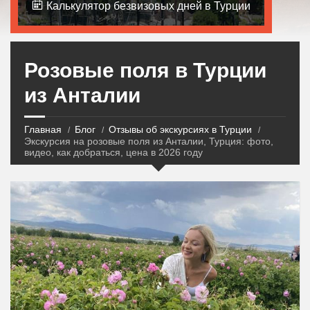
Калькулятор безвизовых дней в Турции
Розовые поля в Турции
из Анталии
Главная
Блог
Отзывы об экскурсиях в Турции
Экскурсия на розовые поля из Анталии, Турция: фото,
видео, как добраться, цена в 2026 году