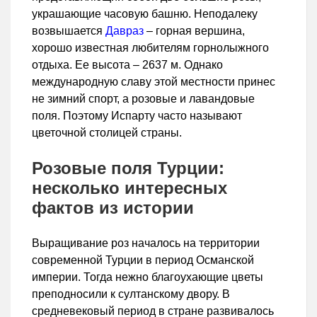
украшающие часовую башню. Неподалеку
возвышается
Давраз
– горная вершина,
хорошо известная любителям горнолыжного
отдыха. Ее высота – 2637 м. Однако
международную славу этой местности принес
не зимний спорт, а розовые и лавандовые
поля. Поэтому Испарту часто называют
цветочной столицей страны.
Розовые поля Турции:
несколько интересных
фактов из истории
Выращивание роз началось на территории
современной Турции в период Османской
империи. Тогда нежно благоухающие цветы
преподносили к султанскому двору. В
средневековый период в стране развивалось