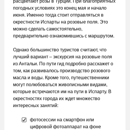
расцветают розы в Турции. При благоприятных
погодных условиях это конец мая и начало
июня. Именно тогда стоит отправляться в
окрестности Испарты на розовые поля. Это
можно сделать самостоятельно,
предварительно ознакомившись с маршрутом.
Однако большинство туристов считают, что
лучший вариант – экскурсия на розовые поля
из Антальи. По пути гид подробно расскажет о
том, как развивалось производство розового
масла и воды. Кроме того, путешественники
могут полюбоваться живописными видами,
которые встречаются им на пути в Испарту. В
окрестностях города их ждет множество
интересных занятий:
фотосессии на смартфон или
цифровой фотоаппарат на фоне