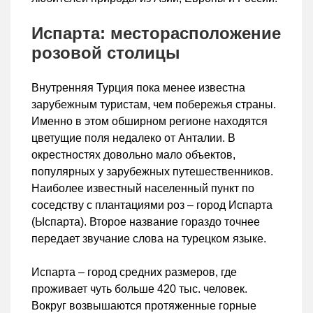
Испарта: месторасположение
розовой столицы
Внутренняя Турция пока менее известна
зарубежным туристам, чем побережья страны.
Именно в этом обширном регионе находятся
цветущие поля недалеко от Анталии. В
окрестностях довольно мало объектов,
популярных у зарубежных путешественников.
Наиболее известный населенный пункт по
соседству с плантациями роз – город Испарта
(Ыспарта). Второе название гораздо точнее
передает звучание слова на турецком языке.
Испарта – город средних размеров, где
проживает чуть больше 420 тыс. человек.
Вокруг возвышаются протяженные горные