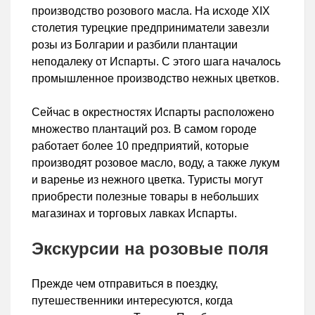
производство розового масла. На исходе XIX
столетия турецкие предприниматели завезли
розы из Болгарии и разбили плантации
неподалеку от Испарты. С этого шага началось
промышленное производство нежных цветков.
Сейчас в окрестностях Испарты расположено
множество плантаций роз. В самом городе
работает более 10 предприятий, которые
производят розовое масло, воду, а также лукум
и варенье из нежного цветка. Туристы могут
приобрести полезные товары в небольших
магазинах и торговых лавках Испарты.
Экскурсии на розовые поля
Прежде чем отправиться в поездку,
путешественники интересуются, когда