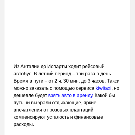
Из Анталии до Испарты ходит рейсовый
автобус. В летний период – три раза в день.
Время в пути – от 2 ч. 30 мин. до 3 часов. Такси
можно заказать с помощью сервиса
kiwitaxi
, но
дешевле будет
взять авто в аренду
. Какой бы
путь ни выбрали отдыхающие, яркие
впечатления от розовых плантаций
компенсируют усталость и финансовые
расходы.