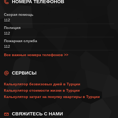
НОМЕРА ТЕЛЕФОНОВ
Скорая помощь
112
Полиция
112
Пожарная служба
112
Все важные номера телефонов >>
СЕРВИСЫ
Калькулятор безвизовых дней в Турции
Калькулятор стоимости жизни в Турции
Калькулятор затрат на покупку квартиры в Турции
СВЯЖИТЕСЬ С НАМИ