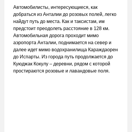
Автомобилисты, интересующиеся, как
добраться из Анталии до розовых полей, легко
найдут путь до места. Как и таксистам, им
предстоит преодолеть расстояние в 128 км.
Автомобильная дорога проходит мимо
аэропорта Анталии, поднимается на север и
далее идет мимо водохранилища Караждаорен
до Испарты. Из города путь продолжается до
Куюджак Кокулу – деревни, рядом с которой
простираются розовые и лавандовые поля.