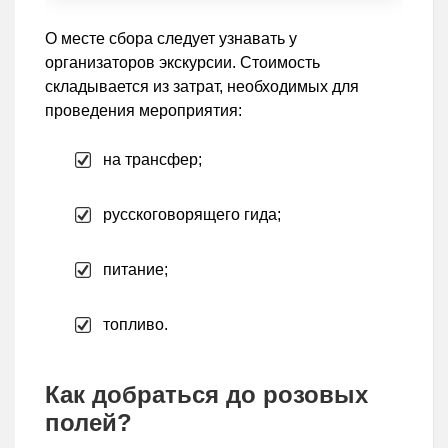
О месте сбора следует узнавать у
организаторов экскурсии. Стоимость
складывается из затрат, необходимых для
проведения мероприятия:
на трансфер;
русскоговорящего гида;
питание;
топливо.
Как добраться до розовых
полей?