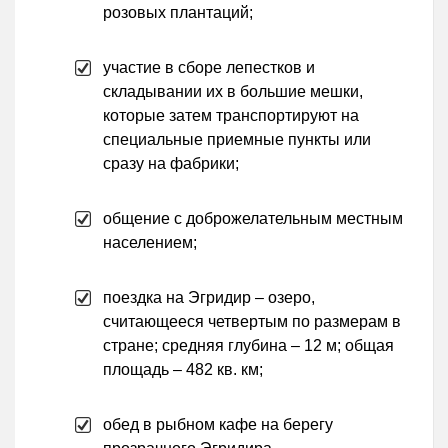
розовых плантаций;
участие в сборе лепестков и
складывании их в большие мешки,
которые затем транспортируют на
специальные приемные пункты или
сразу на фабрики;
общение с доброжелательным местным
населением;
поездка на Эгридир – озеро,
считающееся четвертым по размерам в
стране; средняя глубина – 12 м; общая
площадь – 482 кв. км;
обед в рыбном кафе на берегу