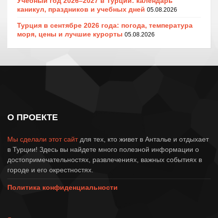
Учебный год 2026–2027 в Турции: календарь
каникул, праздников и учебных дней
05.08.2026
Турция в сентябре 2026 года: погода, температура
моря, цены и лучшие курорты
05.08.2026
О ПРОЕКТЕ
Мы сделали этот сайт
для тех, кто живет в Анталье и отдыхает
в Турции! Здесь вы найдете много полезной информации о
достопримечательностях, развлечениях, важных событиях в
городе и его окрестностях.
Политика конфиденциальности