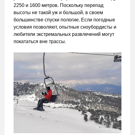
2250 и 1600 метров. Поскольку перепад
высоты не такой уж и большой, в своем
большинстве спуски пологие. Если погодные
условия позволяют, опытные сноубордисты и
любители экстремальных развлечений могут
покататься вне трассы.