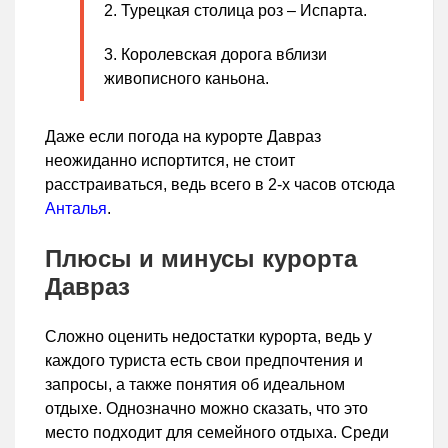
Турецкая столица роз – Испарта.
Королевская дорога вблизи
живописного каньона.
Даже если погода на курорте Давраз
неожиданно испортится, не стоит
расстраиваться, ведь всего в 2-х часов отсюда
Анталья
.
Плюсы и минусы курорта
Давраз
Сложно оценить недостатки курорта, ведь у
каждого туриста есть свои предпочтения и
запросы, а также понятия об идеальном
отдыхе. Однозначно можно сказать, что это
место подходит для семейного отдыха. Среди