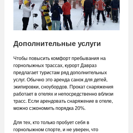
Дополнительные услуги
Чтобы повысить комфорт пребывания на
горнолыжных трассах, курорт Давраз
предлагает туристам ряд дополнительных
услуг. Обычно это аренда санок для детей,
экипировки, сноубордов. Прокат снаряжения
работает в отелях и непосредственно вблизи
трасс. Если арендовать снаряжение в отеле,
можно сэкономить порядка 20%.
Для тех, кто только пробует себя в
горнолыжном спорте, и не уверен, что