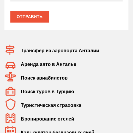
ОТПРАВИТЬ
Трансфер из аэропорта Анталии
Аренда авто в Анталье
Поиск авиабилетов
Поиск туров в Турцию
Туристическая страховка
Бронирование отелей
Калькулятор безвизовых дней