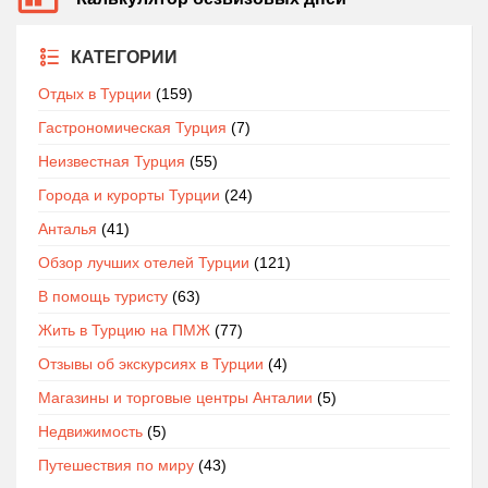
КАТЕГОРИИ
Отдых в Турции
(159)
Гастрономическая Турция
(7)
Неизвестная Турция
(55)
Города и курорты Турции
(24)
Анталья
(41)
Обзор лучших отелей Турции
(121)
В помощь туристу
(63)
Жить в Турцию на ПМЖ
(77)
Отзывы об экскурсиях в Турции
(4)
Магазины и торговые центры Анталии
(5)
Недвижимость
(5)
Путешествия по миру
(43)