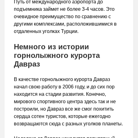
Путь от международного аэропорта до
подъемника займет не более 3-4 часов. Это
очевидное преимущество по сравнению с
другими комплексами, расположившимися в
отдаленных уголках Турции.
Немного из истории
горнолыжного курорта
Давраз
В качестве горнолыжного курорта Давраз
начал свою работу в 2006 году, и до сих пор
находится на стадии развития. Конечно,
мирового спортивного центра здесь так и не
построили, но Давраз все же смог похитить
сердца сотен туристов, которые ежегодно
возвращаются сюда с разных уголков планеты.