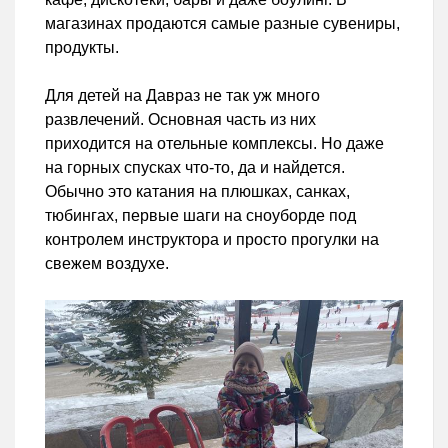
магазинах продаются самые разные сувениры,
продукты.
Для детей на Давраз не так уж много
развлечений. Основная часть из них
приходится на отельные комплексы. Но даже
на горных спусках что-то, да и найдется.
Обычно это катания на плюшках, санках,
тюбингах, первые шаги на сноуборде под
контролем инструктора и просто прогулки на
свежем воздухе.