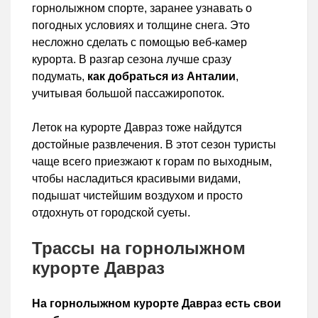
горнолыжном спорте, заранее узнавать о
погодных условиях и толщине снега. Это
несложно сделать с помощью веб-камер
курорта. В разгар сезона лучше сразу
подумать,
как добраться из Анталии
,
учитывая большой пассажиропоток.
Леток на курорте Давраз тоже найдутся
достойные развлечения. В этот сезон туристы
чаще всего приезжают к горам по выходным,
чтобы насладиться красивыми видами,
подышат чистейшим воздухом и просто
отдохнуть от городской суеты.
Трассы на горнолыжном
курорте Давраз
На горнолыжном курорте Давраз есть свои