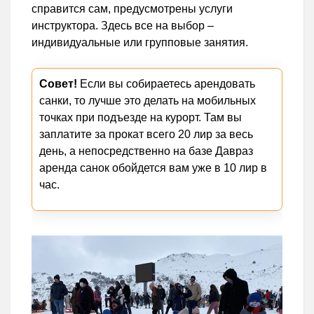
справится сам, предусмотрены услуги
инструктора. Здесь все на выбор –
индивидуальные или групповые занятия.
Совет!
Если вы собираетесь арендовать
санки, то лучше это делать на мобильных
точках при подъезде на курорт. Там вы
заплатите за прокат всего 20 лир за весь
день, а непосредственно на базе Давраз
аренда санок обойдется вам уже в 10 лир в
час.