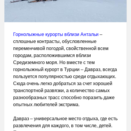
Горнолыжные курорты вблизи Антальи
–
сплошные контрасты, обусловленные
переменчивой погодой, свойственной всем
городам, расположившимся вблизи
Средиземного моря. Но вместе с тем
горнолыжный курорт в Турции – Давраз, всегда
пользуется популярностью среди отдыхающих.
Сюда очень легко добраться за счет хорошей
транспортной развязки, а количество самых
разнообразных трасс способно поразить даже
опытных любителей экстрима.
Давраз – универсальное место отдыха, где есть
развлечения для каждого, в том числе, детей.