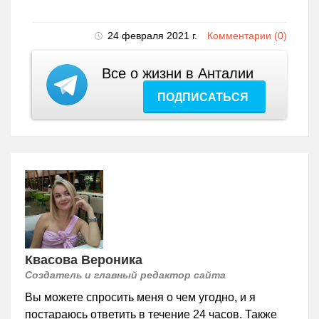
24 февраля 2021 г.
Комментарии (0)
Все о жизни в Анталии
ПОДПИСАТЬСЯ
Квасова Вероника
Создатель и главный редактор сайта
Вы можете спросить меня о чем угодно, и я
постараюсь ответить в течение 24 часов. Также