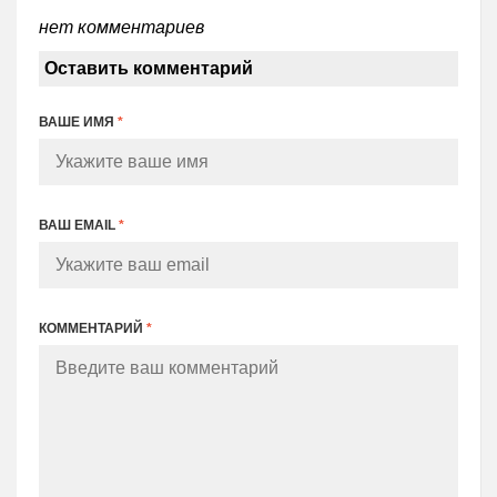
нет комментариев
Оставить комментарий
ВАШЕ ИМЯ
*
ВАШ EMAIL
*
КОММЕНТАРИЙ
*