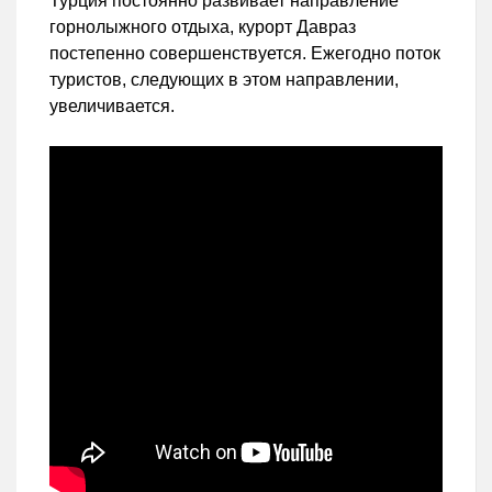
Турция постоянно развивает направление
горнолыжного отдыха, курорт Давраз
постепенно совершенствуется. Ежегодно поток
туристов, следующих в этом направлении,
увеличивается.