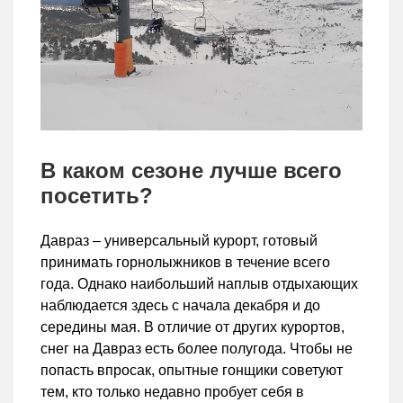
В каком сезоне лучше всего
посетить?
Давраз – универсальный курорт, готовый
принимать горнолыжников в течение всего
года. Однако наибольший наплыв отдыхающих
наблюдается здесь с начала декабря и до
середины мая. В отличие от других курортов,
снег на Давраз есть более полугода. Чтобы не
попасть впросак, опытные гонщики советуют
тем, кто только недавно пробует себя в