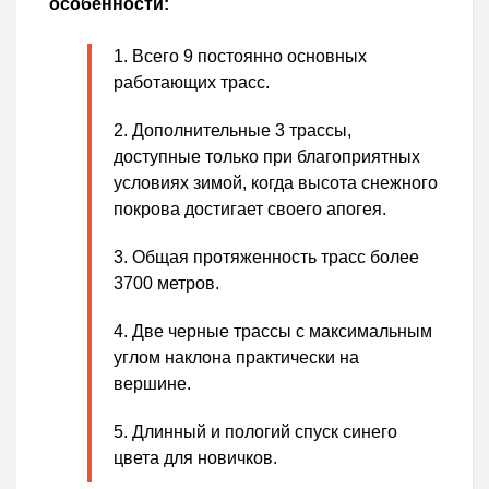
особенности:
Всего 9 постоянно основных
работающих трасс.
Дополнительные 3 трассы,
доступные только при благоприятных
условиях зимой, когда высота снежного
покрова достигает своего апогея.
Общая протяженность трасс более
3700 метров.
Две черные трассы с максимальным
углом наклона практически на
вершине.
Длинный и пологий спуск синего
цвета для новичков.