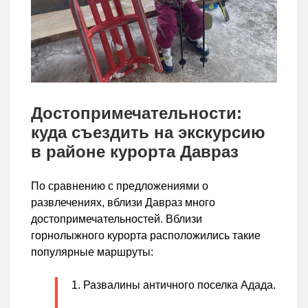
Достопримечательности:
куда съездить на экскурсию
в районе курорта Давраз
По сравнению с предложениями о
развлечениях, вблизи Давраз много
достопримечательностей. Вблизи
горнолыжного курорта расположились такие
популярные маршруты:
Развалины античного поселка Адада.