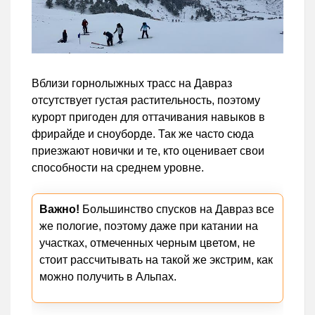
Вблизи горнолыжных трасс на Давраз
отсутствует густая растительность, поэтому
курорт пригоден для оттачивания навыков в
фрирайде и сноуборде. Так же часто сюда
приезжают новички и те, кто оценивает свои
способности на среднем уровне.
Важно!
Большинство спусков на Давраз все
же пологие, поэтому даже при катании на
участках, отмеченных черным цветом, не
стоит рассчитывать на такой же экстрим, как
можно получить в Альпах.