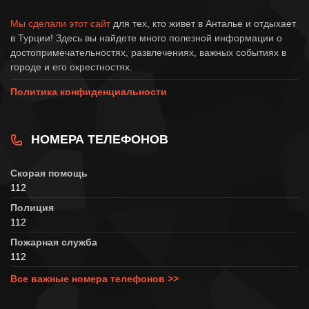
Мы сделали этот сайт
для тех, кто живет в Анталье и отдыхает
в Турции! Здесь вы найдете много полезной информации о
достопримечательностях, развлечениях, важных событиях в
городе и его окрестностях.
Политика конфиденциальности
НОМЕРА ТЕЛЕФОНОВ
Скорая помощь
112
Полиция
112
Пожарная служба
112
Все важные номера телефонов >>