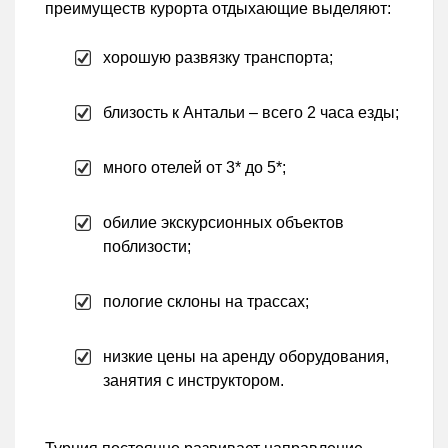
преимуществ курорта отдыхающие выделяют:
хорошую развязку транспорта;
близость к Антальи – всего 2 часа езды;
много отелей от 3* до 5*;
обилие экскурсионных объектов
поблизости;
пологие склоны на трассах;
низкие цены на аренду оборудования,
занятия с инструктором.