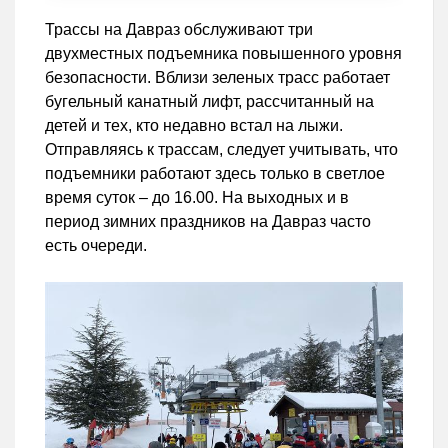
Трассы на Давраз обслуживают три
двухместных подъемника повышенного уровня
безопасности. Вблизи зеленых трасс работает
бугельный канатный лифт, рассчитанный на
детей и тех, кто недавно встал на лыжи.
Отправляясь к трассам, следует учитывать, что
подъемники работают здесь только в светлое
время суток – до 16.00. На выходных и в
период зимних праздников на Давраз часто
есть очереди.