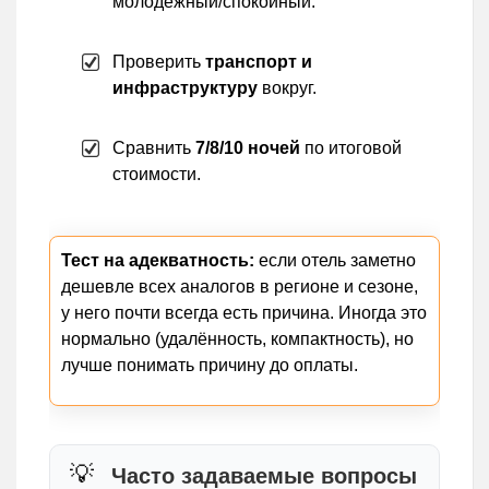
молодёжный/спокойный.
Проверить
транспорт и
инфраструктуру
вокруг.
Сравнить
7/8/10 ночей
по итоговой
стоимости.
Тест на адекватность:
если отель заметно
дешевле всех аналогов в регионе и сезоне,
у него почти всегда есть причина. Иногда это
нормально (удалённость, компактность), но
лучше понимать причину до оплаты.
Часто задаваемые вопросы