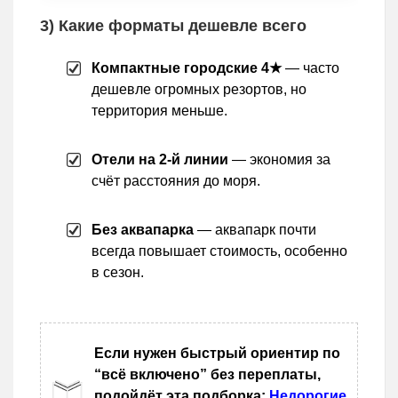
3) Какие форматы дешевле всего
Компактные городские 4★
— часто
дешевле огромных резортов, но
территория меньше.
Отели на 2-й линии
— экономия за
счёт расстояния до моря.
Без аквапарка
— аквапарк почти
всегда повышает стоимость, особенно
в сезон.
Если нужен быстрый ориентир по
“всё включено” без переплаты,
подойдёт эта подборка:
Недорогие