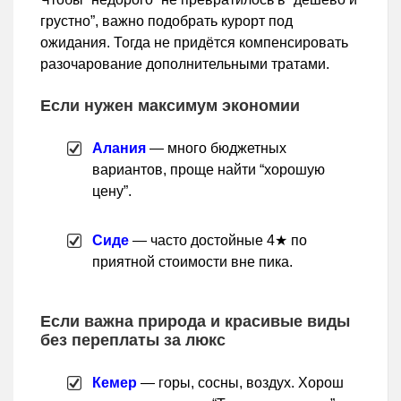
грустно”, важно подобрать курорт под
ожидания. Тогда не придётся компенсировать
разочарование дополнительными тратами.
Если нужен максимум экономии
Алания
— много бюджетных
вариантов, проще найти “хорошую
цену”.
Сиде
— часто достойные 4★ по
приятной стоимости вне пика.
Если важна природа и красивые виды
без переплаты за люкс
Кемер
— горы, сосны, воздух. Хорош