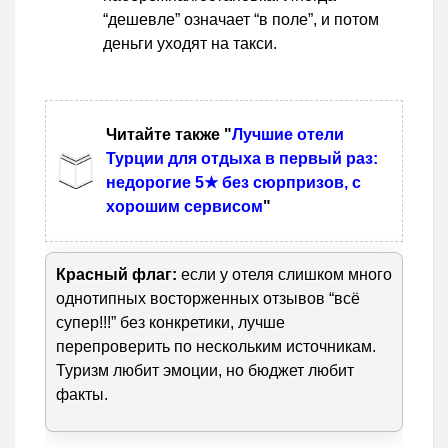
“дешевле” означает “в поле”, и потом
деньги уходят на такси.
Читайте также "
Лучшие отели
Турции для отдыха в первый раз:
недорогие 5★ без сюрпризов, с
хорошим сервисом
"
Красный флаг:
если у отеля слишком много
однотипных восторженных отзывов “всё
супер!!!” без конкретики, лучше
перепроверить по нескольким источникам.
Туризм любит эмоции, но бюджет любит
факты.