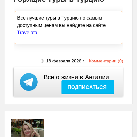
Все лучшие туры в Турцию по самым
доступным ценам вы найдете на сайте
Travelata
.
18 февраля 2026 г.
Комментарии (0)
Все о жизни в Анталии
ПОДПИСАТЬСЯ