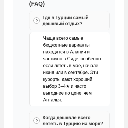
(FAQ)
Где в Турции самый
дешевый отдых?
Чаще всего самые
бюджетные варианты
находятся в Алании и
частично в Сиде, особенно
если лететь в мае, начале
июня или в сентябре. Эти
курорты дают хороший
выбор 3–4★ и часто
выгоднее по цене, чем
Анталья.
Когда дешевле всего
лететь в Турцию на море?