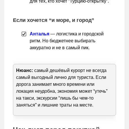
для тех, кто хочет “Турцию-открытку”.
Если хочется “и море, и город”
Анталья
— логистика и городской
ритм. Но бюджетнее выбирать
аккуратно и не в самый пик.
Нюанс:
самый дешёвый курорт не всегда
самый выгодный лично для туриста. Если
дорога занимает много времени или
локация неудобна, экономия может “утечь”
на такси, экскурсии “лишь бы чем-то
заняться” и лишние траты на месте.