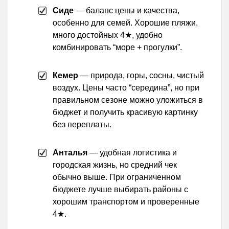
Сиде
— баланс цены и качества,
особенно для семей. Хорошие пляжи,
много достойных 4★, удобно
комбинировать “море + прогулки”.
Кемер
— природа, горы, сосны, чистый
воздух. Цены часто “середина”, но при
правильном сезоне можно уложиться в
бюджет и получить красивую картинку
без переплаты.
Анталья
— удобная логистика и
городская жизнь, но средний чек
обычно выше. При ограниченном
бюджете лучше выбирать районы с
хорошим транспортом и проверенные
4★.