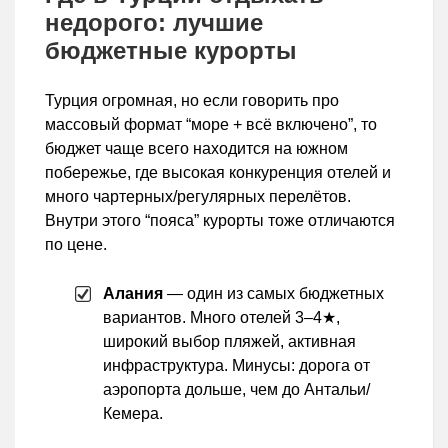
недорого: лучшие
бюджетные курорты
Турция огромная, но если говорить про
массовый формат “море + всё включено”, то
бюджет чаще всего находится на южном
побережье, где высокая конкуренция отелей и
много чартерных/регулярных перелётов.
Внутри этого “пояса” курорты тоже отличаются
по цене.
Алания
— один из самых бюджетных
вариантов. Много отелей 3–4★,
широкий выбор пляжей, активная
инфраструктура. Минусы: дорога от
аэропорта дольше, чем до Антальи/
Кемера.