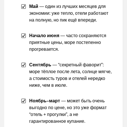
Май
— один из лучших месяцев для
экономии: уже тепло, отели работают
на полную, но пик ещё впереди.
Начало июня
— часто сохраняются
приятные цены, море постепенно
прогревается.
Сентябрь
— “секретный фаворит”:
море тёплое после лета, солнце мягче,
а стоимость туров и отелей нередко
ниже, чем в июле.
Ноябрь–март
— может быть очень
выгодно по цене, но это уже формат
“отель + прогулки”, а не
гарантированное купание.