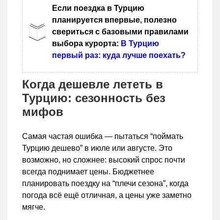
Если поездка в Турцию
планируется впервые, полезно
свериться с базовыми правилами
выбора курорта:
В Турцию
первый раз: куда лучше поехать?
Когда дешевле лететь в
Турцию: сезонность без
мифов
Самая частая ошибка — пытаться “поймать
Турцию дешево” в июле или августе. Это
возможно, но сложнее: высокий спрос почти
всегда поднимает цены. Бюджетнее
планировать поездку на “плечи сезона”, когда
погода всё ещё отличная, а цены уже заметно
мягче.