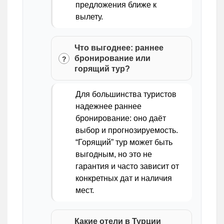
предложения ближе к
вылету.
Что выгоднее: раннее
бронирование или
горящий тур?
Для большинства туристов
надежнее раннее
бронирование: оно даёт
выбор и прогнозируемость.
“Горящий” тур может быть
выгодным, но это не
гарантия и часто зависит от
конкретных дат и наличия
мест.
Какие отели в Турции