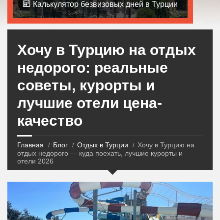
Калькулятор безвизовых дней в Турции
Хочу в Турцию на отдых
недорого: реальные
советы, курорты и
лучшие отели цена-
качество
Главная
Блог
Отдых в Турции
Хочу в Турцию на
отдых недорого — куда поехать, лучшие курорты и
отели 2026