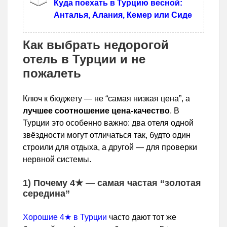
Куда поехать в Турцию весной:
Анталья, Алания, Кемер или Сиде
Как выбрать недорогой
отель в Турции и не
пожалеть
Ключ к бюджету — не “самая низкая цена”, а
лучшее соотношение цена-качество
. В
Турции это особенно важно: два отеля одной
звёздности могут отличаться так, будто один
строили для отдыха, а другой — для проверки
нервной системы.
1) Почему 4★ — самая частая “золотая
середина”
Хорошие 4★ в Турции
часто дают тот же