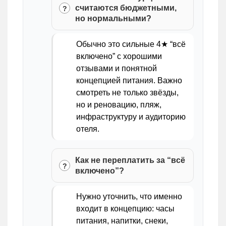
считаются бюджетными,
но нормальными?
Обычно это сильные 4★ “всё
включено” с хорошими
отзывами и понятной
концепцией питания. Важно
смотреть не только звёзды,
но и реновацию, пляж,
инфраструктуру и аудиторию
отеля.
Как не переплатить за “всё
включено”?
Нужно уточнить, что именно
входит в концепцию: часы
питания, напитки, снеки,