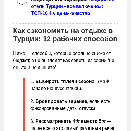
отели Турции «всё включено»:
ТОП-10 4★ цена-качество
Как сэкономить на отдыхе в
Турции: 12 рабочих способов
Ниже — способы, которые реально снижают
бюджет, а не выглядят как советы из серии “не
ешьте и не дышите”.
Выбирать “плечи сезона”
(май/
начало июня/сентябрь).
Бронировать заранее
, если есть
фиксированные даты отпуска.
Рассматривать 4★ вместо 5★
—
чаще всего это самый заметный рычаг