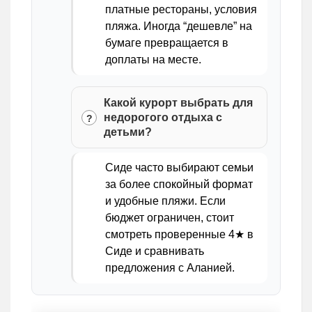
платные рестораны, условия
пляжа. Иногда “дешевле” на
бумаге превращается в
доплаты на месте.
Какой курорт выбрать для
недорогого отдыха с
детьми?
Сиде часто выбирают семьи
за более спокойный формат
и удобные пляжи. Если
бюджет ограничен, стоит
смотреть проверенные 4★ в
Сиде и сравнивать
предложения с Аланией.