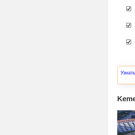
Узнать
Keme