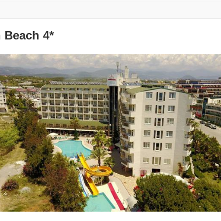
n Beach 4*