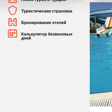
Туристическая страховка
Бронирование отелей
Калькулятор безвизовых
дней