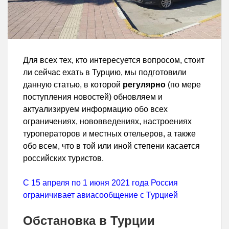
Для всех тех, кто интересуется вопросом, стоит
ли сейчас ехать в Турцию, мы подготовили
данную статью, в которой
регулярно
(по мере
поступления новостей) обновляем и
актуализируем информацию обо всех
ограничениях, нововведениях, настроениях
туроператоров и местных отельеров, а также
обо всем, что в той или иной степени касается
российских туристов.
С 15 апреля по 1 июня 2021 года Россия
ограничивает авиасообщение с Турцией
Обстановка в Турции