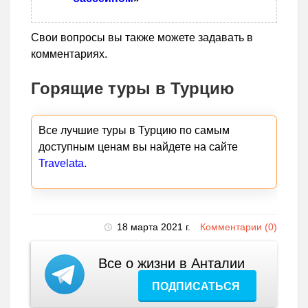
Свои вопросы вы также можете задавать в
комментариях.
Горящие туры в Турцию
Все лучшие туры в Турцию по самым
доступным ценам вы найдете на сайте
Travelata
.
18 марта 2021 г.
Комментарии (0)
Все о жизни в Анталии
ПОДПИСАТЬСЯ