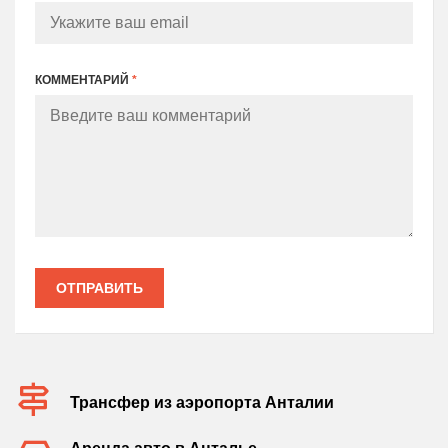
КОММЕНТАРИЙ
*
ОТПРАВИТЬ
Трансфер из аэропорта Анталии