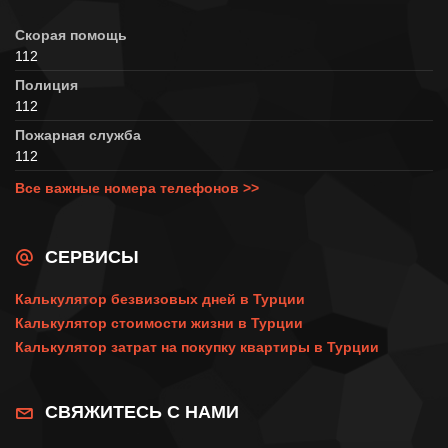
Скорая помощь
112
Полиция
112
Пожарная служба
112
Все важные номера телефонов >>
СЕРВИСЫ
Калькулятор безвизовых дней в Турции
Калькулятор стоимости жизни в Турции
Калькулятор затрат на покупку квартиры в Турции
СВЯЖИТЕСЬ С НАМИ