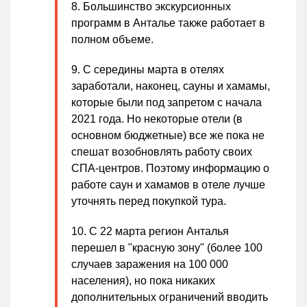
Большинство экскурсионных
программ в Анталье также работает в
полном объеме.
С середины марта в отелях
заработали, наконец, сауны и хамамы,
которые были под запретом с начала
2021 года. Но некоторые отели (в
основном бюджетные) все же пока не
спешат возобновлять работу своих
СПА-центров. Поэтому информацию о
работе саун и хамамов в отеле лучше
уточнять перед покупкой тура.
С 22 марта регион Анталья
перешел в "красную зону" (более 100
случаев заражения на 100 000
населения), но пока никаких
дополнительных ограничений вводить