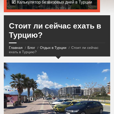
Калькулятор безвизовых дней в Турции
Стоит ли сейчас ехать в
Турцию?
Главная
Блог
Отдых в Турции
Стоит ли сейчас
ехать в Турцию?