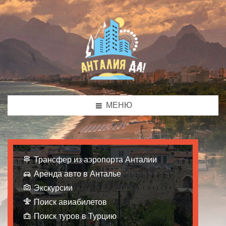
МЕНЮ
Трансфер из аэропорта Анталии
Аренда авто в Анталье
Экскурсии
Поиск авиабилетов
Поиск туров в Турцию