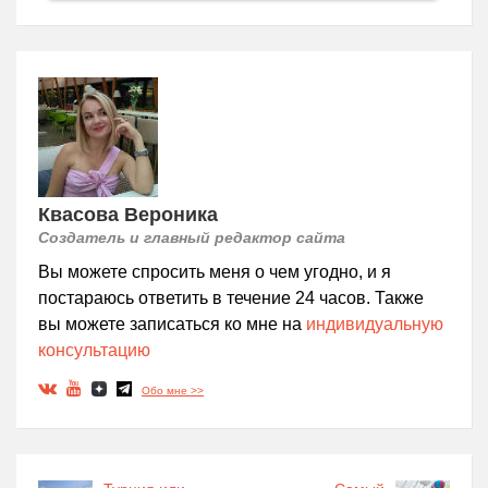
Квасова Вероника
Создатель и главный редактор сайта
Вы можете спросить меня о чем угодно, и я
постараюсь ответить в течение 24 часов. Также
вы можете записаться ко мне на
индивидуальную
консультацию
Обо мне >>