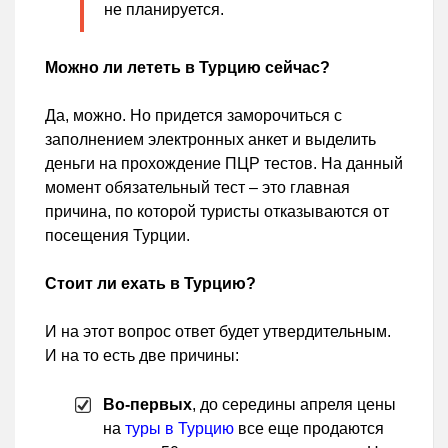
не планируется.
Можно ли лететь в Турцию сейчас?
Да, можно. Но придется заморочиться с
заполнением электронных анкет и выделить
деньги на прохождение ПЦР тестов. На данный
момент обязательный тест – это главная
причина, по которой туристы отказываются от
посещения Турции.
Стоит ли ехать в Турцию?
И на этот вопрос ответ будет утвердительным.
И на то есть две причины:
Во-первых
, до середины апреля цены
на
туры в Турцию
все еще продаются