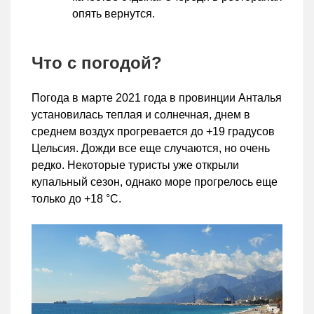
опять вернутся.
Что с погодой?
Погода в марте 2021 года в провинции Анталья
установилась теплая и солнечная, днем в
среднем воздух прогревается до +19 градусов
Цельсия. Дожди все еще случаются, но очень
редко. Некоторые туристы уже открыли
купальный сезон, однако море прогрелось еще
только до +18 °С.