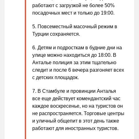
работают с загрузкой не более 50%
посадочных мест и только до 19:00.
Повсеместный масочный режим в
Турции сохраняется.
Детям и подросткам в будние дни на
улице можно находиться до 18:00. В
Анталье полиция за этим тщательно
следит и после 6 вечера разгоняет всех
с детских площадок.
В Стамбуле и провинции Анталья
все еще действует комендантский час
каждое воскресенье, но на туристов он
не распространяется. Торговые центры
и уличный общепит в этот день также
работают для иностранных туристов.