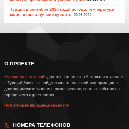
05.08.2026
Турция в сентябре 2026 года: погода, температура
моря, цены и лучшие курорты
05.08.2026
О ПРОЕКТЕ
Мы сделали этот сайт
для тех, кто живет в Анталье и отдыхает
в Турции! Здесь вы найдете много полезной информации о
достопримечательностях, развлечениях, важных событиях в
городе и его окрестностях.
Политика конфиденциальности
НОМЕРА ТЕЛЕФОНОВ