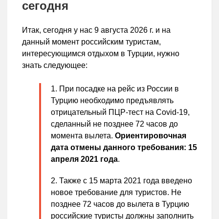
сегодня
Итак, сегодня у нас 9 августа 2026 г. и на
данный момент российским туристам,
интересующимся отдыхом в Турции, нужно
знать следующее:
При посадке на рейс из России в
Турцию необходимо предъявлять
отрицательный ПЦР-тест на Covid-19,
сделанный не позднее 72 часов до
момента вылета.
Ориентировочная
дата отмены данного требования: 15
апреля 2021 года
.
Также с 15 марта 2021 года введено
новое требование для туристов. Не
позднее 72 часов до вылета в Турцию
российские туристы должны заполнить