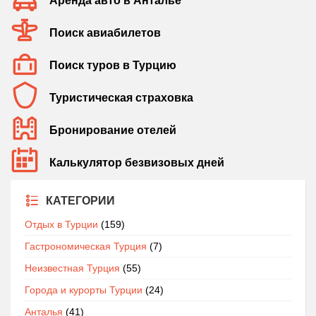
Аренда авто в Анталье
Поиск авиабилетов
Поиск туров в Турцию
Туристическая страховка
Бронирование отелей
Калькулятор безвизовых дней
КАТЕГОРИИ
Отдых в Турции
(159)
Гастрономическая Турция
(7)
Неизвестная Турция
(55)
Города и курорты Турции
(24)
Анталья
(41)