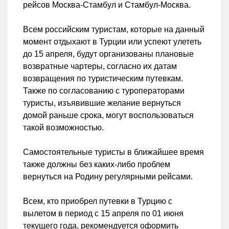
рейсов Москва-Стамбул и Стамбул-Москва.
Всем российским туристам, которые на данный
момент отдыхают в Турции или успеют улететь
до 15 апреля, будут организованы плановые
возвратные чартеры, согласно их датам
возвращения по туристическим путевкам.
Также по согласованию с туроператорами
туристы, изъявившие желание вернуться
домой раньше срока, могут воспользоваться
такой возможностью.
Самостоятельные туристы в ближайшее время
также должны без каких-либо проблем
вернуться на Родину регулярными рейсами.
Всем, кто приобрел путевки в Турцию с
вылетом в период с 15 апреля по 01 июня
текущего года, рекомендуется оформить