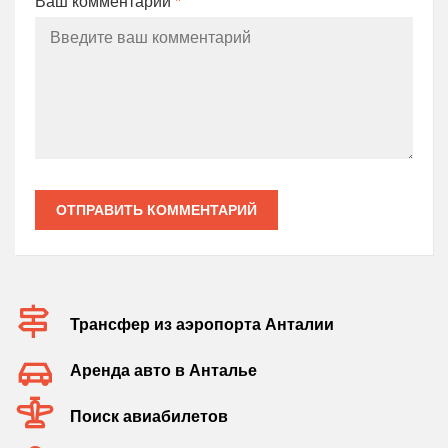
Ваш комментарий
*
ОТПРАВИТЬ КОММЕНТАРИЙ
Трансфер из аэропорта Анталии
Аренда авто в Анталье
Поиск авиабилетов