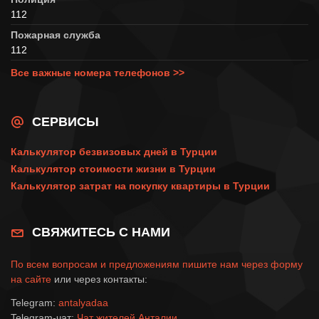
112
Пожарная служба
112
Все важные номера телефонов >>
СЕРВИСЫ
Калькулятор безвизовых дней в Турции
Калькулятор стоимости жизни в Турции
Калькулятор затрат на покупку квартиры в Турции
СВЯЖИТЕСЬ С НАМИ
По всем вопросам и предложениям пишите нам через
форму
на сайте
или через контакты:
Telegram:
antalyadaa
Telegram-чат:
Чат жителей Анталии