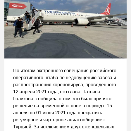
По итогам экстренного совещания российского
оперативного штаба по недопущению завоза и
распространения короновируса, проведенного
12 апреля 2021 года, его глава, Татьяна
Голикова, сообщила о том, что было принято
решение на временной основе в период с 15
апреля по 01 июня 2021 года прекратить
регулярное и чартерное авиасообщение с
Турцией. За исключением двух еженедельных