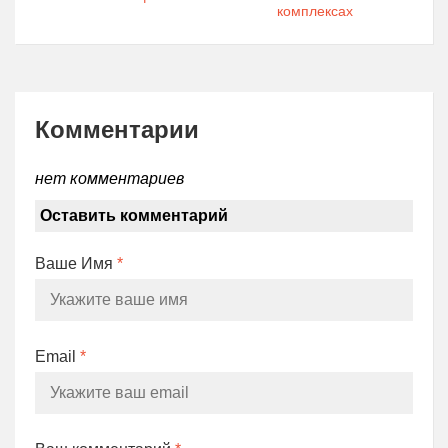
комплексах
Комментарии
нет комментариев
Оставить комментарий
Ваше Имя
*
Email
*