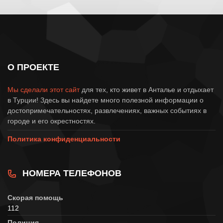
О ПРОЕКТЕ
Мы сделали этот сайт
для тех, кто живет в Анталье и отдыхает
в Турции! Здесь вы найдете много полезной информации о
достопримечательностях, развлечениях, важных событиях в
городе и его окрестностях.
Политика конфиденциальности
НОМЕРА ТЕЛЕФОНОВ
Скорая помощь
112
Полиция