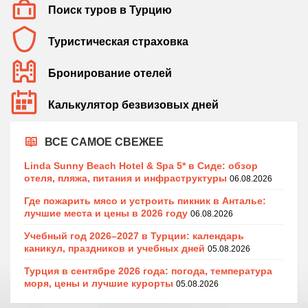
Поиск туров в Турцию
Туристическая страховка
Бронирование отелей
Калькулятор безвизовых дней
ВСЕ САМОЕ СВЕЖЕЕ
Linda Sunny Beach Hotel & Spa 5* в Сиде: обзор
отеля, пляжа, питания и инфраструктуры
06.08.2026
Где пожарить мясо и устроить пикник в Анталье:
лучшие места и цены в 2026 году
06.08.2026
Учебный год 2026–2027 в Турции: календарь
каникул, праздников и учебных дней
05.08.2026
Турция в сентябре 2026 года: погода, температура
моря, цены и лучшие курорты
05.08.2026