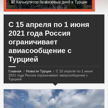
Калькулятор безвизовых дней в Турции
С 15 апреля по 1 июня
2021 года Россия
ограничивает
авиасообщение с
Турцией
Главная
Новости Турции
С 15 апреля по 1 июня
2021 года Россия ограничивает авиасообщение с
Турцией