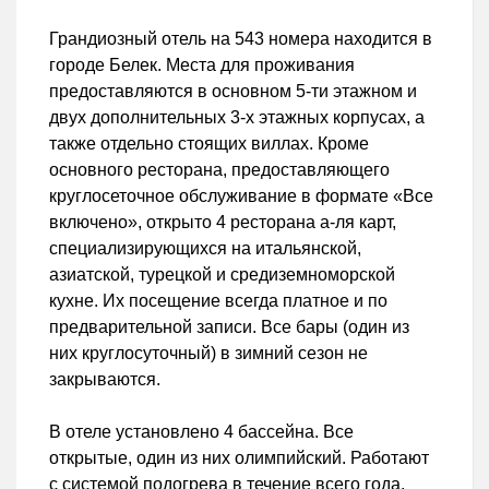
Грандиозный отель на 543 номера находится в
городе Белек. Места для проживания
предоставляются в основном 5-ти этажном и
двух дополнительных 3-х этажных корпусах, а
также отдельно стоящих виллах. Кроме
основного ресторана, предоставляющего
круглосеточное обслуживание в формате «Все
включено», открыто 4 ресторана а-ля карт,
специализирующихся на итальянской,
азиатской, турецкой и средиземноморской
кухне. Их посещение всегда платное и по
предварительной записи. Все бары (один из
них круглосуточный) в зимний сезон не
закрываются.
В отеле установлено 4 бассейна. Все
открытые, один из них олимпийский. Работают
с системой подогрева в течение всего года.