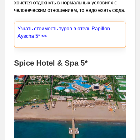
хочется отдохнуть в нормальных условиях с
человеческим отношением, то надо ехать сюда.
Узнать стоимость туров в отель Papillon
Ayscha 5* >>
Spice Hotel & Spa 5*