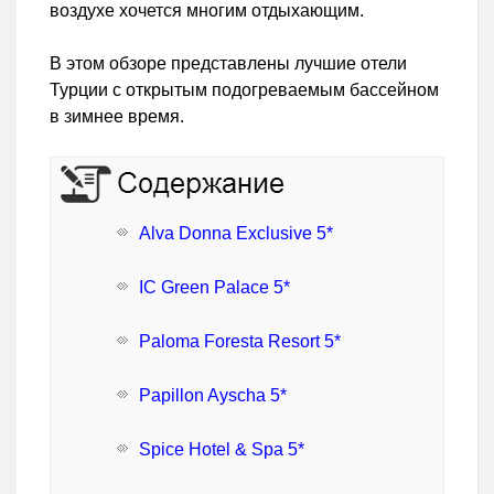
воздухе хочется многим отдыхающим.
В этом обзоре представлены лучшие отели
Турции с открытым подогреваемым бассейном
в зимнее время.
Alva Donna Exclusive 5*
IC Green Palace 5*
Paloma Foresta Resort 5*
Papillon Ayscha 5*
Spice Hotel & Spa 5*