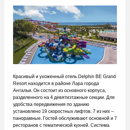
Красивый и ухоженный отель Delphin BE Grand
Resort находится в районе Лара города
Антальи. Он состоит из основного корпуса,
разделенного на 4 девятиэтажные секции. Для
удобства передвижения по зданию
установлено 19 скоростных лифтов. 7 из них –
панорамные. Гостей обслуживают основной и 7
ресторанов с тематической кухней. Система