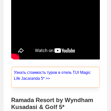
Узнать стоимость туров в отель TUI Magic
Life Jacaranda 5* >>
Ramada Resort by Wyndham
Kusadasi & Golf 5*