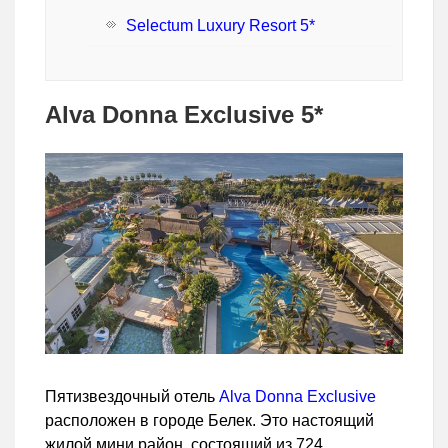
Selectum Luxury Resort 5*
Alva Donna Exclusive 5*
Пятизвездочный отель
Alva Donna Exclusive
расположен в городе Белек. Это настоящий
жилой мини район, состоящий из 724