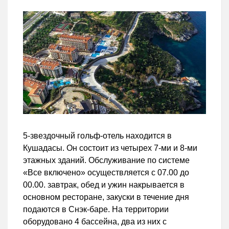
5-звездочный гольф-отель находится в
Кушадасы. Он состоит из четырех 7-ми и 8-ми
этажных зданий. Обслуживание по системе
«Все включено» осуществляется с 07.00 до
00.00. завтрак, обед и ужин накрывается в
основном ресторане, закуски в течение дня
подаются в Снэк-баре. На территории
оборудовано 4 бассейна, два из них с