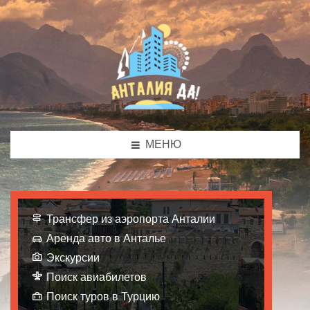
МЕНЮ
Трансфер из аэропорта Анталии
Аренда авто в Анталье
Экскурсии
Поиск авиабилетов
Поиск туров в Турцию