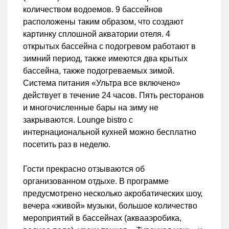
количеством водоемов. 9 бассейнов
расположены таким образом, что создают
картинку сплошной акватории отеля. 4
открытых бассейна с подогревом работают в
зимний период, также имеются два крытых
бассейна, также подогреваемых зимой.
Система питания «Ультра все включено»
действует в течение 24 часов. Пять ресторанов
и многочисленные бары на зиму не
закрываются. Lounge bistro с
интернациональной кухней можно бесплатно
посетить раз в неделю.
Гости прекрасно отзываются об
организованном отдыхе. В программе
предусмотрено несколько акробатических шоу,
вечера «живой» музыки, большое количество
мероприятий в бассейнах (аквааэробика,