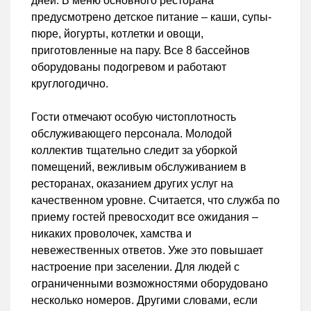
дней. В меню основного ресторана
предусмотрено детское питание – каши, супы-
пюре, йогурты, котлетки и овощи,
приготовленные на пару. Все 8 бассейнов
оборудованы подогревом и работают
круглогодично.
Гости отмечают особую чистоплотность
обслуживающего персонала. Молодой
коллектив тщательно следит за уборкой
помещений, вежливым обслуживанием в
ресторанах, оказанием других услуг на
качественном уровне. Считается, что служба по
приему гостей превосходит все ожидания –
никаких проволочек, хамства и
невежественных ответов. Уже это повышает
настроение при заселении. Для людей с
ограниченными возможностями оборудовано
несколько номеров. Другими словами, если