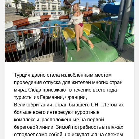
Турция давно стала излюбленным местом
проведения отпуска для жителей многих стран
мира. Сюда приезжают в течение всего года
туристы из Германии, Франции,
Великобритании, стран бывшего СНГ. Летом их
больше всего интересуют курортные
комплексы, расположенные на первой
береговой линии. Зимой потребность в пляжах
отпадает сама собой, но искупаться на свежем