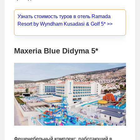
Узнать стоимость туров в отель Ramada
Resort by Wyndham Kusadasi & Golf 5* >>
Maxeria Blue Didyma 5*
Фешенебельный комплекс, работающий в