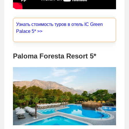
Узнать стоимость туров в отель IC Green
Palace 5* >>
Paloma Foresta Resort 5*