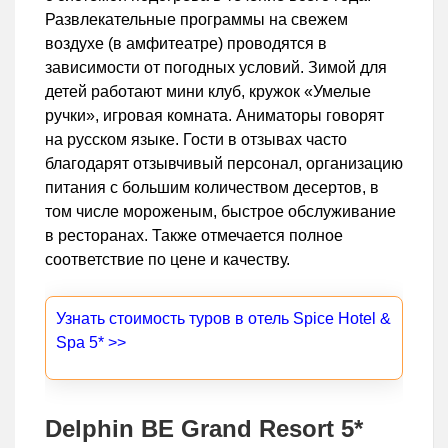
Развлекательные программы на свежем
воздухе (в амфитеатре) проводятся в
зависимости от погодных условий. Зимой для
детей работают мини клуб, кружок «Умелые
ручки», игровая комната. Аниматоры говорят
на русском языке. Гости в отзывах часто
благодарят отзывчивый персонал, организацию
питания с большим количеством десертов, в
том числе мороженым, быстрое обслуживание
в ресторанах. Также отмечается полное
соответствие по цене и качеству.
Узнать стоимость туров в отель Spice Hotel &
Spa 5* >>
Delphin BE Grand Resort 5*