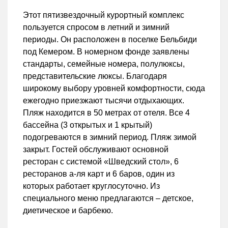
Этот пятизвездочный курортный комплекс
пользуется спросом в летний и зимний
периоды. Он расположен в поселке Бельбиди
под Кемером. В номерном фонде заявлены
стандарты, семейные номера, полулюксы,
представительские люксы. Благодаря
широкому выбору уровней комфортности, сюда
ежегодно приезжают тысячи отдыхающих.
Пляж находится в 50 метрах от отеля. Все 4
бассейна (3 открытых и 1 крытый)
подогреваются в зимний период. Пляж зимой
закрыт. Гостей обслуживают основной
ресторан с системой «Шведский стол», 6
ресторанов а-ля карт и 6 баров, один из
которых работает круглосуточно. Из
специального меню предлагаются – детское,
диетическое и барбекю.