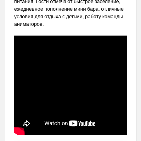
питания. Гости отмечают быстрое заселение,
ежедневное пополнение мини бара, отличные
условия для отдыха с детьми, работу команды
аниматоров.