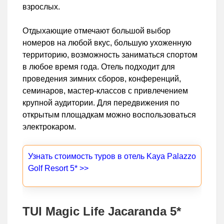
взрослых.
Отдыхающие отмечают большой выбор
номеров на любой вкус, большую ухоженную
территорию, возможность заниматься спортом
в любое время года. Отель подходит для
проведения зимних сборов, конференций,
семинаров, мастер-классов с привлечением
крупной аудитории. Для передвижения по
открытым площадкам можно воспользоваться
электрокаром.
Узнать стоимость туров в отель Kaya Palazzo
Golf Resort 5* >>
TUI Magic Life Jacaranda 5*