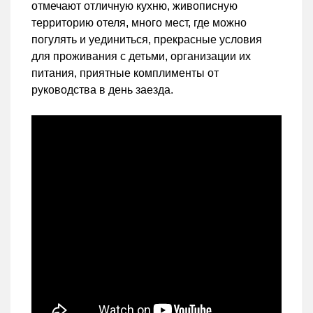
отмечают отличную кухню, живописную
территорию отеля, много мест, где можно
погулять и уединиться, прекрасные условия
для проживания с детьми, организации их
питания, приятные комплименты от
руководства в день заезда.