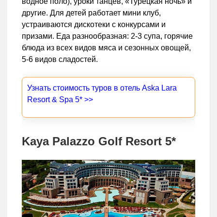
водное поло), уроки танцев, «Турецкая ночь» и
другие. Для детей работает мини клуб,
устраиваются дискотеки с конкурсами и
призами. Еда разнообразная: 2-3 супа, горячие
блюда из всех видов мяса и сезонных овощей,
5-6 видов сладостей.
Узнать стоимость туров в отель Aska Lara
Resort & Spa 5* >>
Kaya Palazzo Golf Resort 5*