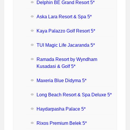
Delphin BE Grand Resort 5*
Aska Lara Resort & Spa 5*
Kaya Palazzo Golf Resort 5*
TUI Magic Life Jacaranda 5*
Ramada Resort by Wyndham
Kusadasi & Golf 5*
Maxeria Blue Didyma 5*
Long Beach Resort & Spa Deluxe 5*
Haydarpasha Palace 5*
Rixos Premium Belek 5*