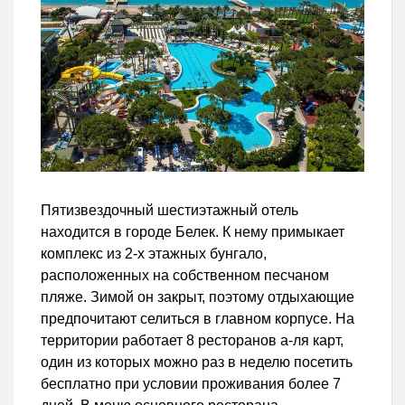
Пятизвездочный шестиэтажный отель
находится в городе Белек. К нему примыкает
комплекс из 2-х этажных бунгало,
расположенных на собственном песчаном
пляже. Зимой он закрыт, поэтому отдыхающие
предпочитают селиться в главном корпусе. На
территории работает 8 ресторанов а-ля карт,
один из которых можно раз в неделю посетить
бесплатно при условии проживания более 7