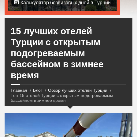
Калькулятор безвизовых дней в Турции
15 лучших отелей
Турции с открытым
подогреваемым
бассейном в зимнее
время
Главная
Блог
Обзор лучших отелей Турции
Топ-15 отелей Турции с открытым подогреваемым
бассейном в зимнее время