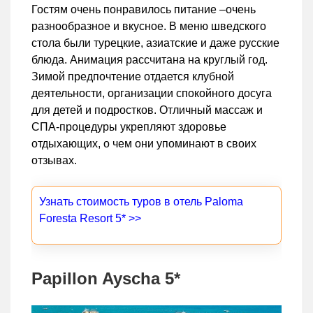
Гостям очень понравилось питание –очень
разнообразное и вкусное. В меню шведского
стола были турецкие, азиатские и даже русские
блюда. Анимация рассчитана на круглый год.
Зимой предпочтение отдается клубной
деятельности, организации спокойного досуга
для детей и подростков. Отличный массаж и
СПА-процедуры укрепляют здоровье
отдыхающих, о чем они упоминают в своих
отзывах.
Узнать стоимость туров в отель Paloma
Foresta Resort 5* >>
Papillon Ayscha 5*