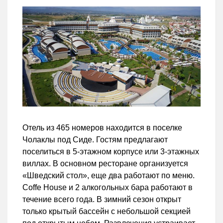
Отель из 465 номеров находится в поселке
Чолаклы под Сиде. Гостям предлагают
поселиться в 5-этажном корпусе или 3-этажных
виллах. В основном ресторане организуется
«Шведский стол», еще два работают по меню.
Coffe House и 2 алкогольных бара работают в
течение всего года. В зимний сезон открыт
только крытый бассейн с небольшой секцией