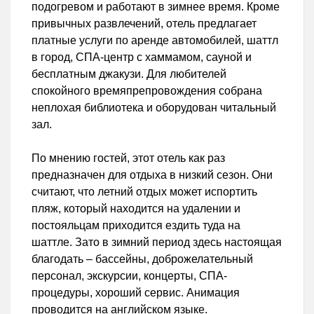
подогревом и работают в зимнее время. Кроме
привычных развлечений, отель предлагает
платные услуги по аренде автомобилей, шаттл
в город, СПА-центр с хаммамом, сауной и
бесплатным джакузи. Для любителей
спокойного времяпрепровождения собрана
неплохая библиотека и оборудован читальный
зал.
По мнению гостей, этот отель как раз
предназначен для отдыха в низкий сезон. Они
считают, что летний отдых может испортить
пляж, который находится на удалении и
постояльцам приходится ездить туда на
шаттле. Зато в зимний период здесь настоящая
благодать – бассейны, доброжелательный
персонал, экскурсии, концерты, СПА-
процедуры, хороший сервис. Анимация
проводится на английском языке.