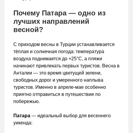
Почему Патара — одно из
лучших направлений
весной?
С приходом весны в Турции устанавливается
тёплая и солнечная погода: температура
воздуха поднимается до +25°C, а пляжи
начинают привлекать первых туристов. Весна в
Анталии — это время цветущей зелени,
свободных дорог и умеренного наплыва
туристов. Именно в апреле-мае особенно
приятно отправиться в путешествие по
побережью.
Патара
— идеальный выбор для весеннего
уикенда: