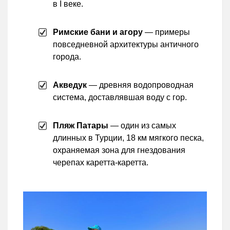
в I веке.
Римские бани и агору
— примеры
повседневной архитектуры античного
города.
Акведук
— древняя водопроводная
система, доставлявшая воду с гор.
Пляж Патары
— один из самых
длинных в Турции, 18 км мягкого песка,
охраняемая зона для гнездования
черепах каретта-каретта.