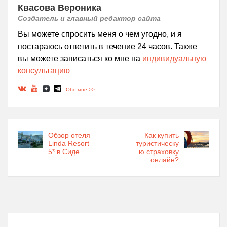
Квасова Вероника
Создатель и главный редактор сайта
Вы можете спросить меня о чем угодно, и я
постараюсь ответить в течение 24 часов. Также
вы можете записаться ко мне на
индивидуальную
консультацию
Обо мне >>
Обзор отеля
Как купить
Linda Resort
туристическу
5* в Сиде
ю страховку
онлайн?