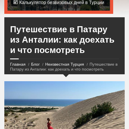
Калькулятор безвизовых дней в Турции
Путешествие в Патару
из Анталии: как доехать
и что посмотреть
Главная
Блог
Неизвестная Турция
Путешествие в
Патару из Анталии: как доехать и что посмотреть