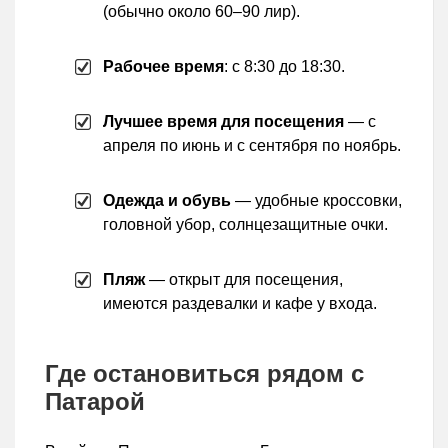
(обычно около 60–90 лир).
Рабочее время
: с 8:30 до 18:30.
Лучшее время для посещения
— с
апреля по июнь и с сентября по ноябрь.
Одежда и обувь
— удобные кроссовки,
головной убор, солнцезащитные очки.
Пляж
— открыт для посещения,
имеются раздевалки и кафе у входа.
Где остановиться рядом с
Патарой