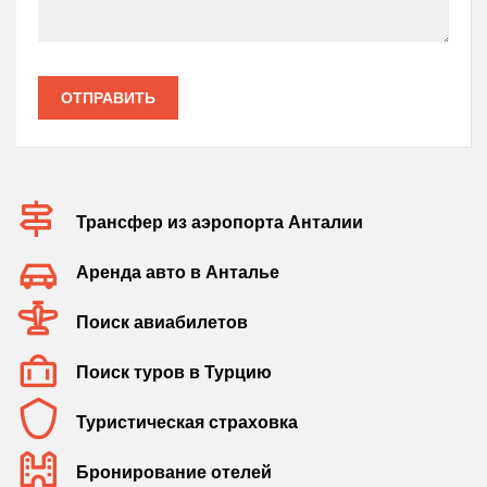
ОТПРАВИТЬ
Трансфер из аэропорта Анталии
Аренда авто в Анталье
Поиск авиабилетов
Поиск туров в Турцию
Туристическая страховка
Бронирование отелей