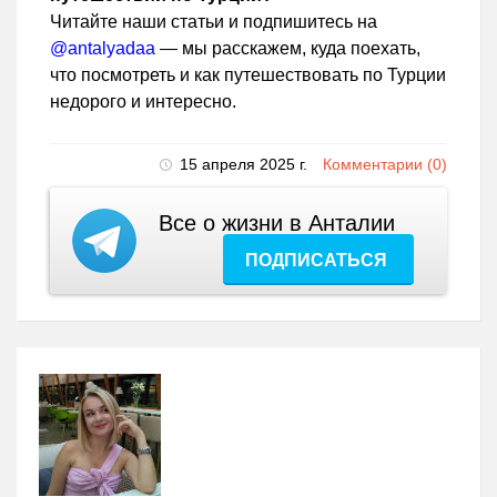
Читайте наши статьи и подпишитесь на
@antalyadaa
— мы расскажем, куда поехать,
что посмотреть и как путешествовать по Турции
недорого и интересно.
15 апреля 2025 г.
Комментарии (0)
Все о жизни в Анталии
ПОДПИСАТЬСЯ