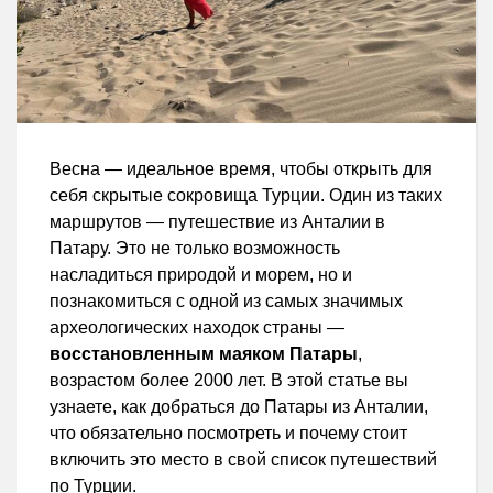
Весна — идеальное время, чтобы открыть для
себя скрытые сокровища Турции. Один из таких
маршрутов — путешествие из Анталии в
Патару. Это не только возможность
насладиться природой и морем, но и
познакомиться с одной из самых значимых
археологических находок страны —
восстановленным маяком Патары
,
возрастом более 2000 лет. В этой статье вы
узнаете, как добраться до Патары из Анталии,
что обязательно посмотреть и почему стоит
включить это место в свой список путешествий
по Турции.