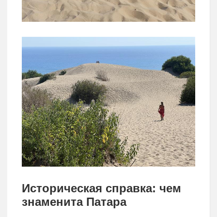
Историческая справка: чем
знаменита Патара