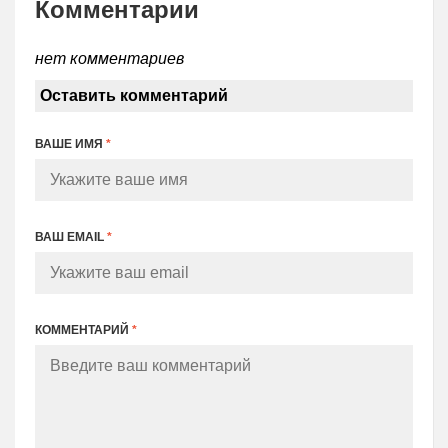
Комментарии
нет комментариев
Оставить комментарий
ВАШЕ ИМЯ
*
ВАШ EMAIL
*
КОММЕНТАРИЙ
*