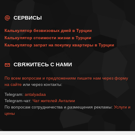
СЕРВИСЫ
Калькулятор безвизовых дней в Турции
Калькулятор стоимости жизни в Турции
Калькулятор затрат на покупку квартиры в Турции
СВЯЖИТЕСЬ С НАМИ
По всем вопросам и предложениям пишите нам через
форму
на сайте
или через контакты:
Telegram:
antalyadaa
Telegram-чат:
Чат жителей Анталии
По вопросам сотрудничества и размещения рекламы:
Услуги и
цены