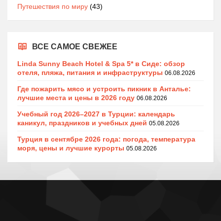
Путешествия по миру
(43)
ВСЕ САМОЕ СВЕЖЕЕ
Linda Sunny Beach Hotel & Spa 5* в Сиде: обзор
отеля, пляжа, питания и инфраструктуры
06.08.2026
Где пожарить мясо и устроить пикник в Анталье:
лучшие места и цены в 2026 году
06.08.2026
Учебный год 2026–2027 в Турции: календарь
каникул, праздников и учебных дней
05.08.2026
Турция в сентябре 2026 года: погода, температура
моря, цены и лучшие курорты
05.08.2026