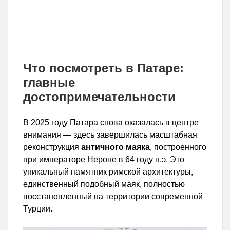
Что посмотреть в Патаре:
главные
достопримечательности
В 2025 году Патара снова оказалась в центре
внимания — здесь завершилась масштабная
реконструкция
античного маяка
, построенного
при императоре Нероне в 64 году н.э. Это
уникальный памятник римской архитектуры,
единственный подобный маяк, полностью
восстановленный на территории современной
Турции.