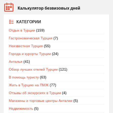
Калькулятор безвизовых дней
КАТЕГОРИИ
Отдых в Турции
(159)
Гастрономическая Турция
(7)
Неизвестная Турция
(55)
Города и курорты Турции
(24)
Анталья
(41)
Обзор лучших отелей Турции
(121)
В помощь туристу
(63)
Жить в Турцию на ПМЖ
(77)
Отзывы об экскурсиях в Турции
(4)
Магазины и торговые центры Анталии
(5)
Недвижимость
(5)