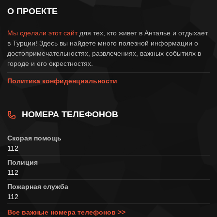
О ПРОЕКТЕ
Мы сделали этот сайт
для тех, кто живет в Анталье и отдыхает
в Турции! Здесь вы найдете много полезной информации о
достопримечательностях, развлечениях, важных событиях в
городе и его окрестностях.
Политика конфиденциальности
НОМЕРА ТЕЛЕФОНОВ
Скорая помощь
112
Полиция
112
Пожарная служба
112
Все важные номера телефонов >>