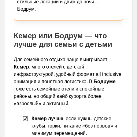
стильные локации и движ до ночи —
Бодрум.
Кемер или Бодрум — что
лучше для семьи с детьми
Для семейного отдыха чаще выигрывает
Кемер
: много отелей с детской
инфраструктурой, удобный формат all inclusive,
анимация и понятная логистика. В
Бодруме
тоже есть семейные отели и спокойные
районы, но общий вайб курорта более
«взрослый» и активный.
Кемер лучше
, если нужны детские
клубы, горки, питание «без нервов» и
минимум перемещений.