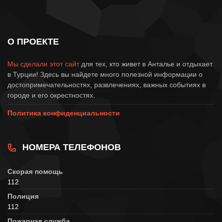
О ПРОЕКТЕ
Мы сделали этот сайт
для тех, кто живет в Анталье и отдыхает
в Турции! Здесь вы найдете много полезной информации о
достопримечательностях, развлечениях, важных событиях в
городе и его окрестностях.
Политика конфиденциальности
НОМЕРА ТЕЛЕФОНОВ
Скорая помощь
112
Полиция
112
Пожарная служба