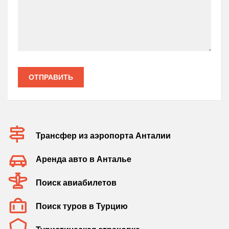
ОТПРАВИТЬ
Трансфер из аэропорта Анталии
Аренда авто в Анталье
Поиск авиабилетов
Поиск туров в Турцию