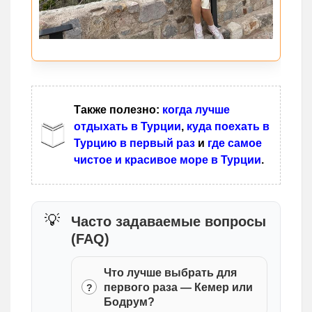
Также полезно:
когда лучше
отдыхать в Турции
,
куда поехать в
Турцию в первый раз
и
где самое
чистое и красивое море в Турции
.
Часто задаваемые вопросы
(FAQ)
Что лучше выбрать для
первого раза — Кемер или
Бодрум?