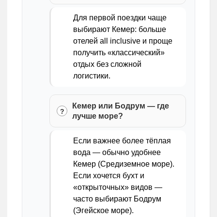
Для первой поездки чаще
выбирают Кемер: больше
отелей all inclusive и проще
получить «классический»
отдых без сложной
логистики.
Кемер или Бодрум — где
лучше море?
Если важнее более тёплая
вода — обычно удобнее
Кемер (Средиземное море).
Если хочется бухт и
«открыточных» видов —
часто выбирают Бодрум
(Эгейское море).