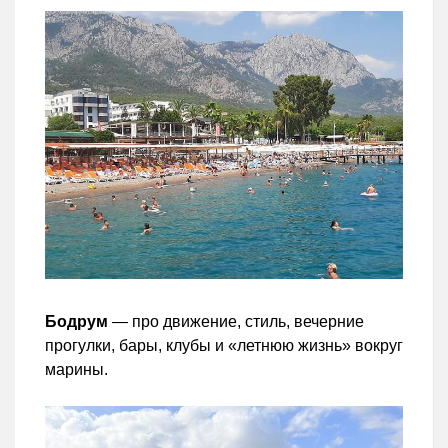
Бодрум
— про движение, стиль, вечерние
прогулки, бары, клубы и «летнюю жизнь» вокруг
марины.