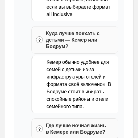
если вы выбираете формат
all inclusive.
Куда лучше поехать с
детьми — Кемер или
Бодрум?
Кемер обычно удобнее для
семей с детьми из-за
инфраструктуры отелей и
формата «всё включено». В
Бодруме стоит выбирать
спокойные районы и отели
семейного типа.
Где лучше ночная жизнь —
в Кемере или Бодруме?