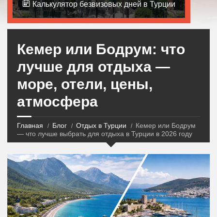
Калькулятор безвизовых дней в Турции
Кемер или Бодрум: что
лучше для отдыха —
море, отели, цены,
атмосфера
Главная
Блог
Отдых в Турции
Кемер или Бодрум
— что лучше выбрать для отдыха в Турции в 2026 году