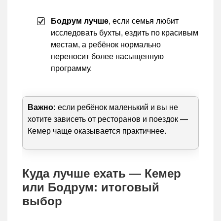
Бодрум лучше
, если семья любит
исследовать бухты, ездить по красивым
местам, а ребёнок нормально
переносит более насыщенную
программу.
Важно:
если ребёнок маленький и вы не
хотите зависеть от ресторанов и поездок —
Кемер чаще оказывается практичнее.
Куда лучше ехать — Кемер
или Бодрум: итоговый
выбор