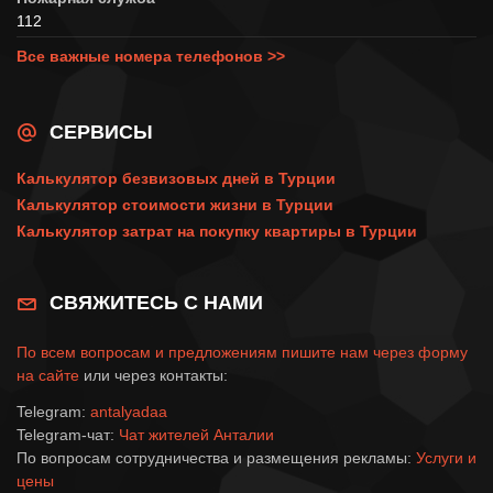
112
Все важные номера телефонов >>
СЕРВИСЫ
Калькулятор безвизовых дней в Турции
Калькулятор стоимости жизни в Турции
Калькулятор затрат на покупку квартиры в Турции
СВЯЖИТЕСЬ С НАМИ
По всем вопросам и предложениям пишите нам через
форму
на сайте
или через контакты:
Telegram:
antalyadaa
Telegram-чат:
Чат жителей Анталии
По вопросам сотрудничества и размещения рекламы:
Услуги и
цены