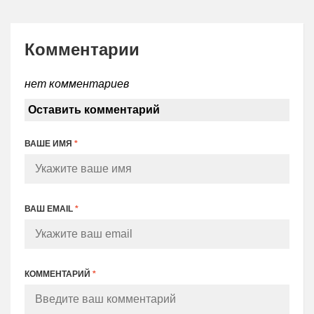
Комментарии
нет комментариев
Оставить комментарий
ВАШЕ ИМЯ
*
ВАШ EMAIL
*
КОММЕНТАРИЙ
*