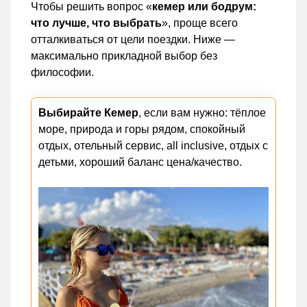
Чтобы решить вопрос «
кемер или бодрум:
что лучше, что выбрать
», проще всего
отталкиваться от цели поездки. Ниже —
максимально прикладной выбор без
философии.
Выбирайте Кемер
, если вам нужно: тёплое
море, природа и горы рядом, спокойный
отдых, отельный сервис, all inclusive, отдых с
детьми, хороший баланс цена/качество.