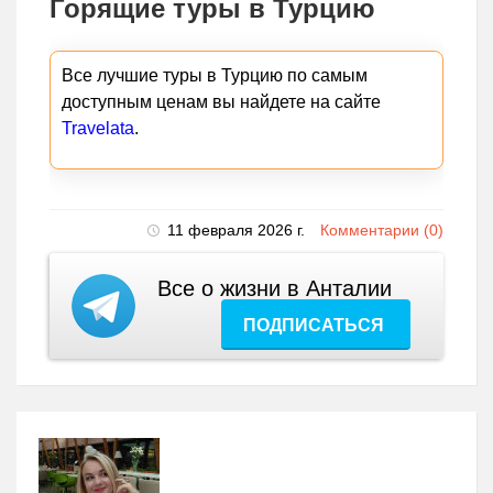
Горящие туры в Турцию
Все лучшие туры в Турцию по самым
доступным ценам вы найдете на сайте
Travelata
.
11 февраля 2026 г.
Комментарии (0)
Все о жизни в Анталии
ПОДПИСАТЬСЯ