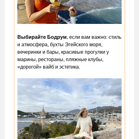
Выбирайте Бодрум
, если вам важно: стиль
и атмосфера, бухты Эгейского моря,
вечеринки и бары, красивые прогулки у
марины, рестораны, пляжные клубы,
«дорогой» вайб и эстетика.