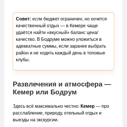
Совет:
если бюджет ограничен, но хочется
качественный отдых — в Кемере чаще
удаётся найти «вкусный» баланс цена/
качество. В Бодруме можно уложиться в
адекватные суммы, если заранее выбрать
район и не ходить каждый день в топовые
клубы.
Развлечения и атмосфера —
Кемер или Бодрум
Здесь всё максимально честно:
Кемер
— про
расслабление, природу, отельный отдых и
выезды на экскурсии.