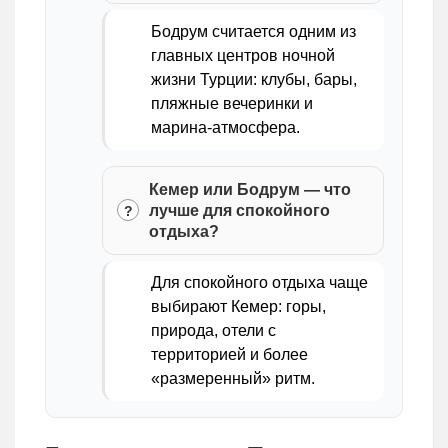
Бодрум считается одним из
главных центров ночной
жизни Турции: клубы, бары,
пляжные вечеринки и
марина-атмосфера.
Кемер или Бодрум — что
лучше для спокойного
отдыха?
Для спокойного отдыха чаще
выбирают Кемер: горы,
природа, отели с
территорией и более
«размеренный» ритм.