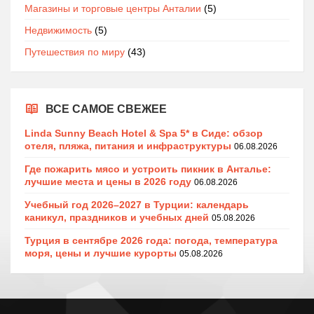
Магазины и торговые центры Анталии
(5)
Недвижимость
(5)
Путешествия по миру
(43)
ВСЕ САМОЕ СВЕЖЕЕ
Linda Sunny Beach Hotel & Spa 5* в Сиде: обзор
отеля, пляжа, питания и инфраструктуры
06.08.2026
Где пожарить мясо и устроить пикник в Анталье:
лучшие места и цены в 2026 году
06.08.2026
Учебный год 2026–2027 в Турции: календарь
каникул, праздников и учебных дней
05.08.2026
Турция в сентябре 2026 года: погода, температура
моря, цены и лучшие курорты
05.08.2026