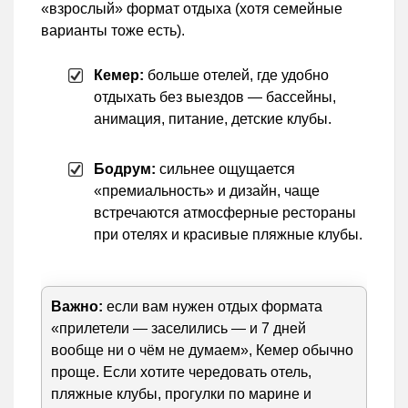
«взрослый» формат отдыха (хотя семейные
варианты тоже есть).
Кемер:
больше отелей, где удобно
отдыхать без выездов — бассейны,
анимация, питание, детские клубы.
Бодрум:
сильнее ощущается
«премиальность» и дизайн, чаще
встречаются атмосферные рестораны
при отелях и красивые пляжные клубы.
Важно:
если вам нужен отдых формата
«прилетели — заселились — и 7 дней
вообще ни о чём не думаем», Кемер обычно
проще. Если хотите чередовать отель,
пляжные клубы, прогулки по марине и