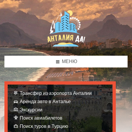
МЕНЮ
Трансфер из аэропорта Анталии
Аренда авто в Анталье
Экскурсии
Поиск авиабилетов
Поиск туров в Турцию