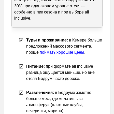
30% при одинаковом уровне отеля —
особенно в пик сезона и при выборе all
inclusive.
Туры и проживание:
в Кемере больше
предложений массового сегмента,
проще
поймать хорошие цены
.
Питание:
при формате all inclusive
разница ощущается меньше, но вне
отеля Бодрум часто дороже.
Развлечения:
в Бодруме заметно
больше мест, где «платишь за
атмосферу» (пляжные клубы,
вечеринки, марина).