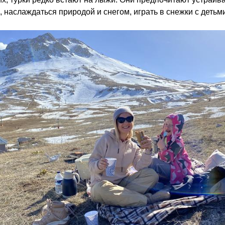
, наслаждаться природой и снегом, играть в снежки с детьми