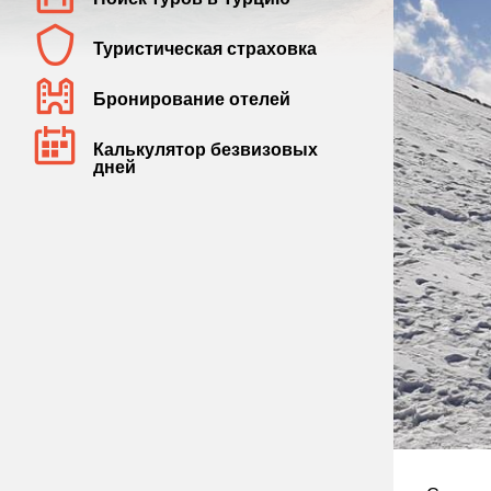
Туристическая страховка
Бронирование отелей
Калькулятор безвизовых
дней