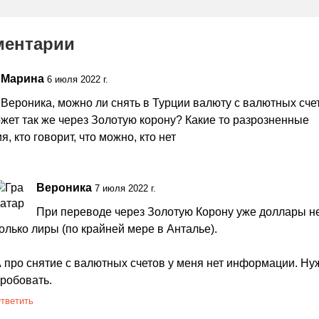
ментарии
Марина
6 июля 2022 г.
Вероника, можно ли снять в Турции валюту с валютных сче
жет так же через Золотую корону? Какие то разрозненные
я, кто говорит, что можно, кто нет
Вероника
7 июля 2022 г.
При переводе через Золотую Корону уже доллары не
олько лиры (по крайней мере в Анталье).
 про снятие с валютных счетов у меня нет информации. Ну
робовать.
тветить