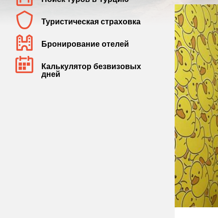
Туристическая страховка
Бронирование отелей
Калькулятор безвизовых
дней