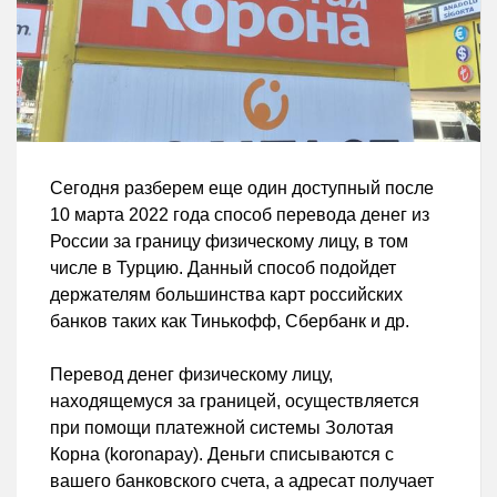
Сегодня разберем еще один доступный после
10 марта 2022 года способ перевода денег из
России за границу физическому лицу, в том
числе в Турцию. Данный способ подойдет
держателям большинства карт российских
банков таких как Тинькофф, Сбербанк и др.
Перевод денег физическому лицу,
находящемуся за границей, осуществляется
при помощи платежной системы Золотая
Корна (koronapay). Деньги списываются с
вашего банковского счета, а адресат получает