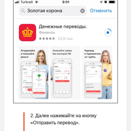
Далее нажимайте на кнопку
«Отправить перевод».