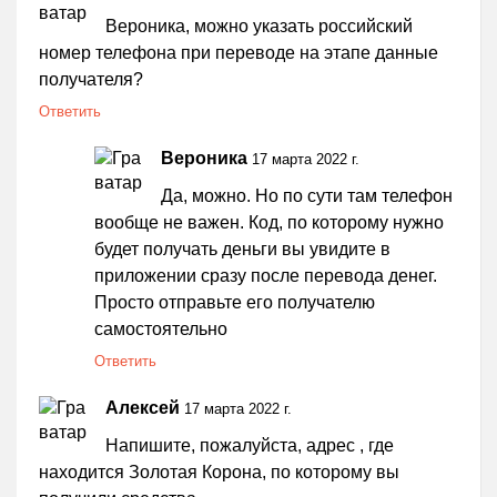
Вероника, можно указать российский
номер телефона при переводе на этапе данные
получателя?
Ответить
Вероника
17 марта 2022 г.
Да, можно. Но по сути там телефон
вообще не важен. Код, по которому нужно
будет получать деньги вы увидите в
приложении сразу после перевода денег.
Просто отправьте его получателю
самостоятельно
Ответить
Алексей
17 марта 2022 г.
Напишите, пожалуйста, адрес , где
находится Золотая Корона, по которому вы