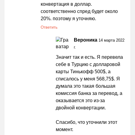
конвертация в доллар.
соответственно спред будет около
20%. поэтому я уточняю.
Ответить
Вероника
14 марта 2022
г.
Значит так и есть. Я перевела
себе в Турцию с долларовой
карты Тинькофф 500$, а
списалось у меня 568,75$. Я
думала это такая большая
комиссия банка за перевод, а
оказывается это из-за
двойной конвертации.
Спасибо, что уточнили этот
момент.