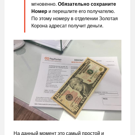
мгновенно.
Обязательно сохраните
Номер
и перешлите его получателю.
По этому номеру в отделении Золотая
Корона адресат получит деньги.
На данный момент это самый простой и