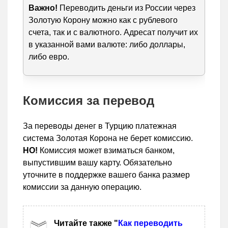
Важно!
Переводить деньги из России через
Золотую Корону можно как с рублевого
счета, так и с валютного. Адресат получит их
в указанной вами валюте: либо доллары,
либо евро.
Комиссия за перевод
За переводы денег в Турцию платежная
система Золотая Корона не берет комиссию.
НО!
Комиссия может взиматься банком,
выпустившим вашу карту. Обязательно
уточните в поддержке вашего банка размер
комиссии за данную операцию.
Читайте также "
Как переводить