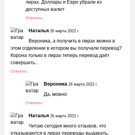
лирах. Доллары и Евро убрали из
доступных валют
Ответить
Наталья
26 марта 2022 г.
Вероника, а получить в лирах можно в
этом отделении в котором вы получали перевод?
Корона только в лирах теперь перевод даёт
совершить..
Ответить
Вероника
26 марта 2022 г.
Да, можно
Ответить
Наталья
26 марта 2022 г.
Читаю сегодня много отзывов, что
отказываются в лирах переводы выдавать,