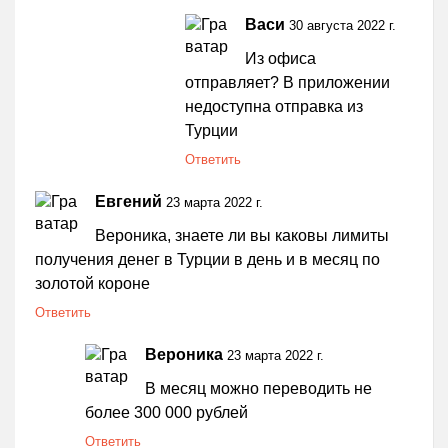
Васи
30 августа 2022 г.
Из офиса
отправляет? В приложении
недоступна отправка из
Турции
Ответить
Евгений
23 марта 2022 г.
Вероника, знаете ли вы каковы лимиты
получения денег в Турции в день и в месяц по
золотой короне
Ответить
Вероника
23 марта 2022 г.
В месяц можно переводить не
более 300 000 рублей
Ответить