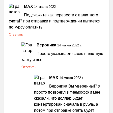
MAX
14 марта 2022 г.
Подскажите как перевести с валютного
счета!? при отправки и подтверждении пытается
по курсу оплатить.
Ответить
Вероника
14 марта 2022 г.
Просто указываете свою валютную
карту и все.
Ответить
MAX
14 марта 2022 г.
Вероника Вы уверенны!? я
просто позвонил в тинькофф и мне
сказали, что доллар будет
конвертирован сначала в рубль, а
потом при отправке опять будет