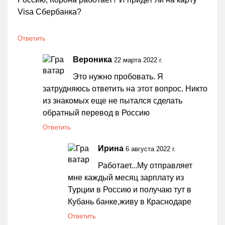
Visa Сбербанка?
Ответить
Вероника
22 марта 2022 г.
Это нужно пробовать. Я
затрудняюсь ответить на этот вопрос. Никто
из знакомых еще не пытался сделать
обратный перевод в Россию
Ответить
Ирина
6 августа 2022 г.
Работает...Му отправляет
мне каждый месяц зарплату из
Турции в Россию и получаю тут в
Кубань банке,живу в Краснодаре
Ответить