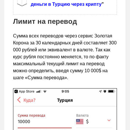
деньги в Турцию через крипту
"
Лимит на перевод
Сумма всех переводов через сервис Золотая
Корона за 30 календарных дней составляет 300
000 рублей или эквивалент в валюте. Так как
курс рубля постоянно меняется, то по факту
максимальный текущий лимит на перевод
можно определить, введя сумму 10 000$ на
шаге «Сумма перевода».