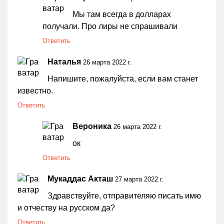
Мы там всегда в долларах
получали. Про лиры не спрашивали
Ответить
Наталья
26 марта 2022 г.
Напишите, пожалуйста, если вам станет
известно.
Ответить
Вероника
26 марта 2022 г.
ок
Ответить
Мукаддас Акташ
27 марта 2022 г.
Здравствуйте, отправителяю писать имю
и отчеству на русском да?
Ответить