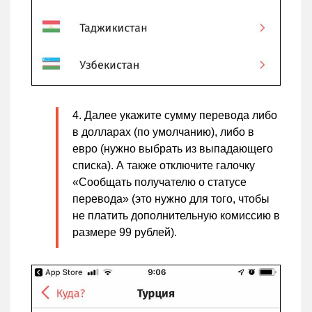
Далее укажите сумму перевода либо
в долларах (по умолчанию), либо в
евро (нужно выбрать из выпадающего
списка). А также отключите галочку
«Сообщать получателю о статусе
перевода» (это нужно для того, чтобы
не платить дополнительную комиссию в
размере 99 рублей).