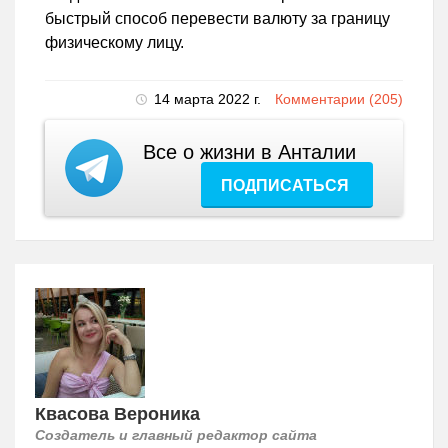
быстрый способ перевести валюту за границу
физическому лицу.
14 марта 2022 г.
Комментарии (205)
Все о жизни в Анталии
ПОДПИСАТЬСЯ
Квасова Вероника
Создатель и главный редактор сайта