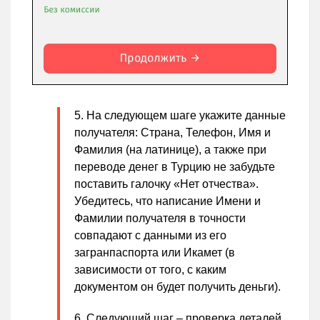
На следующем шаге укажите данные
получателя: Страна, Телефон, Имя и
Фамилия (на латинице), а также при
переводе денег в Турцию не забудьте
поставить галочку «Нет отчества».
Убедитесь, что написание Имени и
Фамилии получателя в точности
совпадают с данными из его
загранпаспорта или Икамет (в
зависимости от того, с каким
документом он будет получить деньги).​
Следующий шаг – проверка деталей