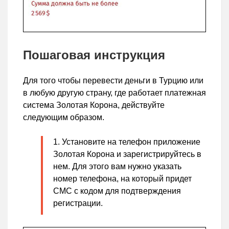
Пошаговая инструкция
Для того чтобы перевести деньги в Турцию или
в любую другую страну, где работает платежная
система Золотая Корона, действуйте
следующим образом.
Установите на телефон приложение
Золотая Корона и зарегистрируйтесь в
нем. Для этого вам нужно указать
номер телефона, на который придет
СМС с кодом для подтверждения
регистрации.