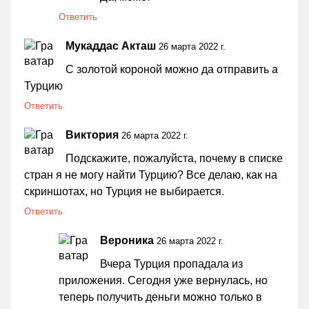
Ответить
Мукаддас Акташ
26 марта 2022 г.
С золотой короной можно да отправить а
Турцию
Ответить
Виктория
26 марта 2022 г.
Подскажите, пожалуйста, почему в списке
стран я не могу найти Турцию? Все делаю, как на
скриншотах, но Турция не выбирается.
Ответить
Вероника
26 марта 2022 г.
Вчера Турция пропадала из
приложения. Сегодня уже вернулась, но
теперь получить деньги можно только в