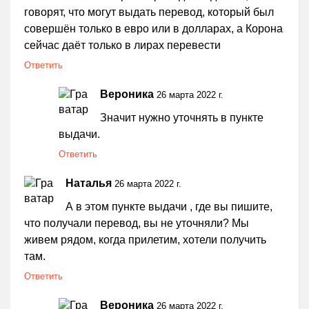
говорят, что могут выдать перевод, который был
совершён только в евро или в долларах, а Корона
сейчас даёт только в лирах перевести
Ответить
Вероника
26 марта 2022 г.
Значит нужно уточнять в пункте
выдачи.
Ответить
Наталья
26 марта 2022 г.
А в этом пункте выдачи , где вы пишите,
что получали перевод, вы не уточняли? Мы
живем рядом, когда прилетим, хотели получить
там.
Ответить
Вероника
26 марта 2022 г.