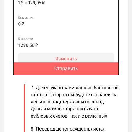
Далее указываем данные банковской
карты, с которой вы будете отправлять
деньги, и подтверждаем перевод.
Деньги можно отправлять как с
рублевых счетов, так и с валютных.
Перевод денег осуществляется