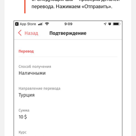
перевода. Нажимаем «Отправить».