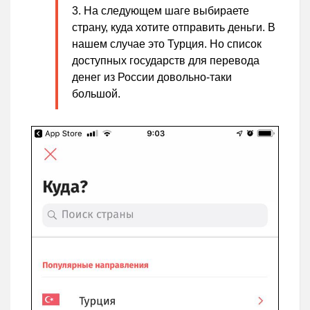
На следующем шаге выбираете
страну, куда хотите отправить деньги. В
нашем случае это Турция. Но список
доступных государств для перевода
денег из России довольно-таки
большой.