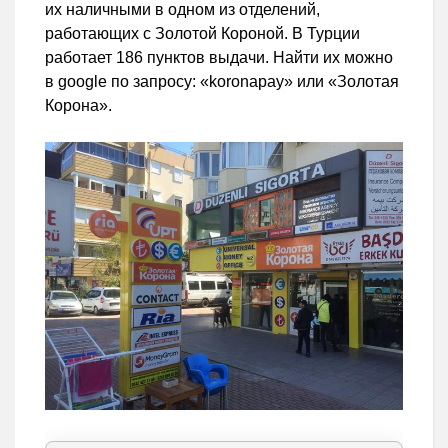
их наличными в одном из отделений,
работающих с Золотой Короной. В Турции
работает 186 пунктов выдачи. Найти их можно
в google по запросу: «koronapay» или «Золотая
Корона».