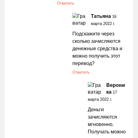
Ответить
Татьяна
16
марта 2022 г.
Подскажите через
сколько зачисляются
денежные средства и
можно получить этот
перевод?
Ответить
Верони
ка
17
марта 2022 г.
Деньги
зачисляются
мгновенно.
Получать можно