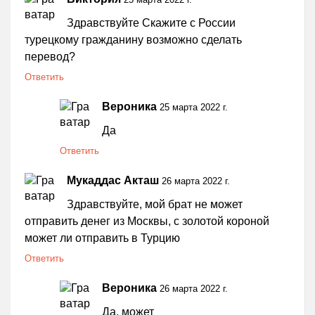
Здравствуйте Скажите с России
турецкому гражданину возможно сделать
перевод?
Ответить
Вероника
25 марта 2022 г.
Да
Ответить
Мукаддас Акташ
26 марта 2022 г.
Здравствуйте, мой брат не может
отправить денег из Москвы, с золотой короной
может ли отправить в Турцию
Ответить
Вероника
26 марта 2022 г.
Да, может