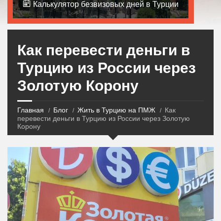
Калькулятор безвизовых дней в Турции
Как перевести деньги в
Турцию из России через
Золотую Корону
Главная
Блог
Жить в Турцию на ПМЖ
Как
перевести деньги в Турцию из России через Золотую
Корону